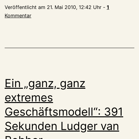
Veröffentlicht am
21. Mai 2010, 12:42 Uhr
-
1
Kommentar
Ein „ganz, ganz
extremes
Geschäftsmodell“: 391
Sekunden Ludger van