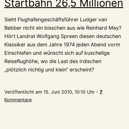
Startbahn 26,5 Millionen
Sieht Flughafengeschäftsführer Ludger van
Bebber nicht ein bisschen aus wie Reinhard Mey?
Hört Landrat Wolfgang Spreen diesen deutschen
Klassiker aus dem Jahre 1974 jeden Abend vorm
Einschlafen und wünscht sich auf kuschelige
Reiseflughöhe, wo die Last des Irdischen
„plötzlich nichtig und klein“ erscheint?
Veröffentlicht am
15. Juni 2010, 10:10 Uhr
-
7
Kommentare