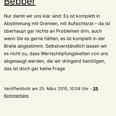
Bebber
Nur damit wir uns klar sind: Es ist komplett in
Abstimmung mit Gremien, mit Aufsichtsrat – da ist
überhaupt gar nichts an Problemen drin, auch
wenn Sie es gerne hätten, es ist komplett in der
Breite abgestimmt. Selbstverständlich lassen wir
es nicht zu, dass Wertschöpfungsketten von uns
abgesaugt werden, die wir dringend benötigen,
das ist doch gar keine Frage
Veröffentlicht am
25. März 2010, 10:59 Uhr
-
25
Kommentare