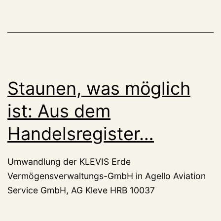
Staunen, was möglich
ist: Aus dem
Handelsregister…
Umwandlung der KLEVIS Erde
Vermögensverwaltungs-GmbH in Agello Aviation
Service GmbH, AG Kleve HRB 10037