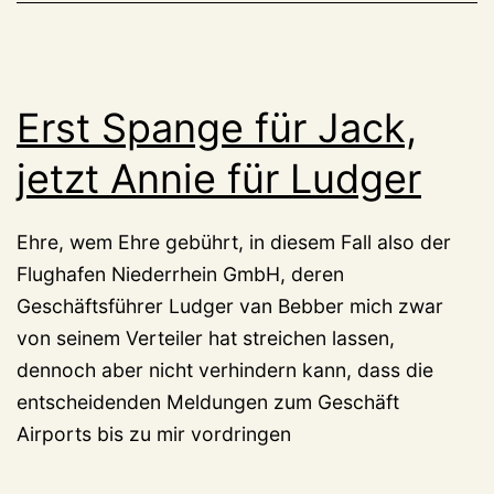
Erst Spange für Jack,
jetzt Annie für Ludger
Ehre, wem Ehre gebührt, in diesem Fall also der
Flughafen Niederrhein GmbH, deren
Geschäftsführer Ludger van Bebber mich zwar
von seinem Verteiler hat streichen lassen,
dennoch aber nicht verhindern kann, dass die
entscheidenden Meldungen zum Geschäft
Airports bis zu mir vordringen