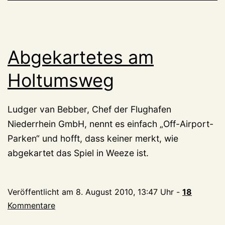
Abgekartetes am
Holtumsweg
Ludger van Bebber, Chef der Flughafen
Niederrhein GmbH, nennt es einfach „Off-Airport-
Parken“ und hofft, dass keiner merkt, wie
abgekartet das Spiel in Weeze ist.
Veröffentlicht am
8. August 2010, 13:47 Uhr
-
18
Kommentare