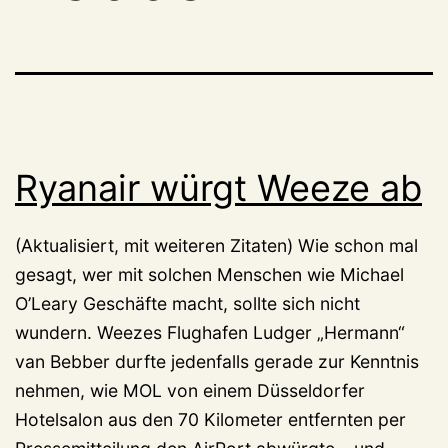
Ryanair würgt Weeze ab
(Aktualisiert, mit weiteren Zitaten) Wie schon mal
gesagt, wer mit solchen Menschen wie Michael
O’Leary Geschäfte macht, sollte sich nicht
wundern. Weezes Flughafen Ludger „Hermann“
van Bebber durfte jedenfalls gerade zur Kenntnis
nehmen, wie MOL von einem Düsseldorfer
Hotelsalon aus den 70 Kilometer entfernten per