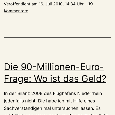
Veröffentlicht am
16. Juli 2010, 14:34 Uhr
-
19
Kommentare
Die 90-Millionen-Euro-
Frage: Wo ist das Geld?
In der Bilanz 2008 des Flughafens Niederrhein
jedenfalls nicht. Die habe ich mit Hilfe eines
Sachverständigen mal untersuchen lassen. Es