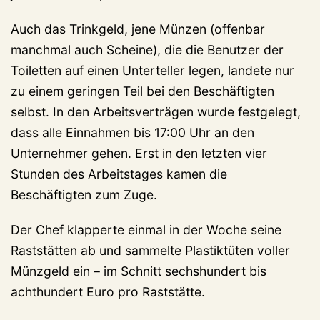
Auch das Trinkgeld, jene Münzen (offenbar
manchmal auch Scheine), die die Benutzer der
Toiletten auf einen Unterteller legen, landete nur
zu einem geringen Teil bei den Beschäftigten
selbst. In den Arbeitsverträgen wurde festgelegt,
dass alle Einnahmen bis 17:00 Uhr an den
Unternehmer gehen. Erst in den letzten vier
Stunden des Arbeitstages kamen die
Beschäftigten zum Zuge.
Der Chef klapperte einmal in der Woche seine
Raststätten ab und sammelte Plastiktüten voller
Münzgeld ein – im Schnitt sechshundert bis
achthundert Euro pro Raststätte.