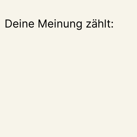
Deine Meinung zählt: