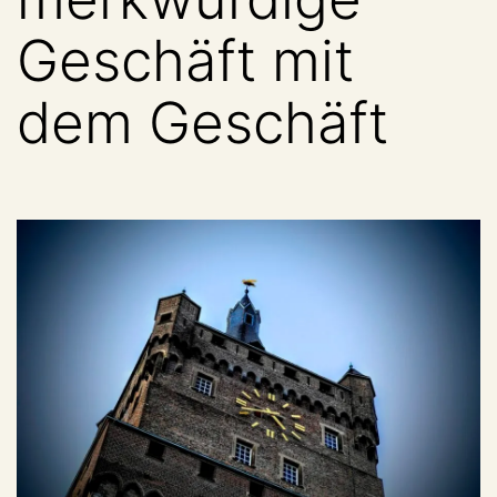
Geschäft mit
dem Geschäft