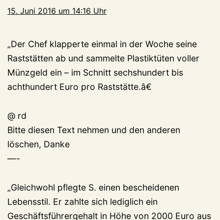
15. Juni 2016 um 14:16 Uhr
„Der Chef klapperte einmal in der Woche seine
Raststätten ab und sammelte Plastiktüten voller
Münzgeld ein – im Schnitt sechshundert bis
achthundert Euro pro Raststätte.â€
@ rd
Bitte diesen Text nehmen und den anderen
löschen, Danke
—-
„Gleichwohl pflegte S. einen bescheidenen
Lebensstil. Er zahlte sich lediglich ein
Geschäftsführergehalt in Höhe von 2000 Euro aus