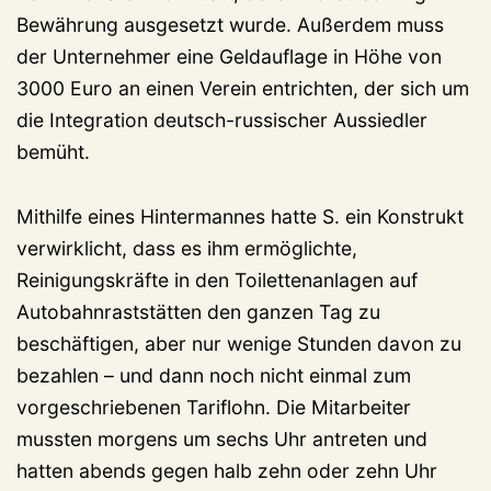
Bewährung ausgesetzt wurde. Außerdem muss
der Unternehmer eine Geldauflage in Höhe von
3000 Euro an einen Verein entrichten, der sich um
die Integration deutsch-russischer Aussiedler
bemüht.
Mithilfe eines Hintermannes hatte S. ein Konstrukt
verwirklicht, dass es ihm ermöglichte,
Reinigungskräfte in den Toilettenanlagen auf
Autobahnraststätten den ganzen Tag zu
beschäftigen, aber nur wenige Stunden davon zu
bezahlen – und dann noch nicht einmal zum
vorgeschriebenen Tariflohn. Die Mitarbeiter
mussten morgens um sechs Uhr antreten und
hatten abends gegen halb zehn oder zehn Uhr