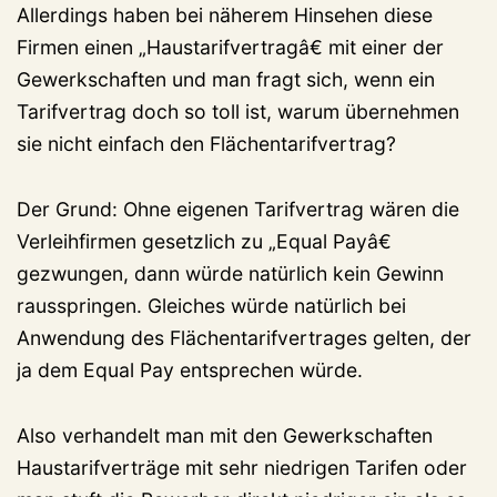
Allerdings haben bei näherem Hinsehen diese
Firmen einen „Haustarifvertragâ€ mit einer der
Gewerkschaften und man fragt sich, wenn ein
Tarifvertrag doch so toll ist, warum übernehmen
sie nicht einfach den Flächentarifvertrag?
Der Grund: Ohne eigenen Tarifvertrag wären die
Verleihfirmen gesetzlich zu „Equal Payâ€
gezwungen, dann würde natürlich kein Gewinn
rausspringen. Gleiches würde natürlich bei
Anwendung des Flächentarifvertrages gelten, der
ja dem Equal Pay entsprechen würde.
Also verhandelt man mit den Gewerkschaften
Haustarifverträge mit sehr niedrigen Tarifen oder