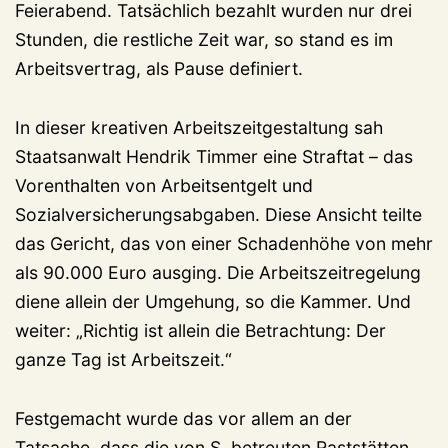
Feierabend. Tatsächlich bezahlt wurden nur drei
Stunden, die restliche Zeit war, so stand es im
Arbeitsvertrag, als Pause definiert.
In dieser kreativen Arbeitszeitgestaltung sah
Staatsanwalt Hendrik Timmer eine Straftat – das
Vorenthalten von Arbeitsentgelt und
Sozialversicherungsabgaben. Diese Ansicht teilte
das Gericht, das von einer Schadenhöhe von mehr
als 90.000 Euro ausging. Die Arbeitszeitregelung
diene allein der Umgehung, so die Kammer. Und
weiter: „Richtig ist allein die Betrachtung: Der
ganze Tag ist Arbeitszeit.“
Festgemacht wurde das vor allem an der
Tatsache, dass die von S. betreuten Raststätten