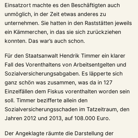
Einsatzort machte es den Beschäftigten auch
unmöglich, in der Zeit etwas anderes zu
unternehmen. Sie hatten in den Raststätten jeweils
ein Kämmerchen, in das sie sich zurückziehen
konnten. Das war’s auch schon.
Für den Staatsanwalt Hendrik Timmer ein klarer
Fall des Vorenthaltens von Arbeitsentgelten und
Sozialversicherungsabgaben. Es läpperte sich
ganz schön was zusammen, was da in 127
Einzelfällen dem Fiskus vorenthalten worden sein
soll. Timmer bezifferte allein den
Sozialversicherungsschaden im Tatzeitraum, den
Jahren 2012 und 2013, auf 108.000 Euro.
Der Angeklagte räumte die Darstellung der