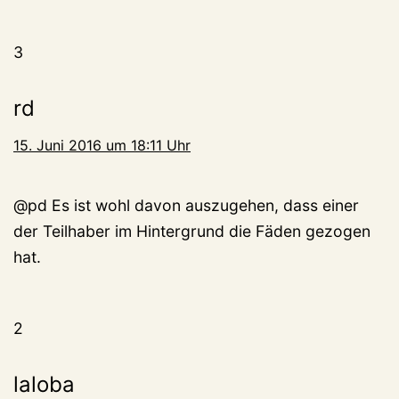
3
rd
15. Juni 2016 um 18:11 Uhr
@pd Es ist wohl davon auszugehen, dass einer
der Teilhaber im Hintergrund die Fäden gezogen
hat.
2
laloba