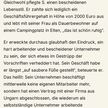
Gleichwohl pflegte S. einen bescheidenen
Lebensstil. Er zahlte sich lediglich ein
Geschäftsführergehalt in Höhe von 2000 Euro aus
und lebt mit seiner Frau als Dauerbewohner auf
einem Campingplatz in Elten, „das ist schön ruhig“.
Er erweckte durchaus glaubhaft den Eindruck, ein
hart arbeitender und bescheidener Unternehmer
zu sein, der sich etwas im Gestrüpp der
Vorschriften verheddert hat. Sein Geschäft habe
er längst „auf saubere Füße gestellt“, beteuerte er.
Das heißt: Sein Unternehmen beschäftigt
mittlerweile keine eigenen Mitarbeiter mehr,
sondern hat einen Vertrag mit einer Firma aus
Ungarn abgeschlossen, die wiederum als
selbstständige Unternehmer arbeitende