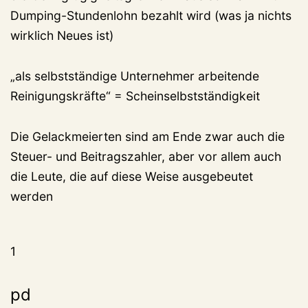
Dumping-Stundenlohn bezahlt wird (was ja nichts
wirklich Neues ist)
„als selbstständige Unternehmer arbeitende
Reinigungskräfte“ = Scheinselbstständigkeit
Die Gelackmeierten sind am Ende zwar auch die
Steuer- und Beitragszahler, aber vor allem auch
die Leute, die auf diese Weise ausgebeutet
werden
1
pd