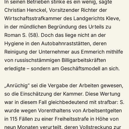
In seinen Betrieben stinke es ein wenig, sagte
Christian Henckel, Vorsitzender Richter der
Wirtschaftsstrafkammer des Landgerichts Kleve,
in der mündlichen Begründung des Urteils zu
Roman S. (58). Doch das liege nicht an der
Hygiene in den Autobahnraststätten, deren
Reinigung der Unternehmer aus Emmerich mithilfe
von russischstämmigen Billigarbeitskräften
erledigte – sondern am Geschäftsmodell an sich.
„Anrüchig“ sei die Vergabe der Arbeiten gewesen,
so die Einschätzung der Kammer. Diese Wertung
war in diesem Fall gleichbedeutend mit strafbar: S.
wurde wegen Vorenthaltens von Arbeitsentgelten
in 115 Fällen zu einer Freiheitsstrafe in Höhe von
neun Monaten verurteilt, deren Vollstreckung zur