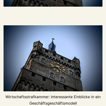
Wirtschaftsstrafkammer: Interessante Einblicke in ein
Geschäftsgeschäftsmodell