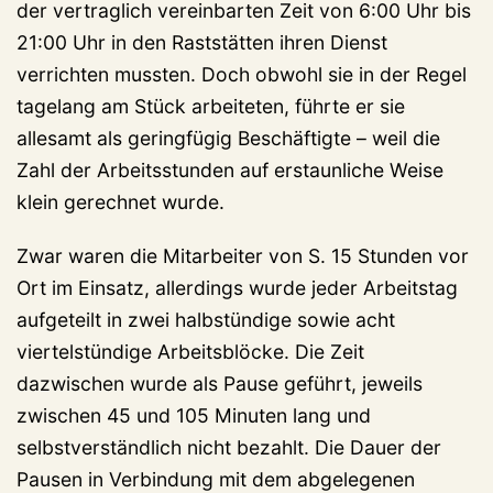
der vertraglich vereinbarten Zeit von 6:00 Uhr bis
21:00 Uhr in den Raststätten ihren Dienst
verrichten mussten. Doch obwohl sie in der Regel
tagelang am Stück arbeiteten, führte er sie
allesamt als geringfügig Beschäftigte – weil die
Zahl der Arbeitsstunden auf erstaunliche Weise
klein gerechnet wurde.
Zwar waren die Mitarbeiter von S. 15 Stunden vor
Ort im Einsatz, allerdings wurde jeder Arbeitstag
aufgeteilt in zwei halbstündige sowie acht
viertelstündige Arbeitsblöcke. Die Zeit
dazwischen wurde als Pause geführt, jeweils
zwischen 45 und 105 Minuten lang und
selbstverständlich nicht bezahlt. Die Dauer der
Pausen in Verbindung mit dem abgelegenen