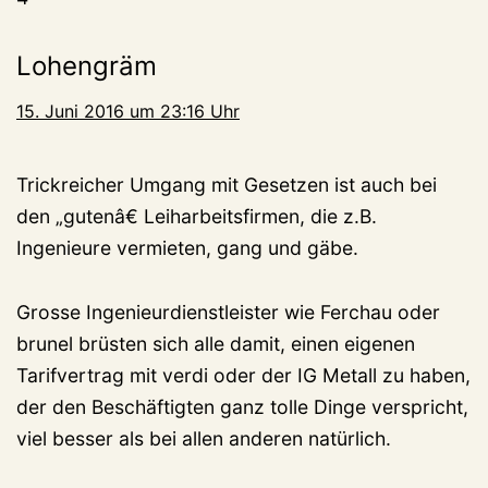
Lohengräm
15. Juni 2016 um 23:16 Uhr
Trickreicher Umgang mit Gesetzen ist auch bei
den „gutenâ€ Leiharbeitsfirmen, die z.B.
Ingenieure vermieten, gang und gäbe.
Grosse Ingenieurdienstleister wie Ferchau oder
brunel brüsten sich alle damit, einen eigenen
Tarifvertrag mit verdi oder der IG Metall zu haben,
der den Beschäftigten ganz tolle Dinge verspricht,
viel besser als bei allen anderen natürlich.