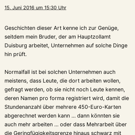
15. Juni 2016 um 15:30 Uhr
Geschichten dieser Art kenne ich zur Genüge,
seitdem mein Bruder, der am Hauptzollamt
Duisburg arbeitet, Unternehmen auf solche Dinge
hin prüft.
Normalfall ist bei solchen Unternehmen auch
meistens, dass Leute, die dort arbeiten wollen,
gefragt werden, ob sie nicht noch Leute kennen,
deren Namen pro forma registriert wird, damit die
Stundenanzahl über mehrere 450-Euro-Karten
abgerechnet werden kann … dann könnten sie
auch mehr arbeiten … oder dass Mehrarbeit über
die Geringfügigkeitsgrenze hinaus schwarz mit