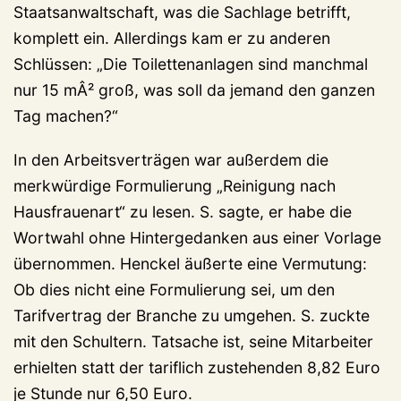
Staatsanwaltschaft, was die Sachlage betrifft,
komplett ein. Allerdings kam er zu anderen
Schlüssen: „Die Toilettenanlagen sind manchmal
nur 15 mÂ² groß, was soll da jemand den ganzen
Tag machen?“
In den Arbeitsverträgen war außerdem die
merkwürdige Formulierung „Reinigung nach
Hausfrauenart“ zu lesen. S. sagte, er habe die
Wortwahl ohne Hintergedanken aus einer Vorlage
übernommen. Henckel äußerte eine Vermutung:
Ob dies nicht eine Formulierung sei, um den
Tarifvertrag der Branche zu umgehen. S. zuckte
mit den Schultern. Tatsache ist, seine Mitarbeiter
erhielten statt der tariflich zustehenden 8,82 Euro
je Stunde nur 6,50 Euro.