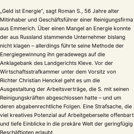
„Geld ist Energie“, sagt Roman S., 56 Jahre alter
Mitinhaber und Geschäftsführer einer Reinigungsfirma
aus Emmerich. Über einen Mangel an Energie konnte
der aus Russland stammende Unternehmer bislang
nicht klagen – allerdings führte seine Methode der
Energiegewinnung ihn geradewegs auf die
Anklagebank des Landgerichts Kleve. Vor der
Wirtschaftsstrafkammer unter dem Vorsitz von
Richter Christian Henckel geht es um die
Ausgestaltung der Arbeitsverträge, die S. mit seinen
Reinigungskräften abgeschlossen hatte – und um
deren abgabenrechtliche Folgen. Eine Strafsache, die
viel kreatives Potenzial auf Arbeitgeberseite offenbart
und tiefe Einblicke in die prekäre Welt der geringfügig
Beschäftigten erlaubt.