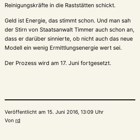
Reinigungskräfte in die Raststätten schickt.
Geld ist Energie, das stimmt schon. Und man sah
der Stirn von Staatsanwalt Timmer auch schon an,
dass er darüber sinnierte, ob nicht auch das neue
Modell ein wenig Ermittlungsenergie wert sei.
Der Prozess wird am 17. Juni fortgesetzt.
Veröffentlicht am
15. Juni 2016, 13:09 Uhr
Von
rd