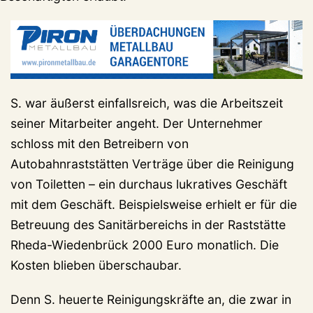
S. war äußerst einfallsreich, was die Arbeitszeit
seiner Mitarbeiter angeht. Der Unternehmer
schloss mit den Betreibern von
Autobahnraststätten Verträge über die Reinigung
von Toiletten – ein durchaus lukratives Geschäft
mit dem Geschäft. Beispielsweise erhielt er für die
Betreuung des Sanitärbereichs in der Raststätte
Rheda-Wiedenbrück 2000 Euro monatlich. Die
Kosten blieben überschaubar.
Denn S. heuerte Reinigungskräfte an, die zwar in