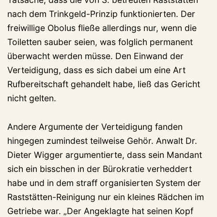
nach dem Trinkgeld-Prinzip funktionierten. Der
freiwillige Obolus fließe allerdings nur, wenn die
Toiletten sauber seien, was folglich permanent
überwacht werden müsse. Den Einwand der
Verteidigung, dass es sich dabei um eine Art
Rufbereitschaft gehandelt habe, ließ das Gericht
nicht gelten.
Andere Argumente der Verteidigung fanden
hingegen zumindest teilweise Gehör. Anwalt Dr.
Dieter Wigger argumentierte, dass sein Mandant
sich ein bisschen in der Bürokratie verheddert
habe und in dem straff organisierten System der
Raststätten-Reinigung nur ein kleines Rädchen im
Getriebe war. „Der Angeklagte hat seinen Kopf