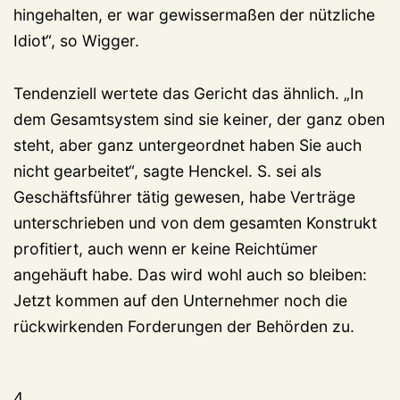
hingehalten, er war gewissermaßen der nützliche
Idiot“, so Wigger.
Tendenziell wertete das Gericht das ähnlich. „In
dem Gesamtsystem sind sie keiner, der ganz oben
steht, aber ganz untergeordnet haben Sie auch
nicht gearbeitet“, sagte Henckel. S. sei als
Geschäftsführer tätig gewesen, habe Verträge
unterschrieben und von dem gesamten Konstrukt
profitiert, auch wenn er keine Reichtümer
angehäuft habe. Das wird wohl auch so bleiben:
Jetzt kommen auf den Unternehmer noch die
rückwirkenden Forderungen der Behörden zu.
4