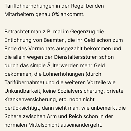
Tariflohnerhöhungen in der Regel bei den
Mitarbeitern genau 0% ankommt.
Betrachtet man z.B. mal im Gegenzug die
Entlohnung von Beamten, die ihr Geld schon zum
Ende des Vormonats ausgezahlt bekommen und
die allein wegen der Dienstaltersstufen schon
durch das simple Ã„lterwerden mehr Geld
bekommen, die Lohnerhöhungen (durch
Tarifübernahme) und die weiteren Vorteile wie
Unkündbarkeit, keine Sozialversicherung, private
Krankenversicherung, etc. noch nicht
berücksichtigt, dann sieht man, wie unbemerkt die
Schere zwischen Arm und Reich schon in der
normalen Mittelschicht auseinandergeht.