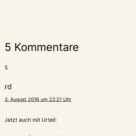
5 Kommentare
5
rd
3. August 2016 um 22:21 Uhr
Jetzt auch mit Urteil: