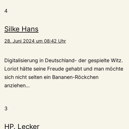
4
Silke Hans
28. Juni 2024 um 08:42 Uhr
Digitalisierung in Deutschland- der gespielte Witz.
Loriot hätte seine Freude gehabt und man möchte
sich nicht selten ein Bananen-Röckchen
anziehen…
3
HP. Lecker