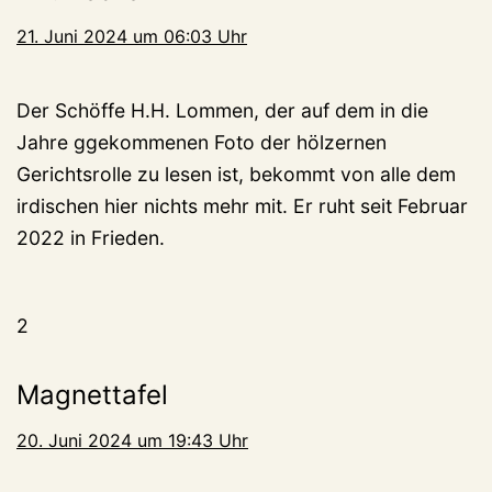
21. Juni 2024 um 06:03 Uhr
Der Schöffe H.H. Lommen, der auf dem in die
Jahre ggekommenen Foto der hölzernen
Gerichtsrolle zu lesen ist, bekommt von alle dem
irdischen hier nichts mehr mit. Er ruht seit Februar
2022 in Frieden.
2
Magnettafel
20. Juni 2024 um 19:43 Uhr