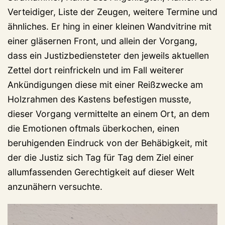
Verteidiger, Liste der Zeugen, weitere Termine und
ähnliches. Er hing in einer kleinen Wandvitrine mit
einer gläsernen Front, und allein der Vorgang,
dass ein Justizbediensteter den jeweils aktuellen
Zettel dort reinfrickeln und im Fall weiterer
Ankündigungen diese mit einer Reißzwecke am
Holzrahmen des Kastens befestigen musste,
dieser Vorgang vermittelte an einem Ort, an dem
die Emotionen oftmals überkochen, einen
beruhigenden Eindruck von der Behäbigkeit, mit
der die Justiz sich Tag für Tag dem Ziel einer
allumfassenden Gerechtigkeit auf dieser Welt
anzunähern versuchte.