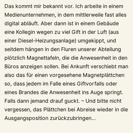
Das kommt mir bekannt vor. Ich arbeite in einem
Medienunternehmen, in dem mittlerweile fast alles
digital abläuft. Aber dann ist in einem Gebäude
eine Kollegin wegen zu viel Gift in der Luft (aus
einer Diesel-Heizungsanlage) umgekippt, und
seitdem hängen in den Fluren unserer Abteilung
plötzlich Magnettafeln, die die Anwesenheit in den
Büros anzeigen sollen. Bei Ankunft verschiebt man
also das für einen vorgesehene Magnetplättchen
so, dass jedem im Falle eines Giftvorfalls oder
eines Brandes die Anwesenheit ins Auge springt.
Falls dann jemand drauf guckt. – Und bitte nicht
vergessen, das Plättchen bei Abreise wieder in die
Ausgangsposition zurückzubringen…