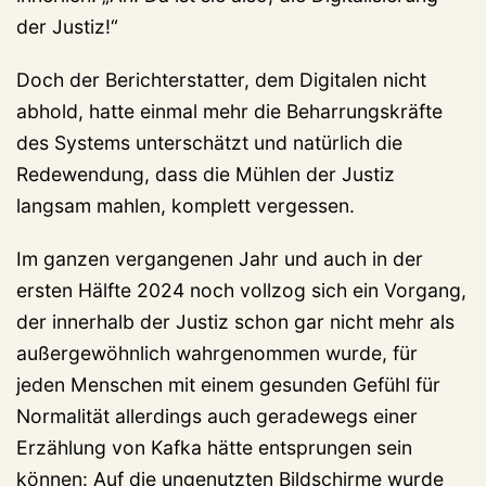
der Justiz!“
Doch der Berichterstatter, dem Digitalen nicht
abhold, hatte einmal mehr die Beharrungskräfte
des Systems unterschätzt und natürlich die
Redewendung, dass die Mühlen der Justiz
langsam mahlen, komplett vergessen.
Im ganzen vergangenen Jahr und auch in der
ersten Hälfte 2024 noch vollzog sich ein Vorgang,
der innerhalb der Justiz schon gar nicht mehr als
außergewöhnlich wahrgenommen wurde, für
jeden Menschen mit einem gesunden Gefühl für
Normalität allerdings auch geradewegs einer
Erzählung von Kafka hätte entsprungen sein
können: Auf die ungenutzten Bildschirme wurde