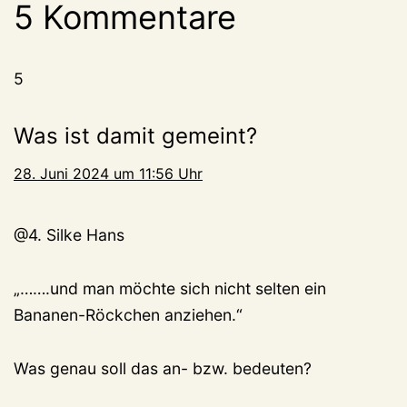
5 Kommentare
5
Was ist damit gemeint?
28. Juni 2024 um 11:56 Uhr
@4. Silke Hans
„…….und man möchte sich nicht selten ein
Bananen-Röckchen anziehen.“
Was genau soll das an- bzw. bedeuten?