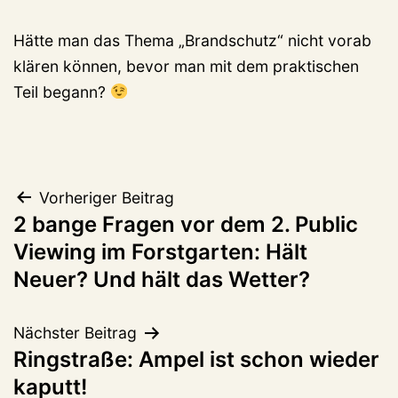
Hätte man das Thema „Brandschutz“ nicht vorab
klären können, bevor man mit dem praktischen
Teil begann?
Beitragsnavigation
Vorheriger Beitrag
2 bange Fragen vor dem 2. Public
Viewing im Forstgarten: Hält
Neuer? Und hält das Wetter?
Nächster Beitrag
Ringstraße: Ampel ist schon wieder
kaputt!