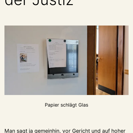
Papier schlägt Glas
Man sagt ja gemeinhin, vor Gericht und auf hoher