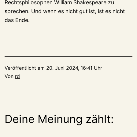
Rechtsphilosophen William Shakespeare zu
sprechen. Und wenn es nicht gut ist, ist es nicht
das Ende.
Veröffentlicht am
20. Juni 2024, 16:41 Uhr
Von
rd
Deine Meinung zählt: