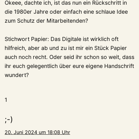
Okeee, dachte ich, ist das nun ein Rückschritt in
die 1980er Jahre oder einfach eine schlaue Idee
zum Schutz der Mitarbeitenden?
Stichwort Papier: Das Digitale ist wirklich oft
hilfreich, aber ab und zu ist mir ein Stück Papier
auch noch recht. Oder seid ihr schon so weit, dass
ihr euch gelegentlich über eure eigene Handschrift
wundert?
1
;-)
20. Juni 2024 um 18:08 Uhr