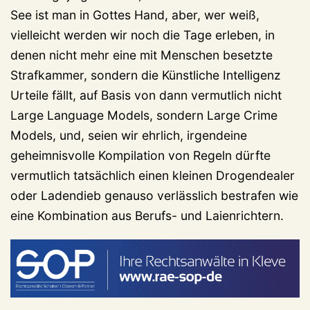
See ist man in Gottes Hand, aber, wer weiß,
vielleicht werden wir noch die Tage erleben, in
denen nicht mehr eine mit Menschen besetzte
Strafkammer, sondern die Künstliche Intelligenz
Urteile fällt, auf Basis von dann vermutlich nicht
Large Language Models, sondern Large Crime
Models, und, seien wir ehrlich, irgendeine
geheimnisvolle Kompilation von Regeln dürfte
vermutlich tatsächlich einen kleinen Drogendealer
oder Ladendieb genauso verlässlich bestrafen wie
eine Kombination aus Berufs- und Laienrichtern.