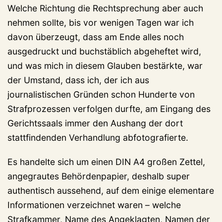
Welche Richtung die Rechtsprechung aber auch
nehmen sollte, bis vor wenigen Tagen war ich
davon überzeugt, dass am Ende alles noch
ausgedruckt und buchstäblich abgeheftet wird,
und was mich in diesem Glauben bestärkte, war
der Umstand, dass ich, der ich aus
journalistischen Gründen schon Hunderte von
Strafprozessen verfolgen durfte, am Eingang des
Gerichtssaals immer den Aushang der dort
stattfindenden Verhandlung abfotografierte.
Es handelte sich um einen DIN A4 großen Zettel,
angegrautes Behördenpapier, deshalb super
authentisch aussehend, auf dem einige elementare
Informationen verzeichnet waren – welche
Strafkammer, Name des Angeklagten, Namen der