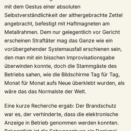
mit dem Gestus einer absoluten
Selbstverständlichkeit der althergebrachte Zettel
angebracht, befestigt mit Haftmagneten am
Metallrahmen. Dem nur gelegentlich vor Gericht
erscheinen Straftäter mag das Ganze wie ein
vorübergehender Systemausfall erschienen sein,
den man mit ein bisschen Improvisationsgabe
überwinden konnte, doch die Stammgäste des
Betriebs sahen, wie die Bildschirme Tag für Tag,
Monat für Monat aufs Neue überklebt wurden, als
wäre das das Normalste der Welt.
Eine kurze Recherche ergab: Der Brandschutz
war es, der verhinderte, dass die elektronische
Anzeige in Betrieb genommen werden konnten.