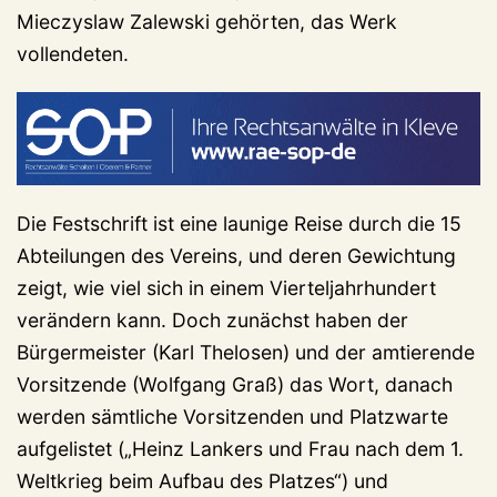
Mieczyslaw Zalewski gehörten, das Werk
vollendeten.
Die Festschrift ist eine launige Reise durch die 15
Abteilungen des Vereins, und deren Gewichtung
zeigt, wie viel sich in einem Vierteljahrhundert
verändern kann. Doch zunächst haben der
Bürgermeister (Karl Thelosen) und der amtierende
Vorsitzende (Wolfgang Graß) das Wort, danach
werden sämtliche Vorsitzenden und Platzwarte
aufgelistet („Heinz Lankers und Frau nach dem 1.
Weltkrieg beim Aufbau des Platzes“) und