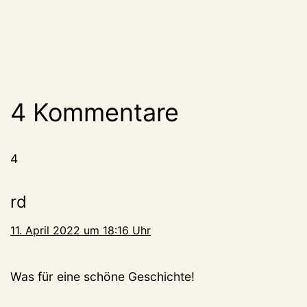
4 Kommentare
4
rd
11. April 2022 um 18:16 Uhr
Was für eine schöne Geschichte!