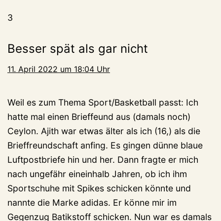
3
Besser spät als gar nicht
11. April 2022 um 18:04 Uhr
Weil es zum Thema Sport/Basketball passt: Ich
hatte mal einen Brieffeund aus (damals noch)
Ceylon. Ajith war etwas älter als ich (16,) als die
Brieffreundschaft anfing. Es gingen dünne blaue
Luftpostbriefe hin und her. Dann fragte er mich
nach ungefähr eineinhalb Jahren, ob ich ihm
Sportschuhe mit Spikes schicken könnte und
nannte die Marke adidas. Er könne mir im
Gegenzug Batikstoff schicken. Nun war es damals