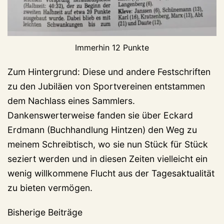
Immerhin 12 Punkte
Zum Hintergrund: Diese und andere Festschriften
zu den Jubiläen von Sportvereinen entstammen
dem Nachlass eines Sammlers.
Dankenswerterweise fanden sie über Eckard
Erdmann (Buchhandlung Hintzen) den Weg zu
meinem Schreibtisch, wo sie nun Stück für Stück
seziert werden und in diesen Zeiten vielleicht ein
wenig willkommene Flucht aus der Tagesaktualität
zu bieten vermögen.
Bisherige Beiträge