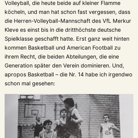
Volleyball, die heute beide auf kleiner Flamme
köcheln, und man hat schon fast vergessen, dass
die Herren-Volleyball-Mannschaft des VfL Merkur
Kleve es einst bis in die dritthöchste deutsche
Spielklasse geschafft hatte. Erst ganz weit hinten
kommen Basketball und American Football zu
ihrem Recht, die beiden Abteilungen, die eine
Generation später den Verein dominieren. Und,
apropos Basketball – die Nr. 14 habe ich irgendwo
schon mal gesehen: