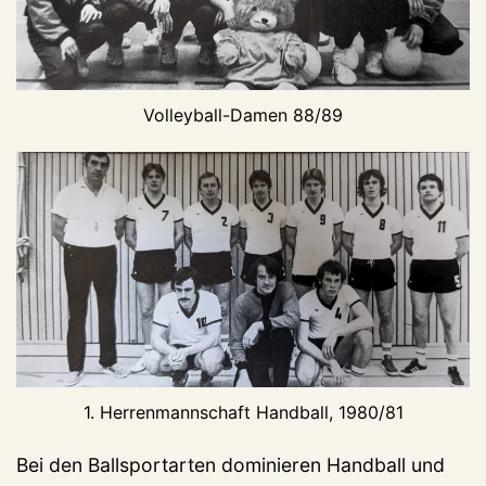
Volleyball-Damen 88/89
1. Herrenmannschaft Handball, 1980/81
Bei den Ballsportarten dominieren Handball und