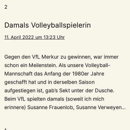
2
Damals Volleyballspielerin
11. April 2022 um 13:23 Uhr
Gegen den VfL Merkur zu gewinnen, war immer
schon ein Meilenstein. Als unsere Volleyball-
Mannschaft das Anfang der 1980er Jahre
geschafft hat und in derselben Saison
aufgestiegen ist, gab’s Sekt unter der Dusche.
Beim VfL spielten damals (soweit ich mich
erinnere) Susanne Frauenlob, Susanne Verweyen…