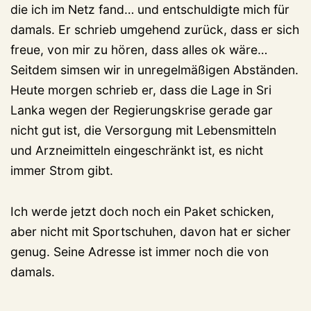
die ich im Netz fand… und entschuldigte mich für
damals. Er schrieb umgehend zurück, dass er sich
freue, von mir zu hören, dass alles ok wäre…
Seitdem simsen wir in unregelmäßigen Abständen.
Heute morgen schrieb er, dass die Lage in Sri
Lanka wegen der Regierungskrise gerade gar
nicht gut ist, die Versorgung mit Lebensmitteln
und Arzneimitteln eingeschränkt ist, es nicht
immer Strom gibt.
Ich werde jetzt doch noch ein Paket schicken,
aber nicht mit Sportschuhen, davon hat er sicher
genug. Seine Adresse ist immer noch die von
damals.