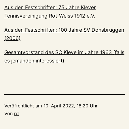
Aus den Festschriften: 75 Jahre Klever
Tennisvereinigung Rot-Weiss 1912 e.V.
Aus den Festschriften: 100 Jahre SV Donsbrüggen
(2006)
Gesamtvorstand des SC Kleve im Jahre 1963 (falls
es jemanden interessiert)
Veröffentlicht am
10. April 2022, 18:20 Uhr
Von
rd