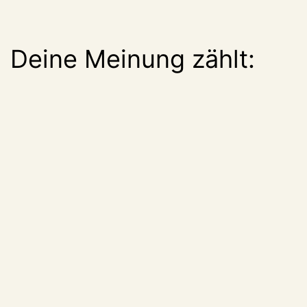
Deine Meinung zählt: