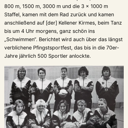
800 m, 1500 m, 3000 m und die 3 x 1000 m
Staffel, kamen mit dem Rad zurück und kamen
anschließend auf [der] Kellener Kirmes, beim Tanz
bis um 4 Uhr morgens, ganz schön ins
„Schwimmen“. Berichtet wird auch über das längst
verblichene Pfingstsportfest, das bis in die 70er-
Jahre jährlich 500 Sportler anlockte.