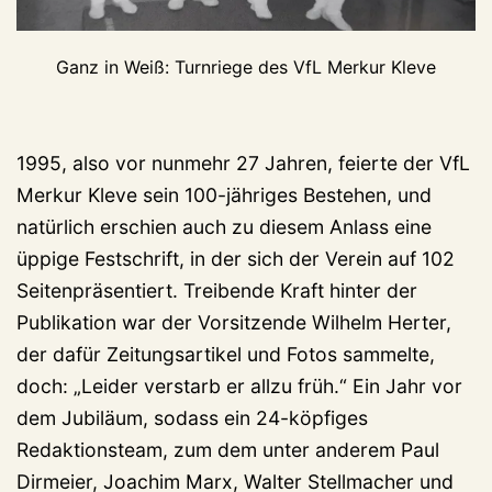
Ganz in Weiß: Turnriege des VfL Merkur Kleve
1995, also vor nunmehr 27 Jahren, feierte der VfL
Merkur Kleve sein 100-jähriges Bestehen, und
natürlich erschien auch zu diesem Anlass eine
üppige Festschrift, in der sich der Verein auf 102
Seitenpräsentiert. Treibende Kraft hinter der
Publikation war der Vorsitzende Wilhelm Herter,
der dafür Zeitungsartikel und Fotos sammelte,
doch: „Leider verstarb er allzu früh.“ Ein Jahr vor
dem Jubiläum, sodass ein 24-köpfiges
Redaktionsteam, zum dem unter anderem Paul
Dirmeier, Joachim Marx, Walter Stellmacher und