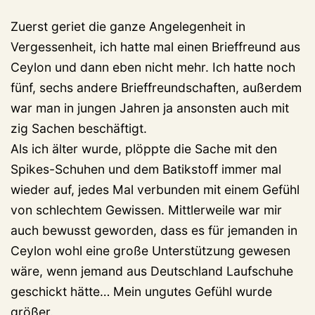
Zuerst geriet die ganze Angelegenheit in
Vergessenheit, ich hatte mal einen Brieffreund aus
Ceylon und dann eben nicht mehr. Ich hatte noch
fünf, sechs andere Brieffreundschaften, außerdem
war man in jungen Jahren ja ansonsten auch mit
zig Sachen beschäftigt.
Als ich älter wurde, plöppte die Sache mit den
Spikes-Schuhen und dem Batikstoff immer mal
wieder auf, jedes Mal verbunden mit einem Gefühl
von schlechtem Gewissen. Mittlerweile war mir
auch bewusst geworden, dass es für jemanden in
Ceylon wohl eine große Unterstützung gewesen
wäre, wenn jemand aus Deutschland Laufschuhe
geschickt hätte… Mein ungutes Gefühl wurde
größer.