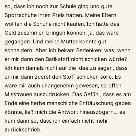
so, dass ich noch zur Schule ging und gute
Sportschuhe ihren Preis hatten. Meine Eltern
wollten die Schuhe nicht kaufen. Ich hätte das
Geld zusammen bringen können, ja, das wäre
gegangen. Und meine Mutter konnte gut
schneidern. Aber ich bekam Bedenken: was, wenn
er mir dann den Batikstoff nicht schicken würde?
Ich kam damals nicht auf die Idee zu sagen, dass
er mir dann zuerst den Stoff schicken solle. Es
wäre mir auch unangenehm gewesen, so offen
Misstrauen auszudrücken. Das Gefühl, dass es am
Ende eine herbe menschliche Enttäuschung geben
könnte, ließ mich die Antwort hinauszögern… es
kam dann so, dass ich einfach nicht mehr
zurückschrieb.