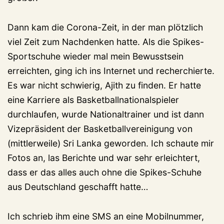
Dann kam die Corona-Zeit, in der man plötzlich
viel Zeit zum Nachdenken hatte. Als die Spikes-
Sportschuhe wieder mal mein Bewusstsein
erreichten, ging ich ins Internet und recherchierte.
Es war nicht schwierig, Ajith zu finden. Er hatte
eine Karriere als Basketballnationalspieler
durchlaufen, wurde Nationaltrainer und ist dann
Vizepräsident der Basketballvereinigung von
(mittlerweile) Sri Lanka geworden. Ich schaute mir
Fotos an, las Berichte und war sehr erleichtert,
dass er das alles auch ohne die Spikes-Schuhe
aus Deutschland geschafft hatte…
Ich schrieb ihm eine SMS an eine Mobilnummer,