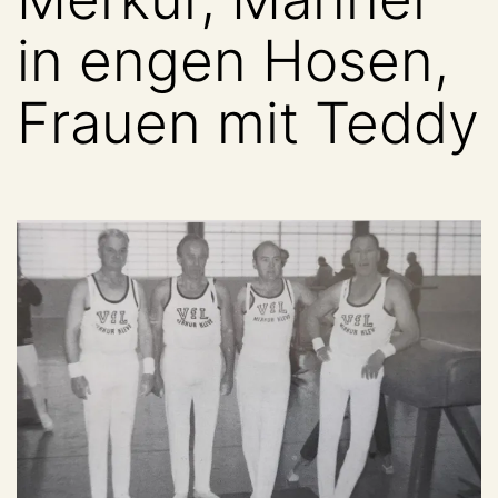
in engen Hosen,
Frauen mit Teddy