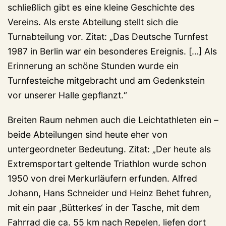
schließlich gibt es eine kleine Geschichte des
Vereins. Als erste Abteilung stellt sich die
Turnabteilung vor. Zitat: „Das Deutsche Turnfest
1987 in Berlin war ein besonderes Ereignis. […] Als
Erinnerung an schöne Stunden wurde ein
Turnfesteiche mitgebracht und am Gedenkstein
vor unserer Halle gepflanzt.“
Breiten Raum nehmen auch die Leichtathleten ein –
beide Abteilungen sind heute eher von
untergeordneter Bedeutung. Zitat: „Der heute als
Extremsportart geltende Triathlon wurde schon
1950 von drei Merkurläufern erfunden. Alfred
Johann, Hans Schneider und Heinz Behet fuhren,
mit ein paar ,Bütterkes‘ in der Tasche, mit dem
Fahrrad die ca. 55 km nach Repelen, liefen dort