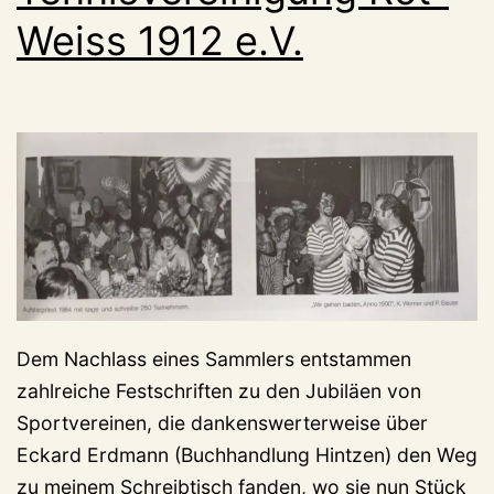
Weiss 1912 e.V.
Dem Nachlass eines Sammlers entstammen
zahlreiche Festschriften zu den Jubiläen von
Sportvereinen, die dankenswerterweise über
Eckard Erdmann (Buchhandlung Hintzen) den Weg
zu meinem Schreibtisch fanden, wo sie nun Stück