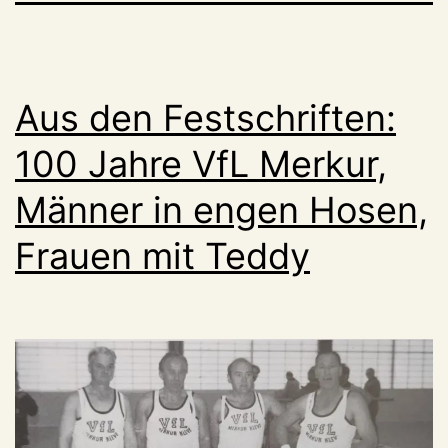
Aus den Festschriften:
100 Jahre VfL Merkur,
Männer in engen Hosen,
Frauen mit Teddy