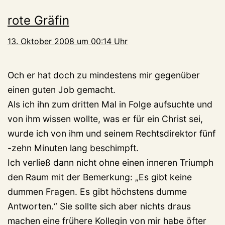
rote Gräfin
13. Oktober 2008 um 00:14 Uhr
Och er hat doch zu mindestens mir gegenüber
einen guten Job gemacht.
Als ich ihn zum dritten Mal in Folge aufsuchte und
von ihm wissen wollte, was er für ein Christ sei,
wurde ich von ihm und seinem Rechtsdirektor fünf
-zehn Minuten lang beschimpft.
Ich verließ dann nicht ohne einen inneren Triumph
den Raum mit der Bemerkung: „Es gibt keine
dummen Fragen. Es gibt höchstens dumme
Antworten.“ Sie sollte sich aber nichts draus
machen eine frühere Kollegin von mir habe öfter