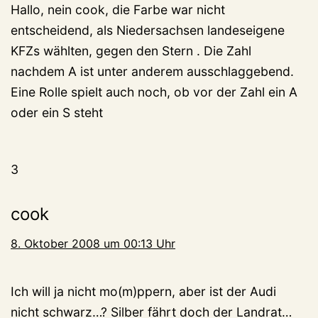
Hallo, nein cook, die Farbe war nicht
entscheidend, als Niedersachsen landeseigene
KFZs wählten, gegen den Stern . Die Zahl
nachdem A ist unter anderem ausschlaggebend.
Eine Rolle spielt auch noch, ob vor der Zahl ein A
oder ein S steht
3
cook
8. Oktober 2008 um 00:13 Uhr
Ich will ja nicht mo(m)ppern, aber ist der Audi
nicht schwarz…? Silber fährt doch der Landrat…