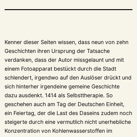
Kenner dieser Seiten wissen, dass neun von zehn
Geschichten ihren Ursprung der Tatsache
verdanken, dass der Autor missgelaunt und mit
einem Fotoapparat bestückt durch die Stadt
schlendert, irgendwo auf den Auslöser drückt und
sich hinterher irgendeine gemeine Geschichte
dazu ausdenkt. 1414 als Selbsttherapie. So
geschehen auch am Tag der Deutschen Einheit,
ein Feiertag, der die Last des Daseins zudem noch
steigerte durch eine vermutlich nicht unerhebliche
Konzentration von Kohlenwasserstoffen im