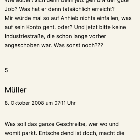
Job? Was hat er denn tatsächlich erreicht?
Mir würde mal so auf Anhieb nichts einfallen, was
auf sein Konto geht, oder? Und jetzt bitte keine
Industriestraße, die schon lange vorher
angeschoben war. Was sonst noch???
5
Müller
8. Oktober 2008 um 07:11 Uhr
Was soll das ganze Geschreibe, wer wo und
womit parkt. Entscheidend ist doch, macht die