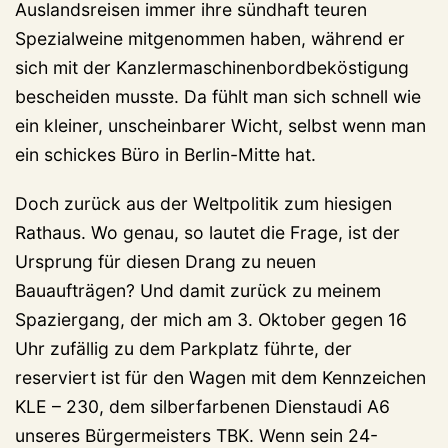
Auslandsreisen immer ihre sündhaft teuren
Spezialweine mitgenommen haben, während er
sich mit der Kanzlermaschinenbordbeköstigung
bescheiden musste. Da fühlt man sich schnell wie
ein kleiner, unscheinbarer Wicht, selbst wenn man
ein schickes Büro in Berlin-Mitte hat.
Doch zurück aus der Weltpolitik zum hiesigen
Rathaus. Wo genau, so lautet die Frage, ist der
Ursprung für diesen Drang zu neuen
Bauaufträgen? Und damit zurück zu meinem
Spaziergang, der mich am 3. Oktober gegen 16
Uhr zufällig zu dem Parkplatz führte, der
reserviert ist für den Wagen mit dem Kennzeichen
KLE – 230, dem silberfarbenen Dienstaudi A6
unseres Bürgermeisters TBK. Wenn sein 24-