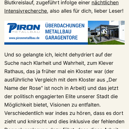
Blutkreislauf, zugeführt infolge einer
nächtlichen
Intensivrecherche
, also alles für dich, lieber Leser!
Und so gelangte ich, leicht dehydriert auf der
Suche nach Klarheit und Wahrheit, zum Klever
Rathaus, das ja früher mal ein Kloster war (der
ausführliche Vergleich mit dem Kloster aus „Der
Name der Rose“ ist noch in Arbeit) und das jetzt
der politisch engagierten Elite unserer Stadt die
Möglichkeit bietet, Visionen zu entfalten.
Verschiedentlich war indes zu hören, dass es dort
zieht und knirscht und dies inklusive der fehlenden