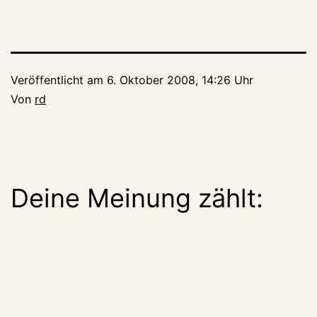
Veröffentlicht am
6. Oktober 2008, 14:26 Uhr
Von
rd
Deine Meinung zählt: