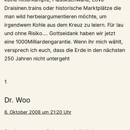
Draisinen.trains oder historische Marktplätze die
man wild herbeiargumentieren möchte, um
irgendwem Kohle aus dem Kreuz zu leiern. Für lau
und ohne Risiko…. Gottseidank haben wir jetzt
eine 1000Milliardengarantie. Wenn ihr mich wählt,
versprech ich euch, dass die Erde in den nächsten
250 Jahren nicht untergeht
1
Dr. Woo
6. Oktober 2008 um 21:20 Uhr