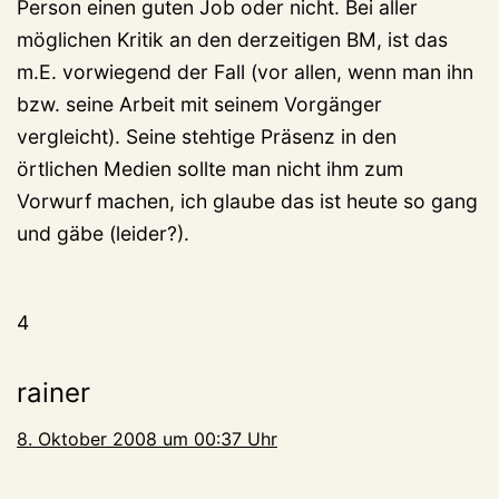
Person einen guten Job oder nicht. Bei aller
möglichen Kritik an den derzeitigen BM, ist das
m.E. vorwiegend der Fall (vor allen, wenn man ihn
bzw. seine Arbeit mit seinem Vorgänger
vergleicht). Seine stehtige Präsenz in den
örtlichen Medien sollte man nicht ihm zum
Vorwurf machen, ich glaube das ist heute so gang
und gäbe (leider?).
4
rainer
8. Oktober 2008 um 00:37 Uhr