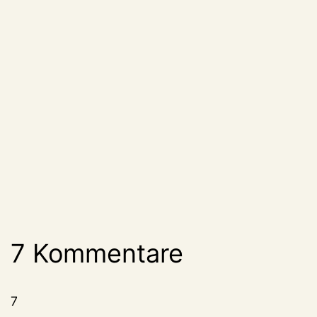
7 Kommentare
7