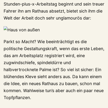
Stunden-plus-x-Arbeitstag beginnt und sein treuer
Fahrer ihn am Rathaus absetzt, bietet sich ihm die
Welt der Arbeit doch sehr unglamourös dar:
Parkt so
Macht
? Wie beeinträchtigt es die
politische Gestaltungskraft, wenn das erste Leben,
das am Arbeitsplatz registriert wird, eine
zugwindschiefe, spindeldürre und
halbvertrocknete Palme ist? So viel ist sicher: Ein
blühendes Kleve sieht anders aus. Da kann einem
die Idee, ein neues Rathaus zu bauen, schon mal
kommen. Wahlweise tun’s aber auch ein paar neue
Topfpflanzen.