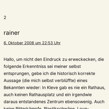
2
rainer
6. Oktober 2008 um 22:53 Uhr
Hallo, um nicht den Eindruck zu erweckecken, die
folgende Erkenntniss sei meiner selbst
entsprungen, gebe ich die historisch korrekte
Aussage (die mich selbst verblüffte) eines
Bekannten wieder: In Kleve gab es nie ein Rathaus,
auch keinen Rathausplatz und ein irgendwie
daraus entstandenes Zentrum ebensowenig. Auch
keine Ritterkämpfe, Plastikschwäne, Love-