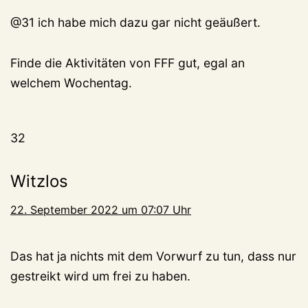
@31 ich habe mich dazu gar nicht geäußert.
Finde die Aktivitäten von FFF gut, egal an
welchem Wochentag.
32
Witzlos
22. September 2022 um 07:07 Uhr
Das hat ja nichts mit dem Vorwurf zu tun, dass nur
gestreikt wird um frei zu haben.