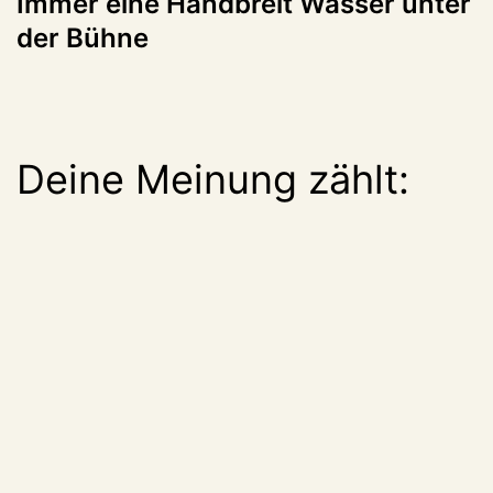
Immer eine Handbreit Wasser unter
der Bühne
Deine Meinung zählt: