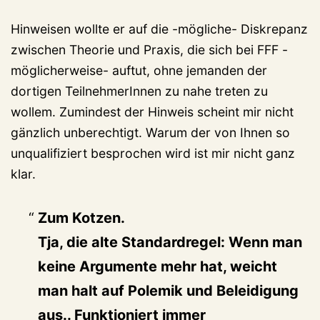
Hinweisen wollte er auf die -mögliche- Diskrepanz
zwischen Theorie und Praxis, die sich bei FFF -
möglicherweise- auftut, ohne jemanden der
dortigen TeilnehmerInnen zu nahe treten zu
wollem. Zumindest der Hinweis scheint mir nicht
gänzlich unberechtigt. Warum der von Ihnen so
unqualifiziert besprochen wird ist mir nicht ganz
klar.
Zum Kotzen.
Tja, die alte Standardregel: Wenn man
keine Argumente mehr hat, weicht
man halt auf Polemik und Beleidigung
aus.. Funktioniert immer