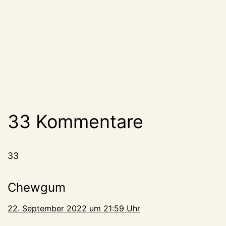
33 Kommentare
33
Chewgum
22. September 2022 um 21:59 Uhr