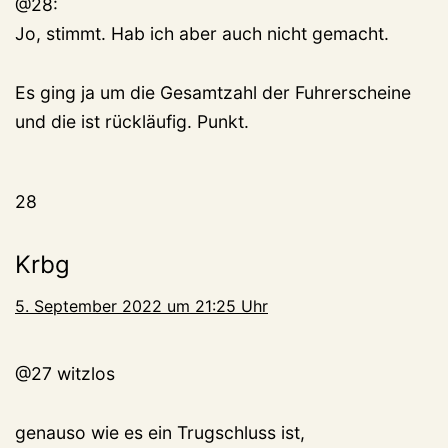
@28:
Jo, stimmt. Hab ich aber auch nicht gemacht.
Es ging ja um die Gesamtzahl der Fuhrerscheine
und die ist rückläufig. Punkt.
28
Krbg
5. September 2022 um 21:25 Uhr
@27 witzlos
genauso wie es ein Trugschluss ist,