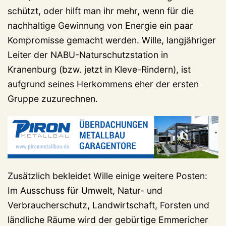
schützt, oder hilft man ihr mehr, wenn für die
nachhaltige Gewinnung von Energie ein paar
Kompromisse gemacht werden. Wille, langjähriger
Leiter der NABU-Naturschutzstation in
Kranenburg (bzw. jetzt in Kleve-Rindern), ist
aufgrund seines Herkommens eher der ersten
Gruppe zuzurechnen.
Zusätzlich bekleidet Wille einige weitere Posten:
Im Ausschuss für Umwelt, Natur- und
Verbraucherschutz, Landwirtschaft, Forsten und
ländliche Räume wird der gebürtige Emmericher