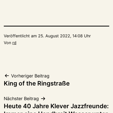
Veröffentlicht am
25. August 2022, 14:08 Uhr
Von
rd
Beitragsnavigation
Vorheriger Beitrag
King of the Ringstraße
Nächster Beitrag
Heute 40 Jahre Klever Jazzfreunde: