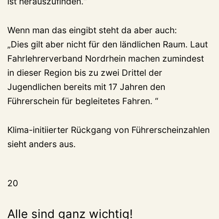
ist herauszufinden.“
Wenn man das eingibt steht da aber auch:
„Dies gilt aber nicht für den ländlichen Raum. Laut
Fahrlehrerverband Nordrhein machen zumindest
in dieser Region bis zu zwei Drittel der
Jugendlichen bereits mit 17 Jahren den
Führerschein für begleitetes Fahren. “
Klima-initiierter Rückgang von Führerscheinzahlen
sieht anders aus.
20
Alle sind ganz wichtig!