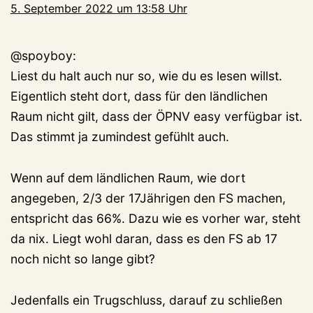
5. September 2022 um 13:58 Uhr
@spoyboy:
Liest du halt auch nur so, wie du es lesen willst.
Eigentlich steht dort, dass für den ländlichen
Raum nicht gilt, dass der ÖPNV easy verfügbar ist.
Das stimmt ja zumindest gefühlt auch.
Wenn auf dem ländlichen Raum, wie dort
angegeben, 2/3 der 17Jährigen den FS machen,
entspricht das 66%. Dazu wie es vorher war, steht
da nix. Liegt wohl daran, dass es den FS ab 17
noch nicht so lange gibt?
Jedenfalls ein Trugschluss, darauf zu schließen