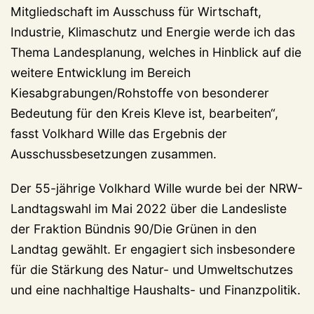
Mitgliedschaft im Ausschuss für Wirtschaft,
Industrie, Klimaschutz und Energie werde ich das
Thema Landesplanung, welches in Hinblick auf die
weitere Entwicklung im Bereich
Kiesabgrabungen/Rohstoffe von besonderer
Bedeutung für den Kreis Kleve ist, bearbeiten“,
fasst Volkhard Wille das Ergebnis der
Ausschussbesetzungen zusammen.
Der 55-jährige Volkhard Wille wurde bei der NRW-
Landtagswahl im Mai 2022 über die Landesliste
der Fraktion Bündnis 90/Die Grünen in den
Landtag gewählt. Er engagiert sich insbesondere
für die Stärkung des Natur- und Umweltschutzes
und eine nachhaltige Haushalts- und Finanzpolitik.