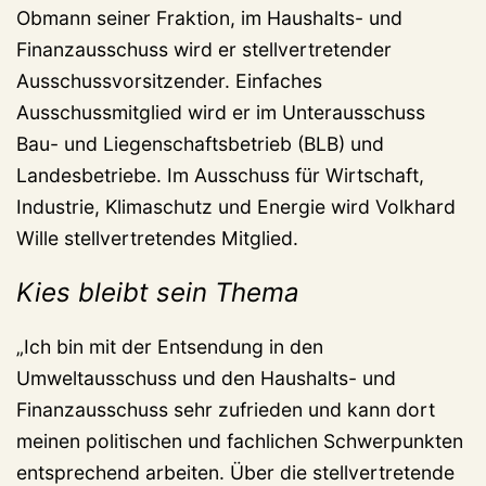
Obmann seiner Fraktion, im Haushalts- und
Finanzausschuss wird er stellvertretender
Ausschussvorsitzender. Einfaches
Ausschussmitglied wird er im Unterausschuss
Bau- und Liegenschaftsbetrieb (BLB) und
Landesbetriebe. Im Ausschuss für Wirtschaft,
Industrie, Klimaschutz und Energie wird Volkhard
Wille stellvertretendes Mitglied.
Kies bleibt sein Thema
„Ich bin mit der Entsendung in den
Umweltausschuss und den Haushalts- und
Finanzausschuss sehr zufrieden und kann dort
meinen politischen und fachlichen Schwerpunkten
entsprechend arbeiten. Über die stellvertretende