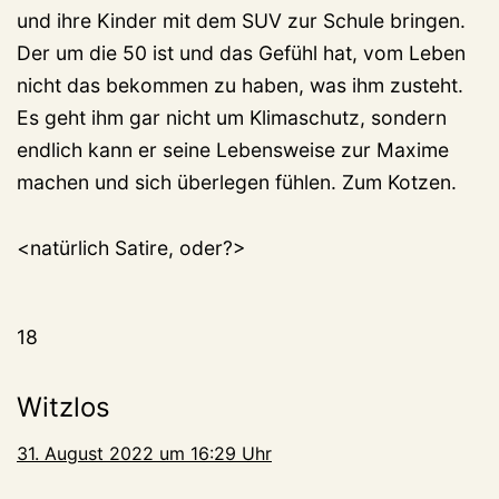
und ihre Kinder mit dem SUV zur Schule bringen.
Der um die 50 ist und das Gefühl hat, vom Leben
nicht das bekommen zu haben, was ihm zusteht.
Es geht ihm gar nicht um Klimaschutz, sondern
endlich kann er seine Lebensweise zur Maxime
machen und sich überlegen fühlen. Zum Kotzen.
<natürlich Satire, oder?>
18
Witzlos
31. August 2022 um 16:29 Uhr