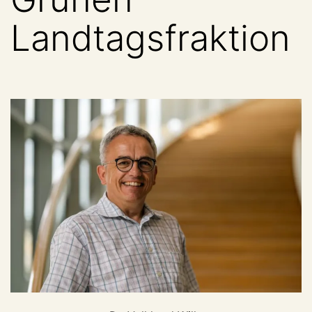
Landtagsfraktion