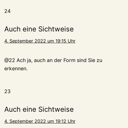
24
Auch eine Sichtweise
4. September 2022 um 19:15 Uhr
@22 Ach ja, auch an der Form sind Sie zu
erkennen.
23
Auch eine Sichtweise
4. September 2022 um 19:12 Uhr