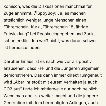
Komisch, was die Diskussionen manchmal für
Züge annimmt. @SpoyBoy: Ja, es machen
tatsächlich weniger junge Menschen einen
Führerschein. Kurz „Führerschein 18Jährige
Entwicklung“ bei Ecosia eingegeben und Zack,
schon erklärt. Ich weiß nicht, was daran schwer
ist herauszufinden.
Darüber hinaus ist es nach wie vor als positiv
anzusehen, dass FFF und die Jüngeren allgemein
demonstrieren. Das dann immer direkt rumgeheult
wird „Aber ihr stoßt mit eurem Verhalten ja auch
CO2 aus“ finde ich mittlerweile nur noch peinlich.
Wenn man aber so weiter macht und die jüngere
Generation mit dem berechtigten Anliegen, auch