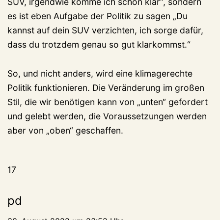
SUV, irgendwie komme ich schon klar“, sondern
es ist eben Aufgabe der Politik zu sagen „Du
kannst auf dein SUV verzichten, ich sorge dafür,
dass du trotzdem genau so gut klarkommst.“
So, und nicht anders, wird eine klimagerechte
Politik funktionieren. Die Veränderung im großen
Stil, die wir benötigen kann von „unten“ gefordert
und gelebt werden, die Voraussetzungen werden
aber von „oben“ geschaffen.
17
pd