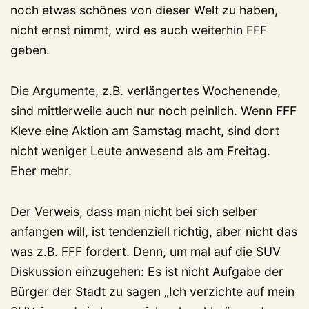
noch etwas schönes von dieser Welt zu haben,
nicht ernst nimmt, wird es auch weiterhin FFF
geben.
Die Argumente, z.B. verlängertes Wochenende,
sind mittlerweile auch nur noch peinlich. Wenn FFF
Kleve eine Aktion am Samstag macht, sind dort
nicht weniger Leute anwesend als am Freitag.
Eher mehr.
Der Verweis, dass man nicht bei sich selber
anfangen will, ist tendenziell richtig, aber nicht das
was z.B. FFF fordert. Denn, um mal auf die SUV
Diskussion einzugehen: Es ist nicht Aufgabe der
Bürger der Stadt zu sagen „Ich verzichte auf mein