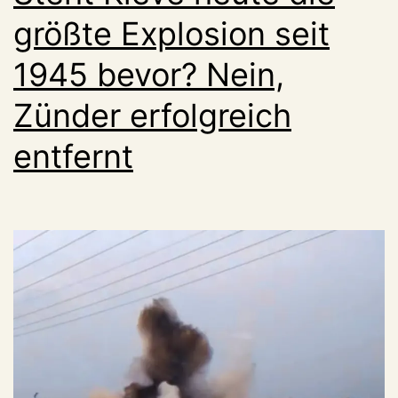
größte Explosion seit
1945 bevor? Nein,
Zünder erfolgreich
entfernt