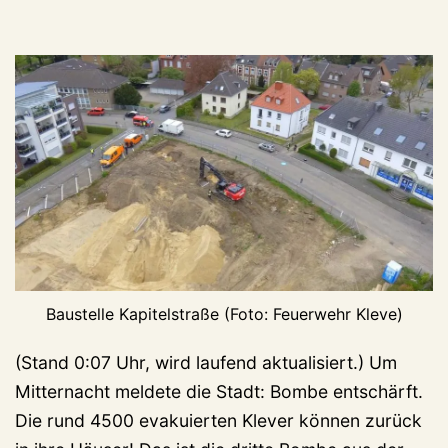
Baustelle Kapitelstraße (Foto: Feuerwehr Kleve)
(Stand 0:07 Uhr, wird laufend aktualisiert.) Um
Mitternacht meldete die Stadt: Bombe entschärft.
Die rund 4500 evakuierten Klever können zurück