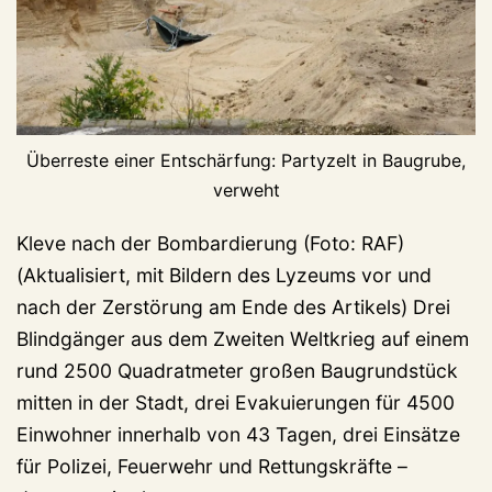
Überreste einer Entschärfung: Partyzelt in Baugrube,
verweht
Kleve nach der Bombardierung (Foto: RAF)
(Aktualisiert, mit Bildern des Lyzeums vor und
nach der Zerstörung am Ende des Artikels) Drei
Blindgänger aus dem Zweiten Weltkrieg auf einem
rund 2500 Quadratmeter großen Baugrundstück
mitten in der Stadt, drei Evakuierungen für 4500
Einwohner innerhalb von 43 Tagen, drei Einsätze
für Polizei, Feuerwehr und Rettungskräfte –