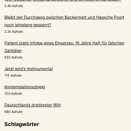
2.4k Aufrufe
Bleibt der Durchgang zwischen Backermatt und Hagsche Poort
noch jahrelang gesperrt?
2.2k Aufrufe
Patient starb infolge eines Einsatzes: 10 Jahre Haft für falschen
Sanitäter
832 Aufrufe
Jetzt wird’s mohnumental
715 Aufrufe
Kontemplationsobjekt
703 Aufrufe
Deutschlands dreistester Wirt
680 Aufrufe
Schlagwörter