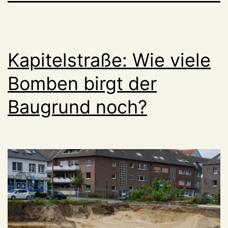
Kapitelstraße: Wie viele
Bomben birgt der
Baugrund noch?