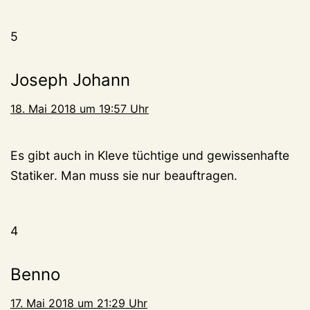
5
Joseph Johann
18. Mai 2018 um 19:57 Uhr
Es gibt auch in Kleve tüchtige und gewissenhafte
Statiker. Man muss sie nur beauftragen.
4
Benno
17. Mai 2018 um 21:29 Uhr