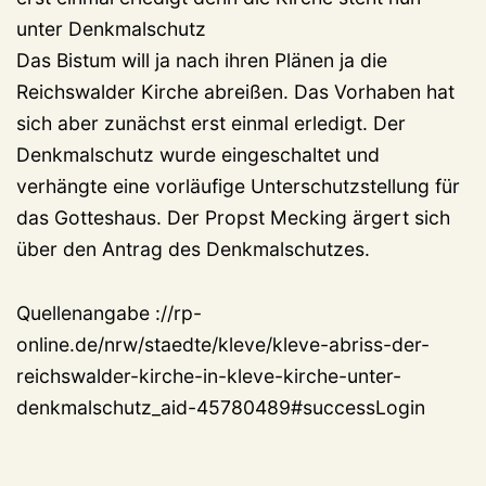
unter Denkmalschutz
Das Bistum will ja nach ihren Plänen ja die
Reichswalder Kirche abreißen. Das Vorhaben hat
sich aber zunächst erst einmal erledigt. Der
Denkmalschutz wurde eingeschaltet und
verhängte eine vorläufige Unterschutzstellung für
das Gotteshaus. Der Propst Mecking ärgert sich
über den Antrag des Denkmalschutzes.
Quellenangabe ://rp-
online.de/nrw/staedte/kleve/kleve-abriss-der-
reichswalder-kirche-in-kleve-kirche-unter-
denkmalschutz_aid-45780489#successLogin