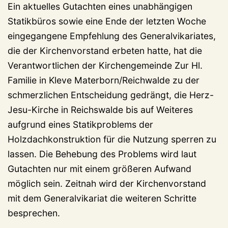
Ein aktuelles Gutachten eines unabhängigen
Statikbüros sowie eine Ende der letzten Woche
eingegangene Empfehlung des Generalvikariates,
die der Kirchenvorstand erbeten hatte, hat die
Verantwortlichen der Kirchengemeinde Zur Hl.
Familie in Kleve Materborn/Reichwalde zu der
schmerzlichen Entscheidung gedrängt, die Herz-
Jesu-Kirche in Reichswalde bis auf Weiteres
aufgrund eines Statikproblems der
Holzdachkonstruktion für die Nutzung sperren zu
lassen. Die Behebung des Problems wird laut
Gutachten nur mit einem größeren Aufwand
möglich sein. Zeitnah wird der Kirchenvorstand
mit dem Generalvikariat die weiteren Schritte
besprechen.