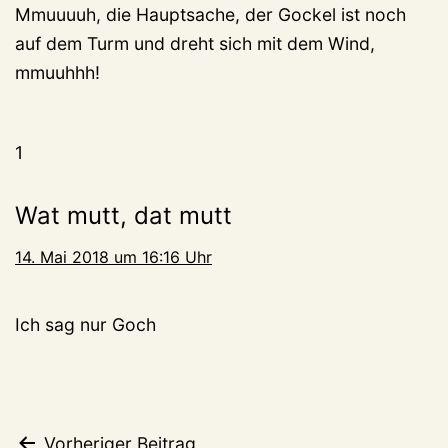
Mmuuuuh, die Hauptsache, der Gockel ist noch
auf dem Turm und dreht sich mit dem Wind,
mmuuhhh!
1
Wat mutt, dat mutt
14. Mai 2018 um 16:16 Uhr
Ich sag nur Goch
Vorheriger Beitrag