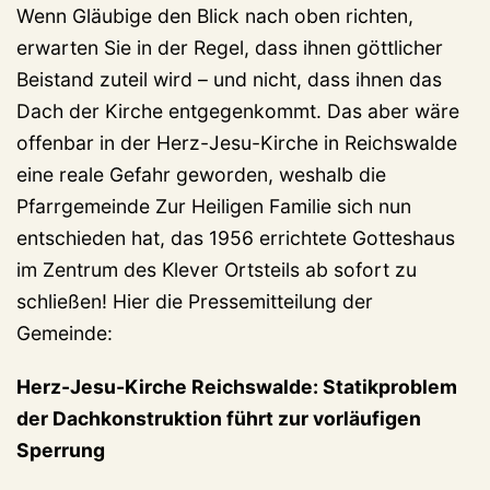
Wenn Gläubige den Blick nach oben richten,
erwarten Sie in der Regel, dass ihnen göttlicher
Beistand zuteil wird – und nicht, dass ihnen das
Dach der Kirche entgegenkommt. Das aber wäre
offenbar in der Herz-Jesu-Kirche in Reichswalde
eine reale Gefahr geworden, weshalb die
Pfarrgemeinde Zur Heiligen Familie sich nun
entschieden hat, das 1956 errichtete Gotteshaus
im Zentrum des Klever Ortsteils ab sofort zu
schließen! Hier die Pressemitteilung der
Gemeinde:
Herz-Jesu-Kirche Reichswalde: Statikproblem
der Dachkonstruktion führt zur vorläufigen
Sperrung