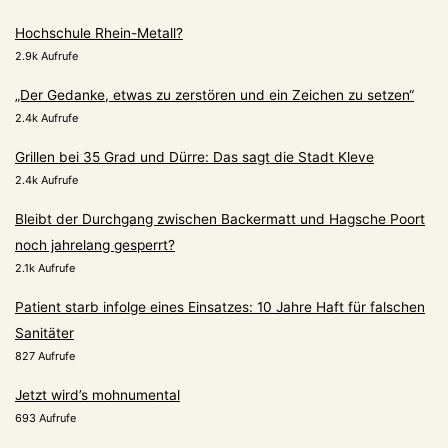
Hochschule Rhein-Metall?
2.9k Aufrufe
„Der Gedanke, etwas zu zerstören und ein Zeichen zu setzen“
2.4k Aufrufe
Grillen bei 35 Grad und Dürre: Das sagt die Stadt Kleve
2.4k Aufrufe
Bleibt der Durchgang zwischen Backermatt und Hagsche Poort
noch jahrelang gesperrt?
2.1k Aufrufe
Patient starb infolge eines Einsatzes: 10 Jahre Haft für falschen
Sanitäter
827 Aufrufe
Jetzt wird’s mohnumental
693 Aufrufe