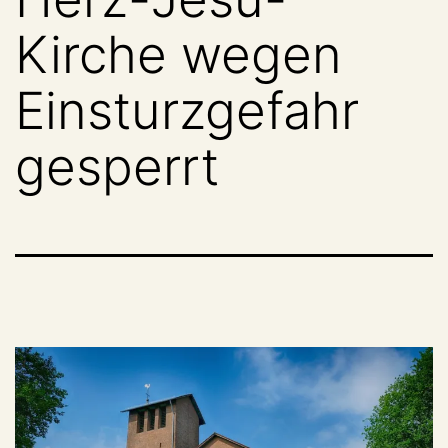
Kirche wegen
Einsturzgefahr
gesperrt