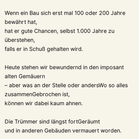
Wenn ein Bau sich erst mal 100 oder 200 Jahre
bewährt hat,
hat er gute Chancen, selbst 1.000 Jahre zu
überstehen,
falls er in Schuß gehalten wird.
Heute stehen wir bewundernd in den imposant
alten Gemäuern
– aber was an der Stelle oder andersWo so alles
zusammenGebrochen ist,
können wir dabei kaum ahnen.
Die Trümmer sind längst fortGeräumt
und in anderen Gebäuden vermauert worden.