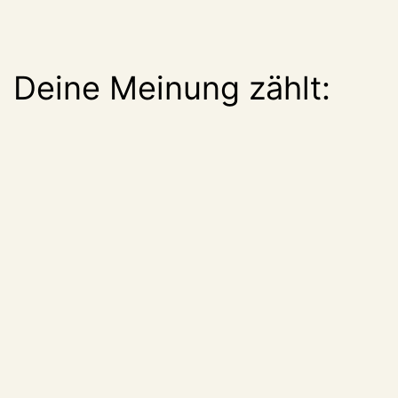
Deine Meinung zählt: