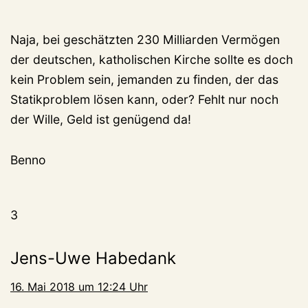
Naja, bei geschätzten 230 Milliarden Vermögen
der deutschen, katholischen Kirche sollte es doch
kein Problem sein, jemanden zu finden, der das
Statikproblem lösen kann, oder? Fehlt nur noch
der Wille, Geld ist genügend da!
Benno
3
Jens-Uwe Habedank
16. Mai 2018 um 12:24 Uhr