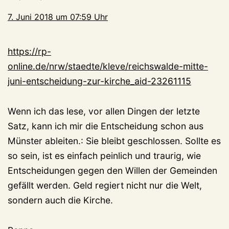
7. Juni 2018 um 07:59 Uhr
https://rp-
online.de/nrw/staedte/kleve/reichswalde-mitte-
juni-entscheidung-zur-kirche_aid-23261115
Wenn ich das lese, vor allen Dingen der letzte
Satz, kann ich mir die Entscheidung schon aus
Münster ableiten.: Sie bleibt geschlossen. Sollte es
so sein, ist es einfach peinlich und traurig, wie
Entscheidungen gegen den Willen der Gemeinden
gefällt werden. Geld regiert nicht nur die Welt,
sondern auch die Kirche.