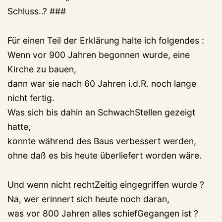
Schluss..? ###
Für einen Teil der Erklärung halte ich folgendes :
Wenn vor 900 Jahren begonnen wurde, eine
Kirche zu bauen,
dann war sie nach 60 Jahren i.d.R. noch lange
nicht fertig.
Was sich bis dahin an SchwachStellen gezeigt
hatte,
konnte während des Baus verbessert werden,
ohne daß es bis heute überliefert worden wäre.
Und wenn nicht rechtZeitig eingegriffen wurde ?
Na, wer erinnert sich heute noch daran,
was vor 800 Jahren alles schiefGegangen ist ?