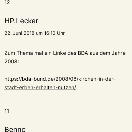
12
HP.Lecker
22. Juni 2018 um 16:10 Uhr
Zum Thema mal ein Linke des BDA aus dem Jahre
2008:
https://bda-bund.de/2008/08/kirchen-in-der-
stadt-erben-erhalten-nutzen/
11
Benno