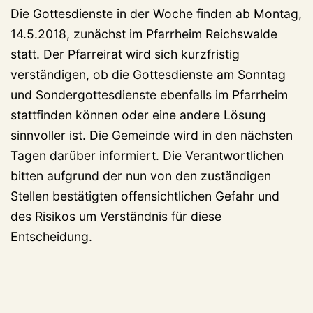
Die Gottesdienste in der Woche finden ab Montag,
14.5.2018, zunächst im Pfarrheim Reichswalde
statt. Der Pfarreirat wird sich kurzfristig
verständigen, ob die Gottesdienste am Sonntag
und Sondergottesdienste ebenfalls im Pfarrheim
stattfinden können oder eine andere Lösung
sinnvoller ist. Die Gemeinde wird in den nächsten
Tagen darüber informiert. Die Verantwortlichen
bitten aufgrund der nun von den zuständigen
Stellen bestätigten offensichtlichen Gefahr und
des Risikos um Verständnis für diese
Entscheidung.