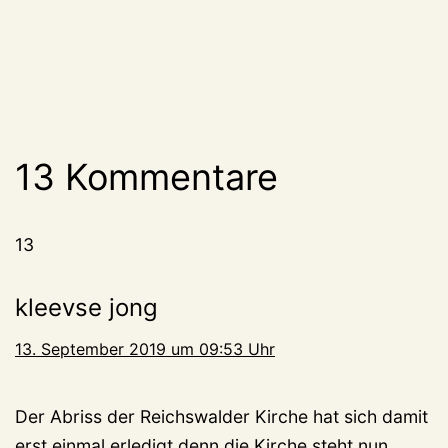
13 Kommentare
13
kleevse jong
13. September 2019 um 09:53 Uhr
Der Abriss der Reichswalder Kirche hat sich damit
erst einmal erledigt denn die Kirche steht nun