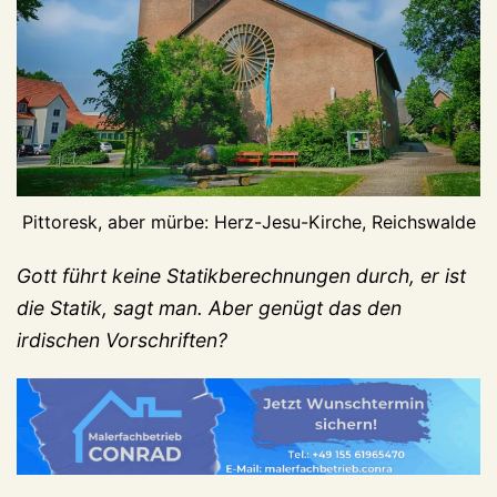
Pittoresk, aber mürbe: Herz-Jesu-Kirche, Reichswalde
Gott führt keine Statikberechnungen durch, er ist
die Statik, sagt man. Aber genügt das den
irdischen Vorschriften?