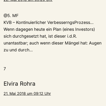
@5. MF
KVB – Kontinuierlicher VerbesserngsProzess…
Wenn dagegen heute ein Plan (eines Investors)
sich durchgesetzt hat, ist dieser i.d.R.
unantastbar; auch wenn dieser Mängel hat: Augen
zu und durch…
7
Elvira Rohra
21. Mai 2018 um 09:12 Uhr