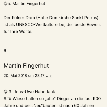
@5. Martin Fingerhut
Der Kölner Dom (Hohe Domkirche Sankt Petrus),
ist als UNESCO-Weltkulturerbe, der beste Beweis
für Ihre Worte.
6
Martin Fingerhut
20. Mai 2018 um 23:17 Uhr
@ 3. Jens-Uwe Habedank
### Wieso halten so „alte“ Dinger an die fast 900
Jahre und bei „Neu“bauten ist nach 60 Jahren