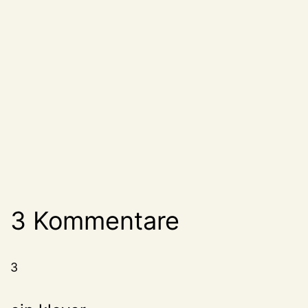
3 Kommentare
3