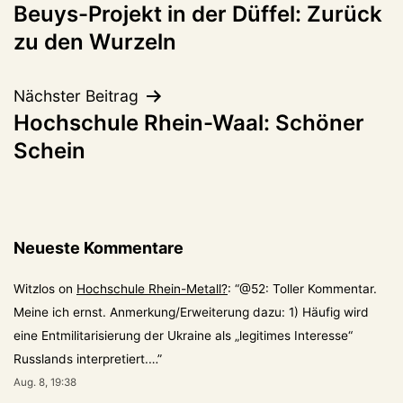
Beuys-Projekt in der Düffel: Zurück
zu den Wurzeln
Nächster Beitrag
Hochschule Rhein-Waal: Schöner
Schein
Neueste Kommentare
Witzlos
on
Hochschule Rhein-Metall?
: “
@52: Toller Kommentar.
Meine ich ernst. Anmerkung/Erweiterung dazu: 1) Häufig wird
eine Entmilitarisierung der Ukraine als „legitimes Interesse“
Russlands interpretiert.…
”
Aug. 8, 19:38