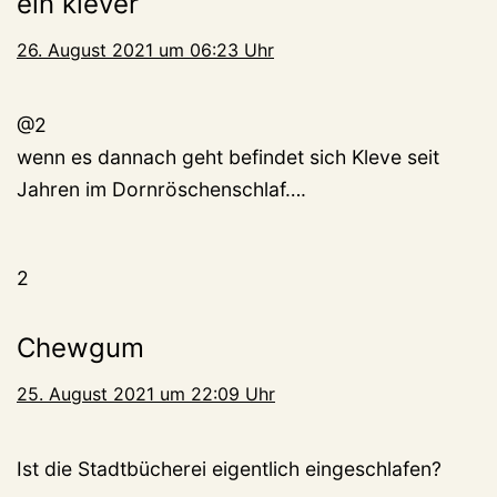
ein klever
26. August 2021 um 06:23 Uhr
@2
wenn es dannach geht befindet sich Kleve seit
Jahren im Dornröschenschlaf….
2
Chewgum
25. August 2021 um 22:09 Uhr
Ist die Stadtbücherei eigentlich eingeschlafen?