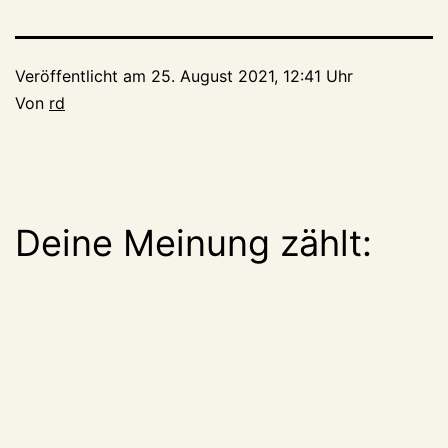
Veröffentlicht am
25. August 2021, 12:41 Uhr
Von
rd
Deine Meinung zählt: