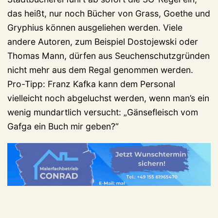
das heißt, nur noch Bücher von Grass, Goethe und
Gryphius können ausgeliehen werden. Viele
andere Autoren, zum Beispiel Dostojewski oder
Thomas Mann, dürfen aus Seuchenschutzgründen
nicht mehr aus dem Regal genommen werden.
Pro-Tipp: Franz Kafka kann dem Personal
vielleicht noch abgeluchst werden, wenn man’s ein
wenig mundartlich versucht: „Gänsefleisch vom
Gafga ein Buch mir geben?“