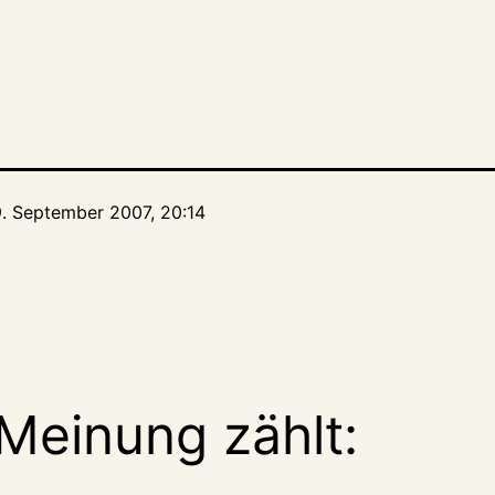
9. September 2007, 20:14
Meinung zählt: