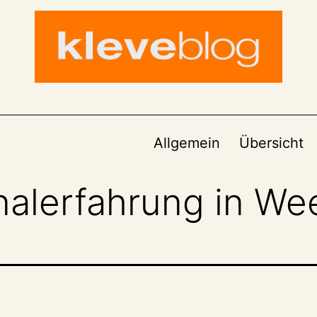
Allgemein
Übersicht
nalerfahrung in We