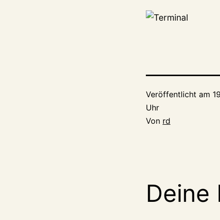
Veröffentlicht am
1
Uhr
Von
rd
Deine 