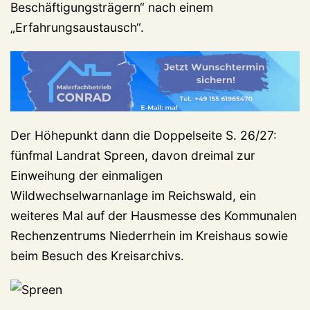
Beschäftigungsträgern“ nach einem
„Erfahrungsaustausch“.
Der Höhepunkt dann die Doppelseite S. 26/27:
fünfmal Landrat Spreen, davon dreimal zur
Einweihung der einmaligen
Wildwechselwarnanlage im Reichswald, ein
weiteres Mal auf der Hausmesse des Kommunalen
Rechenzentrums Niederrhein im Kreishaus sowie
beim Besuch des Kreisarchivs.