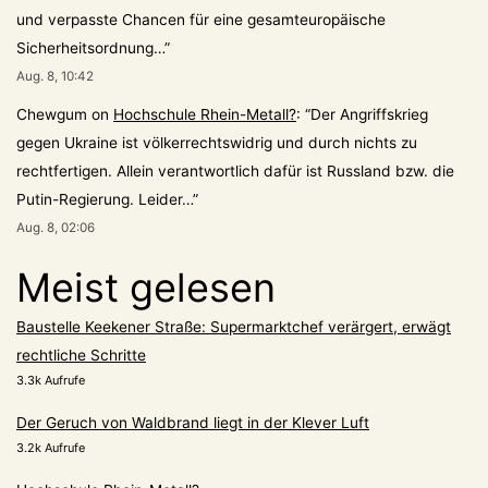
und verpasste Chancen für eine gesamteuropäische
Sicherheitsordnung…
”
Aug. 8, 10:42
Chewgum
on
Hochschule Rhein-Metall?
: “
Der Angriffskrieg
gegen Ukraine ist völkerrechtswidrig und durch nichts zu
rechtfertigen. Allein verantwortlich dafür ist Russland bzw. die
Putin-Regierung. Leider…
”
Aug. 8, 02:06
Meist gelesen
Baustelle Keekener Straße: Supermarktchef verärgert, erwägt
rechtliche Schritte
3.3k Aufrufe
Der Geruch von Waldbrand liegt in der Klever Luft
3.2k Aufrufe