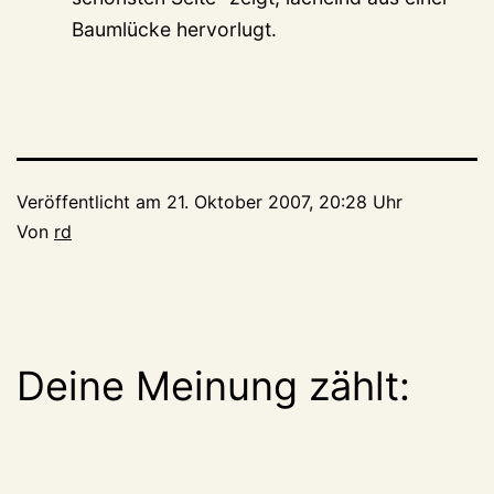
Baumlücke hervorlugt.
Veröffentlicht am
21. Oktober 2007, 20:28 Uhr
Von
rd
Deine Meinung zählt: