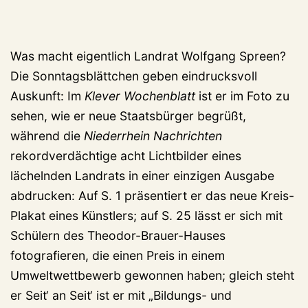
Was macht eigentlich Landrat Wolfgang Spreen?
Die Sonntagsblättchen geben eindrucksvoll
Auskunft: Im
Klever Wochenblatt
ist er im Foto zu
sehen, wie er neue Staatsbürger begrüßt,
während die
Niederrhein Nachrichten
rekordverdächtige acht Lichtbilder eines
lächelnden Landrats in einer einzigen Ausgabe
abdrucken: Auf S. 1 präsentiert er das neue Kreis-
Plakat eines Künstlers; auf S. 25 lässt er sich mit
Schülern des Theodor-Brauer-Hauses
fotografieren, die einen Preis in einem
Umweltwettbewerb gewonnen haben; gleich steht
er Seit‘ an Seit‘ ist er mit „Bildungs- und