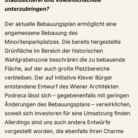
unterzubringen?
Der aktuelle Bebauungsplan ermöglicht eine
angemessene Bebauung des
Minoritenparkplatzes. Die bereits hergestellte
Grünfläche im Bereich der historischen
Wahlgrabenzone beschränkt die zu bebauende
Fläche, auf der auch große Platzbereiche
verbleiben. Der auf Initiative Klever Bürger
entstandene Entwurf des Wiener Architekten
Podreca lässt sich – gegebenenfalls mit geringen
Änderungen des Bebauungsplans – verwirklichen,
soweit sich Investoren für eine Umsetzung finden.
Allerdings sind uns auch andere Entwürfe
vorgestellt worden, die ebenfalls ihren Charme