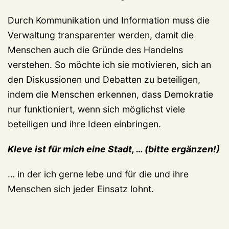
Durch Kommunikation und Information muss die
Verwaltung transparenter werden, damit die
Menschen auch die Gründe des Handelns
verstehen. So möchte ich sie motivieren, sich an
den Diskussionen und Debatten zu beteiligen,
indem die Menschen erkennen, dass Demokratie
nur funktioniert, wenn sich möglichst viele
beteiligen und ihre Ideen einbringen.
Kleve ist für mich eine Stadt, … (bitte ergänzen!)
… in der ich gerne lebe und für die und ihre
Menschen sich jeder Einsatz lohnt.