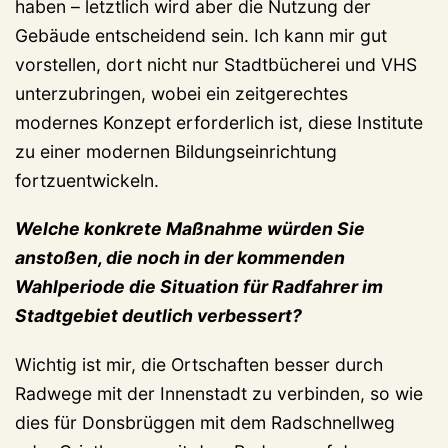
haben – letztlich wird aber die Nutzung der
Gebäude entscheidend sein. Ich kann mir gut
vorstellen, dort nicht nur Stadtbücherei und VHS
unterzubringen, wobei ein zeitgerechtes
modernes Konzept erforderlich ist, diese Institute
zu einer modernen Bildungseinrichtung
fortzuentwickeln.
Welche konkrete Maßnahme würden Sie
anstoßen, die noch in der kommenden
Wahlperiode die Situation für Radfahrer im
Stadtgebiet deutlich verbessert?
Wichtig ist mir, die Ortschaften besser durch
Radwege mit der Innenstadt zu verbinden, so wie
dies für Donsbrüggen mit dem Radschnellweg