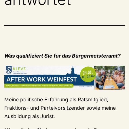
Was qualifiziert Sie für das Bürgermeisteramt?
Meine politische Erfahrung als Ratsmitglied,
Fraktions- und Parteivorsitzender sowie meine
Ausbildung als Jurist.