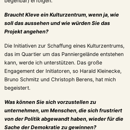
begehbar) erfolgen.
Braucht Kleve ein Kulturzentrum, wenn ja, wie
soll das aussehen und wie würden Sie das
Projekt angehen?
Die Initiativen zur Schaffung eines Kulturzentrums,
das im Quartier um das Panniergelände entstehen
kann, werde ich unterstützen. Das große
Engagement der Initiatoren, so Harald Kleinecke,
Bruno Schmitz und Christoph Berens, hat mich
begeistert.
Was können Sie sich vorzustellen zu
unternehmen, um Menschen, die sich frustriert
von der Politik abgewandt haben, wieder für die
Sache der Demokratie zu gewinnen?