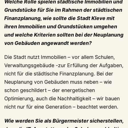
Welche Rolle spielen städtische Immobilien und
Grundstücke für Sie im Rahmen der städtischen
Finanzplanung, wie sollte die Stadt Kleve mit
ihren Immobilien und Grundstücken umgehen
und welche Kriterien sollten bei der Neuplanung
von Gebäuden angewandt werden?
Die Stadt nutzt Immobilien – vor allem Schulen,
Verwaltungsgebäude -zur Erfüllung der Aufgaben,
nicht für die städtische Finanzplanung. Bei der
Neuplanung von Gebäuden muss neben – wie
schon geschildert – der energetischen
Optimierung, auch die Nachhaltigkeit – wir bauen
nicht nur für eine Generation – beachtet werden.
Wie werden Sie als Bürgermeister sicherstellen,