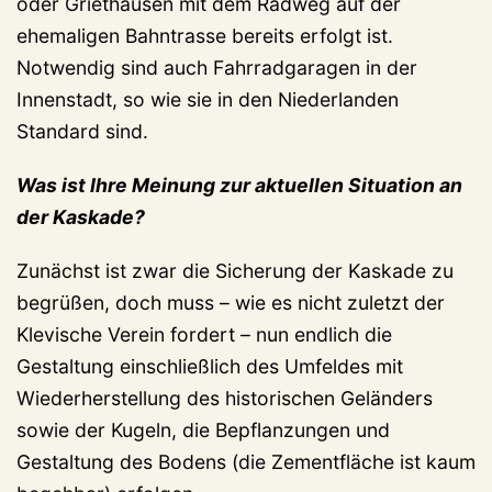
oder Griethausen mit dem Radweg auf der
ehemaligen Bahntrasse bereits erfolgt ist.
Notwendig sind auch Fahrradgaragen in der
Innenstadt, so wie sie in den Niederlanden
Standard sind.
Was ist Ihre Meinung zur aktuellen Situation an
der Kaskade?
Zunächst ist zwar die Sicherung der Kaskade zu
begrüßen, doch muss – wie es nicht zuletzt der
Klevische Verein fordert – nun endlich die
Gestaltung einschließlich des Umfeldes mit
Wiederherstellung des historischen Geländers
sowie der Kugeln, die Bepflanzungen und
Gestaltung des Bodens (die Zementfläche ist kaum