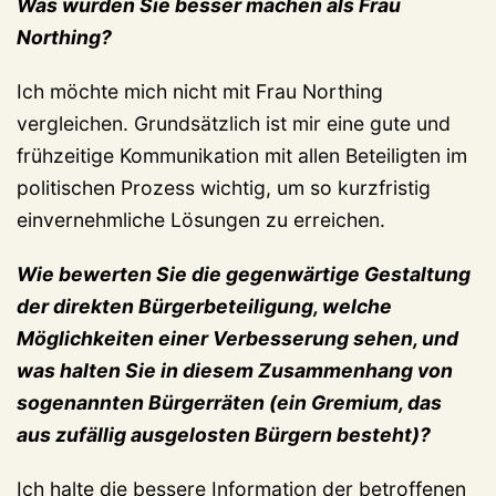
Was würden Sie besser machen als Frau
Northing?
Ich möchte mich nicht mit Frau Northing
vergleichen. Grundsätzlich ist mir eine gute und
frühzeitige Kommunikation mit allen Beteiligten im
politischen Prozess wichtig, um so kurzfristig
einvernehmliche Lösungen zu erreichen.
Wie bewerten Sie die gegenwärtige Gestaltung
der direkten Bürgerbeteiligung, welche
Möglichkeiten einer Verbesserung sehen, und
was halten Sie in diesem Zusammenhang von
sogenannten Bürgerräten (ein Gremium, das
aus zufällig ausgelosten Bürgern besteht)?
Ich halte die bessere Information der betroffenen