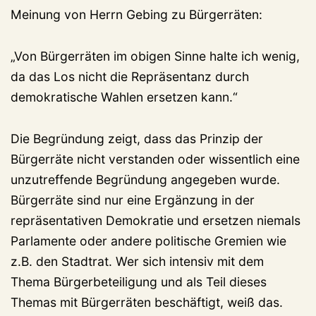
Meinung von Herrn Gebing zu Bürgerräten:
„Von Bürgerräten im obigen Sinne halte ich wenig,
da das Los nicht die Repräsentanz durch
demokratische Wahlen ersetzen kann.“
Die Begründung zeigt, dass das Prinzip der
Bürgerräte nicht verstanden oder wissentlich eine
unzutreffende Begründung angegeben wurde.
Bürgerräte sind nur eine Ergänzung in der
repräsentativen Demokratie und ersetzen niemals
Parlamente oder andere politische Gremien wie
z.B. den Stadtrat. Wer sich intensiv mit dem
Thema Bürgerbeteiligung und als Teil dieses
Themas mit Bürgerräten beschäftigt, weiß das.