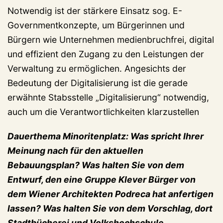
Notwendig ist der stärkere Einsatz sog. E-
Governmentkonzepte, um Bürgerinnen und
Bürgern wie Unternehmen medienbruchfrei, digital
und effizient den Zugang zu den Leistungen der
Verwaltung zu ermöglichen. Angesichts der
Bedeutung der Digitalisierung ist die gerade
erwähnte Stabsstelle „Digitalisierung“ notwendig,
auch um die Verantwortlichkeiten klarzustellen
Dauerthema Minoritenplatz: Was spricht Ihrer
Meinung nach für den aktuellen
Bebauungsplan? Was halten Sie von dem
Entwurf, den eine Gruppe Klever Bürger von
dem Wiener Architekten Podreca hat anfertigen
lassen? Was halten Sie von dem Vorschlag, dort
Stadtbücherei und Volkshochschule