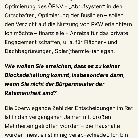
Optimierung des ÖPNV – „Abrufsystem“ in den
Ortschaften, Optimierung der Buslinien – sollen
den Verzicht auf die Nutzung von PKW erleichtern.
Ich möchte – finanzielle – Anreize für das private
Engagement schaffen, u. a. für Flächen- und
Dachbegrünungen, Solar(thermie-)anlagen.
Wie wollen Sie erreichen, dass es zu keiner
Blockadehaltung kommt, insbesondere dann,
wenn Sie nicht der Bürgermeister der
Ratsmehrheit sind?
Die überwiegende Zahl der Entscheidungen im Rat
ist in den vergangenen Jahren mit großen
Mehrheiten getroffen worden – die Haushalte
wurden meist einstimmig verab-schiedet. Ich bin