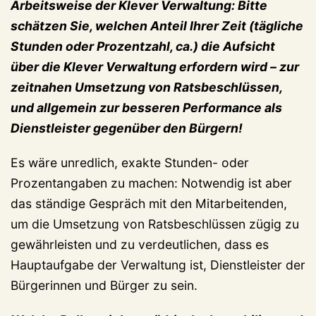
Arbeitsweise der Klever Verwaltung: Bitte
schätzen Sie, welchen Anteil Ihrer Zeit (tägliche
Stunden oder Prozentzahl, ca.) die Aufsicht
über die Klever Verwaltung erfordern wird – zur
zeitnahen Umsetzung von Ratsbeschlüssen,
und allgemein zur besseren Performance als
Dienstleister gegenüber den Bürgern!
Es wäre unredlich, exakte Stunden- oder
Prozentangaben zu machen: Notwendig ist aber
das ständige Gespräch mit den Mitarbeitenden,
um die Umsetzung von Ratsbeschlüssen zügig zu
gewährleisten und zu verdeutlichen, dass es
Hauptaufgabe der Verwaltung ist, Dienstleister der
Bürgerinnen und Bürger zu sein.