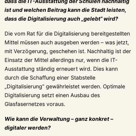
dass die IT-Ausstattung der Schulen nachhaltig
ist und welchen Beitrag kann die Stadt leisten,
dass die Digitalisierung auch „gelebt“ wird?
Die vom Rat für die Digitalisierung bereitgestellten
Mittel müssen auch ausgeben werden – was jetzt,
mit Verzögerung, geschehen ist. Nachhaltig ist der
Einsatz der Mittel allerdings nur, wenn die IT-
Ausstattung ständig erneuert wird. Dies kann
durch die Schaffung einer Stabstelle
„Digitalisierung“ gewährleistet werden. Optimale
Digitalisierung setzt einen Ausbau des
Glasfasernetzes voraus.
Wie kann die Verwaltung – ganz konkret –
digitaler werden?