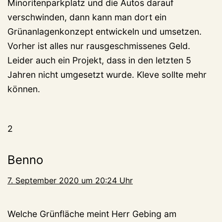
Minoritenparkplatz und die Autos darauf
verschwinden, dann kann man dort ein
Grünanlagenkonzept entwickeln und umsetzen.
Vorher ist alles nur rausgeschmissenes Geld.
Leider auch ein Projekt, dass in den letzten 5
Jahren nicht umgesetzt wurde. Kleve sollte mehr
können.
2
Benno
7. September 2020 um 20:24 Uhr
Welche Grünfläche meint Herr Gebing am