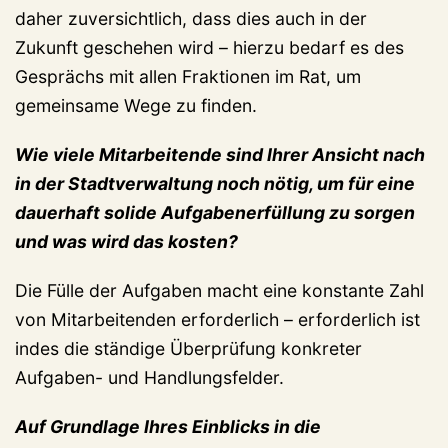
daher zuversichtlich, dass dies auch in der
Zukunft geschehen wird – hierzu bedarf es des
Gesprächs mit allen Fraktionen im Rat, um
gemeinsame Wege zu finden.
Wie viele Mitarbeitende sind Ihrer Ansicht nach
in der Stadtverwaltung noch nötig, um für eine
dauerhaft solide Aufgabenerfüllung zu sorgen
und was wird das kosten?
Die Fülle der Aufgaben macht eine konstante Zahl
von Mitarbeitenden erforderlich – erforderlich ist
indes die ständige Überprüfung konkreter
Aufgaben- und Handlungsfelder.
Auf Grundlage Ihres Einblicks in die