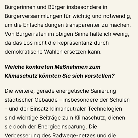
Bürgerinnen und Bürger insbesondere in
Bürgerversammlungen für wichtig und notwendig,
um die Entscheidungen transparenter zu machen.
Von Bürgerräten im obigen Sinne halte ich wenig,
da das Los nicht die Repräsentanz durch
demokratische Wahlen ersetzen kann.
Welche konkreten Maßnahmen zum
Klimaschutz könnten Sie sich vorstellen?
Die weitere, gerade energetische Sanierung
städtischer Gebäude – insbesondere der Schulen
– und der Einsatz klimaneutraler Technologien
sind wichtige Beiträge zum Klimaschutz, dienen
sie doch der Energieeinsparung. Die
Verbesserung des Radwege-netzes und die