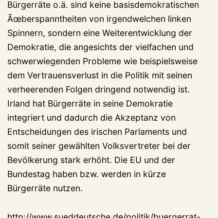
Bürgerräte o.ä. sind keine basisdemokratischen
Ãœberspanntheiten von irgendwelchen linken
Spinnern, sondern eine Weiterentwicklung der
Demokratie, die angesichts der vielfachen und
schwerwiegenden Probleme wie beispielsweise
dem Vertrauensverlust in die Politik mit seinen
verheerenden Folgen dringend notwendig ist.
Irland hat Bürgerräte in seine Demokratie
integriert und dadurch die Akzeptanz von
Entscheidungen des irischen Parlaments und
somit seiner gewählten Volksvertreter bei der
Bevölkerung stark erhöht. Die EU und der
Bundestag haben bzw. werden in kürze
Bürgerräte nutzen.
http://www.sueddeutsche.de/politik/buergerrat-