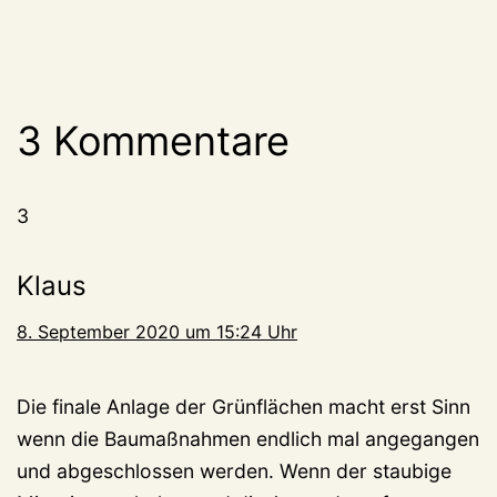
3 Kommentare
3
Klaus
8. September 2020 um 15:24 Uhr
Die finale Anlage der Grünflächen macht erst Sinn
wenn die Baumaßnahmen endlich mal angegangen
und abgeschlossen werden. Wenn der staubige