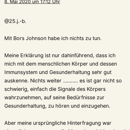
8. Mai 2020 um 17:12 Uhr
@25.j.-b.
Mit Bors Johnson habe ich nichts zu tun.
Meine Erklärung ist nur dahinführend, dass ich
mich mit dem menschlichen Körper und dessen
Immunsystem und Gesunderhaltung sehr gut
auskenne. Nichts weiter ……….. es ist gar nicht so
schwierig, einfach die Signale des Körpers
wahrzunehmen, auf seine Bedürfnisse zur
Gesunderhaltung, zu hören und einzugehen.
Aber meine ursprüngliche Hinterfragung war