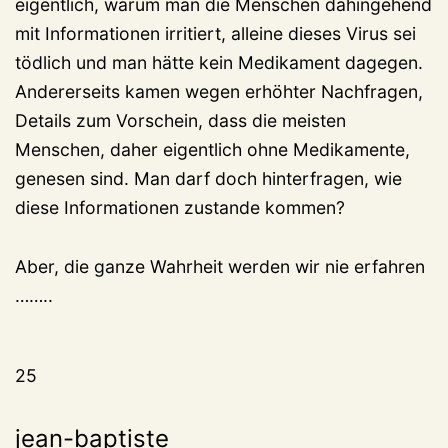
eigentlich, warum man die Menschen dahingehend
mit Informationen irritiert, alleine dieses Virus sei
tödlich und man hätte kein Medikament dagegen.
Andererseits kamen wegen erhöhter Nachfragen,
Details zum Vorschein, dass die meisten
Menschen, daher eigentlich ohne Medikamente,
genesen sind. Man darf doch hinterfragen, wie
diese Informationen zustande kommen?
Aber, die ganze Wahrheit werden wir nie erfahren
……..
25
jean-baptiste