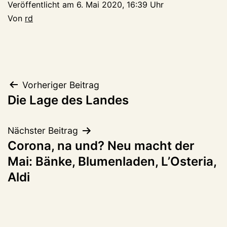
Veröffentlicht am
6. Mai 2020, 16:39 Uhr
Von
rd
Beitragsnavigation
Vorheriger Beitrag
Die Lage des Landes
Nächster Beitrag
Corona, na und? Neu macht der
Mai: Bänke, Blumenladen, L’Osteria,
Aldi