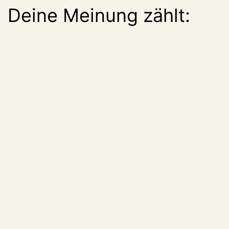
Deine Meinung zählt: