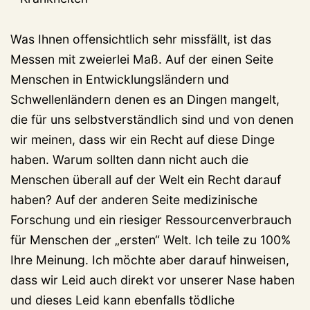
Was Ihnen offensichtlich sehr missfällt, ist das
Messen mit zweierlei Maß. Auf der einen Seite
Menschen in Entwicklungsländern und
Schwellenländern denen es an Dingen mangelt,
die für uns selbstverständlich sind und von denen
wir meinen, dass wir ein Recht auf diese Dinge
haben. Warum sollten dann nicht auch die
Menschen überall auf der Welt ein Recht darauf
haben? Auf der anderen Seite medizinische
Forschung und ein riesiger Ressourcenverbrauch
für Menschen der „ersten“ Welt. Ich teile zu 100%
Ihre Meinung. Ich möchte aber darauf hinweisen,
dass wir Leid auch direkt vor unserer Nase haben
und dieses Leid kann ebenfalls tödliche