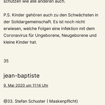
schützen wie alle anderen auch.
P.S. Kinder gehören auch zu den Schwächsten in
der Solidargemeinschaft. Es ist noch nicht
erwiesen, welche Folgen eine Infektion mit dem
Coronavirus für Ungeborene, Neugeborene und
kleine Kinder hat.
35
jean-baptiste
9. Mai 2020 um 11:14 Uhr
@33. Stefan Schuster ( Maskenpflicht)