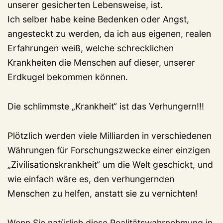
unserer gesicherten Lebensweise, ist.
Ich selber habe keine Bedenken oder Angst,
angesteckt zu werden, da ich aus eigenen, realen
Erfahrungen weiß, welche schrecklichen
Krankheiten die Menschen auf dieser, unserer
Erdkugel bekommen können.
Die schlimmste „Krankheit“ ist das Verhungern!!!
Plötzlich werden viele Milliarden in verschiedenen
Währungen für Forschungszwecke einer einzigen
„Zivilisationskrankheit“ um die Welt geschickt, und
wie einfach wäre es, den verhungernden
Menschen zu helfen, anstatt sie zu vernichten!
Wenn Sie natürlich diese Realitätswahrnehmung in