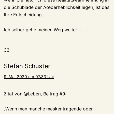
die Schublade der Ãœberheblichkeit legen, ist das
Ihre Entscheidung ……………..
Ich selber gehe meinen Weg weiter ………….
33
Stefan Schuster
9. Mai 2020 um 07:33 Uhr
Zitat von @Leben, Beitrag #9:
„Wenn man manche maskentragende oder -