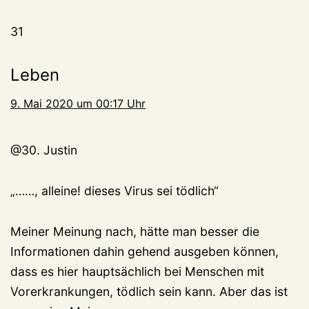
31
Leben
9. Mai 2020 um 00:17 Uhr
@30. Justin
„……, alleine! dieses Virus sei tödlich“
Meiner Meinung nach, hätte man besser die
Informationen dahin gehend ausgeben können,
dass es hier hauptsächlich bei Menschen mit
Vorerkrankungen, tödlich sein kann. Aber das ist