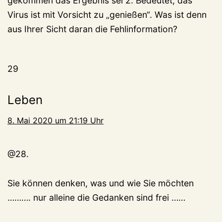
gekommen das Ergebnis sei 2. Bedeutet, das
Virus ist mit Vorsicht zu „genießen“. Was ist denn
aus Ihrer Sicht daran die Fehlinformation?
29
Leben
8. Mai 2020 um 21:19 Uhr
@28.
Sie können denken, was und wie Sie möchten
………. nur alleine die Gedanken sind frei ……