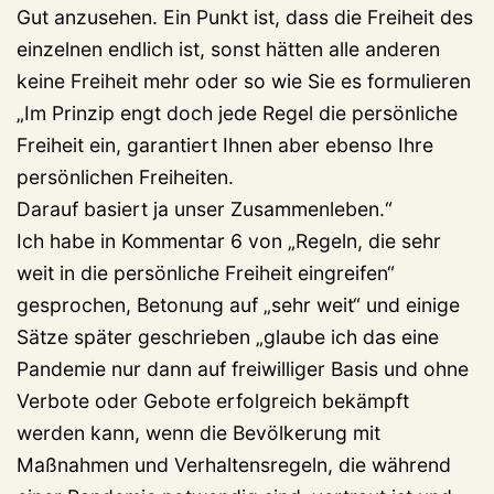
Gut anzusehen. Ein Punkt ist, dass die Freiheit des
einzelnen endlich ist, sonst hätten alle anderen
keine Freiheit mehr oder so wie Sie es formulieren
„Im Prinzip engt doch jede Regel die persönliche
Freiheit ein, garantiert Ihnen aber ebenso Ihre
persönlichen Freiheiten.
Darauf basiert ja unser Zusammenleben.“
Ich habe in Kommentar 6 von „Regeln, die sehr
weit in die persönliche Freiheit eingreifen“
gesprochen, Betonung auf „sehr weit“ und einige
Sätze später geschrieben „glaube ich das eine
Pandemie nur dann auf freiwilliger Basis und ohne
Verbote oder Gebote erfolgreich bekämpft
werden kann, wenn die Bevölkerung mit
Maßnahmen und Verhaltensregeln, die während