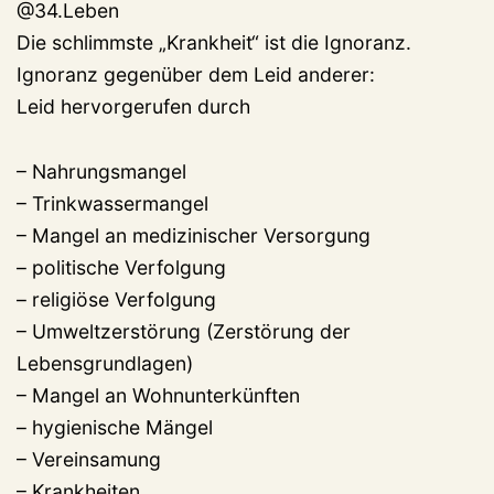
@34.Leben
Die schlimmste „Krankheit“ ist die Ignoranz.
Ignoranz gegenüber dem Leid anderer:
Leid hervorgerufen durch
– Nahrungsmangel
– Trinkwassermangel
– Mangel an medizinischer Versorgung
– politische Verfolgung
– religiöse Verfolgung
– Umweltzerstörung (Zerstörung der
Lebensgrundlagen)
– Mangel an Wohnunterkünften
– hygienische Mängel
– Vereinsamung
– Krankheiten