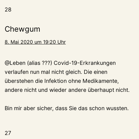
28
Chewgum
8. Mai 2020 um 19:20 Uhr
@Leben (alias ???) Covid-19-Erkrankungen
verlaufen nun mal nicht gleich. Die einen
überstehen die Infektion ohne Medikamente,
andere nicht und wieder andere überhaupt nicht.
Bin mir aber sicher, dass Sie das schon wussten.
27