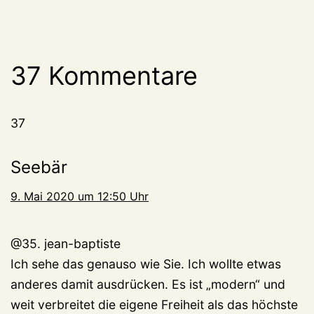
37 Kommentare
37
Seebär
9. Mai 2020 um 12:50 Uhr
@35. jean-baptiste
Ich sehe das genauso wie Sie. Ich wollte etwas
anderes damit ausdrücken. Es ist „modern“ und
weit verbreitet die eigene Freiheit als das höchste