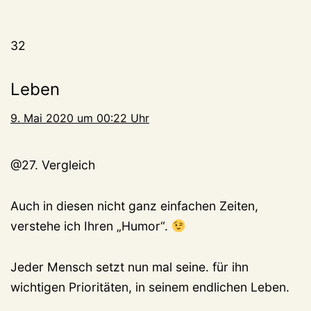
32
Leben
9. Mai 2020 um 00:22 Uhr
@27. Vergleich
Auch in diesen nicht ganz einfachen Zeiten,
verstehe ich Ihren „Humor“.
Jeder Mensch setzt nun mal seine. für ihn
wichtigen Prioritäten, in seinem endlichen Leben.