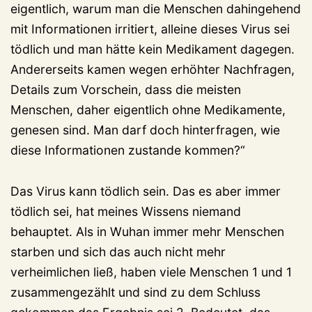
eigentlich, warum man die Menschen dahingehend
mit Informationen irritiert, alleine dieses Virus sei
tödlich und man hätte kein Medikament dagegen.
Andererseits kamen wegen erhöhter Nachfragen,
Details zum Vorschein, dass die meisten
Menschen, daher eigentlich ohne Medikamente,
genesen sind. Man darf doch hinterfragen, wie
diese Informationen zustande kommen?“
Das Virus kann tödlich sein. Das es aber immer
tödlich sei, hat meines Wissens niemand
behauptet. Als in Wuhan immer mehr Menschen
starben und sich das auch nicht mehr
verheimlichen ließ, haben viele Menschen 1 und 1
zusammengezählt und sind zu dem Schluss