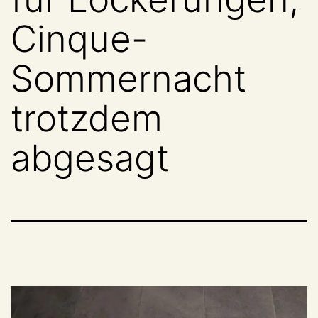
Cinque-
Sommernacht
trotzdem
abgesagt