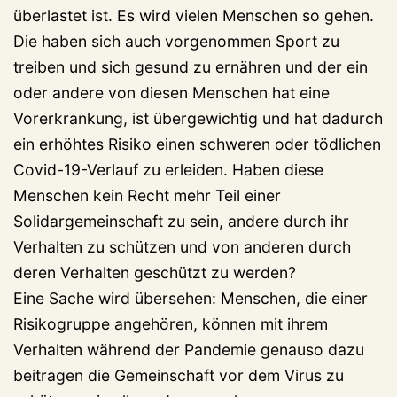
überlastet ist. Es wird vielen Menschen so gehen.
Die haben sich auch vorgenommen Sport zu
treiben und sich gesund zu ernähren und der ein
oder andere von diesen Menschen hat eine
Vorerkrankung, ist übergewichtig und hat dadurch
ein erhöhtes Risiko einen schweren oder tödlichen
Covid-19-Verlauf zu erleiden. Haben diese
Menschen kein Recht mehr Teil einer
Solidargemeinschaft zu sein, andere durch ihr
Verhalten zu schützen und von anderen durch
deren Verhalten geschützt zu werden?
Eine Sache wird übersehen: Menschen, die einer
Risikogruppe angehören, können mit ihrem
Verhalten während der Pandemie genauso dazu
beitragen die Gemeinschaft vor dem Virus zu