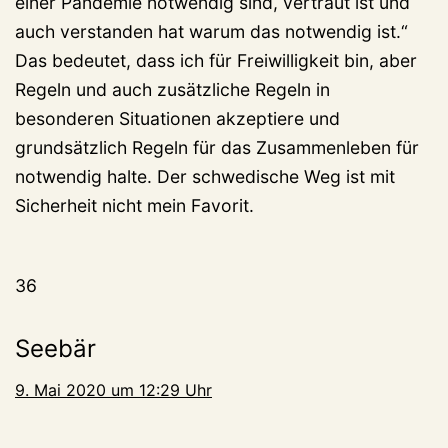
einer Pandemie notwendig sind, vertraut ist und
auch verstanden hat warum das notwendig ist.“
Das bedeutet, dass ich für Freiwilligkeit bin, aber
Regeln und auch zusätzliche Regeln in
besonderen Situationen akzeptiere und
grundsätzlich Regeln für das Zusammenleben für
notwendig halte. Der schwedische Weg ist mit
Sicherheit nicht mein Favorit.
36
Seebär
9. Mai 2020 um 12:29 Uhr