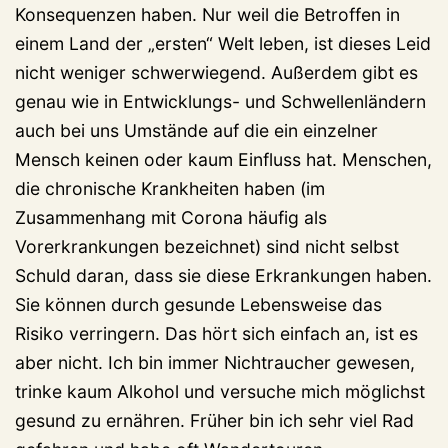
Konsequenzen haben. Nur weil die Betroffen in
einem Land der „ersten“ Welt leben, ist dieses Leid
nicht weniger schwerwiegend. Außerdem gibt es
genau wie in Entwicklungs- und Schwellenländern
auch bei uns Umstände auf die ein einzelner
Mensch keinen oder kaum Einfluss hat. Menschen,
die chronische Krankheiten haben (im
Zusammenhang mit Corona häufig als
Vorerkrankungen bezeichnet) sind nicht selbst
Schuld daran, dass sie diese Erkrankungen haben.
Sie können durch gesunde Lebensweise das
Risiko verringern. Das hört sich einfach an, ist es
aber nicht. Ich bin immer Nichtraucher gewesen,
trinke kaum Alkohol und versuche mich möglichst
gesund zu ernähren. Früher bin ich sehr viel Rad