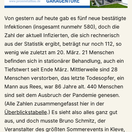
Von gestern auf heute gab es fünf neue bestätigte
Infektionen (insgesamt nunmehr 580), doch die
Zahl der aktuell Infizierten, die sich rechnerisch
aus der Statistik ergibt, beträgt nur noch 112, so
wenig wie zuletzt am 20. März. 21 Menschen
befinden sich in stationärer Behandlung, auch ein
Tiefstwert seit Ende März. Mittlerweile sind 28
Menschen verstorben, das letzte Todesopfer, ein
Mann aus Rees, war 86 Jahre alt. 440 Menschen
sind seit dem Ausbruch der Pandemie genesen.
(Alle Zahlen zusammengefasst hier in der
Überblickstabelle
.) Es sieht also alles ganz gut
aus, und doch musste Bruno Schmitz, der
Veranstalter des größten Sommerevents in Kleve,