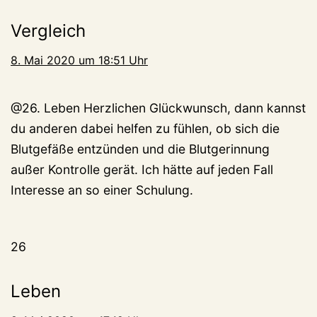
Vergleich
8. Mai 2020 um 18:51 Uhr
@26. Leben Herzlichen Glückwunsch, dann kannst
du anderen dabei helfen zu fühlen, ob sich die
Blutgefäße entzünden und die Blutgerinnung
außer Kontrolle gerät. Ich hätte auf jeden Fall
Interesse an so einer Schulung.
26
Leben