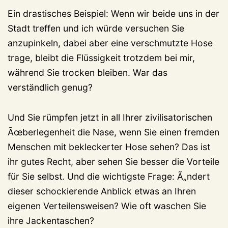
Ein drastisches Beispiel: Wenn wir beide uns in der
Stadt treffen und ich würde versuchen Sie
anzupinkeln, dabei aber eine verschmutzte Hose
trage, bleibt die Flüssigkeit trotzdem bei mir,
während Sie trocken bleiben. War das
verständlich genug?
Und Sie rümpfen jetzt in all Ihrer zivilisatorischen
Ãœberlegenheit die Nase, wenn Sie einen fremden
Menschen mit bekleckerter Hose sehen? Das ist
ihr gutes Recht, aber sehen Sie besser die Vorteile
für Sie selbst. Und die wichtigste Frage: Ã„ndert
dieser schockierende Anblick etwas an Ihren
eigenen Verteilensweisen? Wie oft waschen Sie
ihre Jackentaschen?