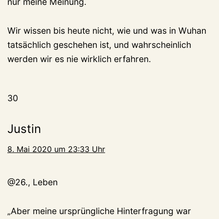
nur meine Meinung.
Wir wissen bis heute nicht, wie und was in Wuhan
tatsächlich geschehen ist, und wahrscheinlich
werden wir es nie wirklich erfahren.
30
Justin
8. Mai 2020 um 23:33 Uhr
@26., Leben
„Aber meine ursprüngliche Hinterfragung war