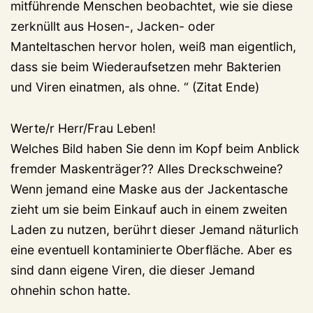
mitführende Menschen beobachtet, wie sie diese
zerknüllt aus Hosen-, Jacken- oder
Manteltaschen hervor holen, weiß man eigentlich,
dass sie beim Wiederaufsetzen mehr Bakterien
und Viren einatmen, als ohne. “ (Zitat Ende)
Werte/r Herr/Frau Leben!
Welches Bild haben Sie denn im Kopf beim Anblick
fremder Maskenträger?? Alles Dreckschweine?
Wenn jemand eine Maske aus der Jackentasche
zieht um sie beim Einkauf auch in einem zweiten
Laden zu nutzen, berührt dieser Jemand näturlich
eine eventuell kontaminierte Oberfläche. Aber es
sind dann eigene Viren, die dieser Jemand
ohnehin schon hatte.