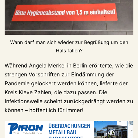
Wann darf man sich wieder zur Begrüßung um den
Hals fallen?
Während Angela Merkel in Berlin erörterte, wie die
strengen Vorschriften zur Eindämmung der
Pandemie gelockert werden können, lieferte der
Kreis Kleve Zahlen, die dazu passen. Die
Infektionswelle scheint zurückgedrängt werden zu
können – hoffentlich für immer!