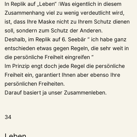
In Replik auf „Leben“ :Was eigentlich in diesem
Zusammenhang viel zu wenig verdeutlicht wird,
ist, dass Ihre Maske nicht zu Ihrem Schutz dienen
soll, sondern zum Schutz der Anderen.
Deshalb, im Replik auf 6. Seebär “ ich habe ganz
entschieden etwas gegen Regeln, die sehr weit in
die persönliche Freiheit eingreifen “
Im Prinzip engt doch jede Regel die persönliche
Freiheit ein, garantiert Ihnen aber ebenso Ihre
persönlichen Freiheiten.
Darauf basiert ja unser Zusammenleben.
34
Leben