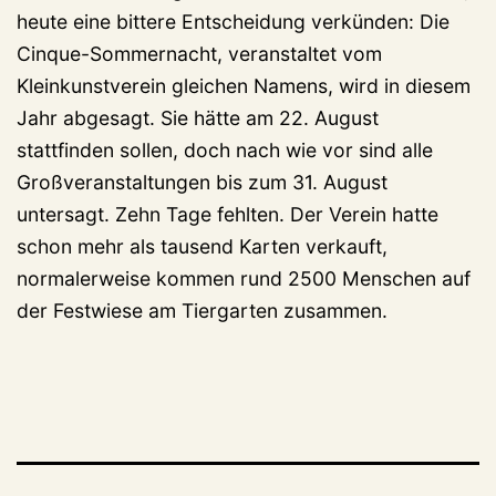
heute eine bittere Entscheidung verkünden: Die
Cinque-Sommernacht, veranstaltet vom
Kleinkunstverein gleichen Namens, wird in diesem
Jahr abgesagt. Sie hätte am 22. August
stattfinden sollen, doch nach wie vor sind alle
Großveranstaltungen bis zum 31. August
untersagt. Zehn Tage fehlten. Der Verein hatte
schon mehr als tausend Karten verkauft,
normalerweise kommen rund 2500 Menschen auf
der Festwiese am Tiergarten zusammen.