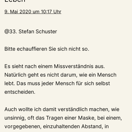
9. Mai 2020 um 10:17 Uhr
@33. Stefan Schuster
Bitte echauffieren Sie sich nicht so.
Es sieht nach einem Missverständnis aus.
Natürlich geht es nicht darum, wie ein Mensch
lebt. Das muss jeder Mensch für sich selbst
entscheiden.
Auch wollte ich damit verständlich machen, wie
unsinnig, oft das Tragen einer Maske, bei einem,
vorgegebenen, einzuhaltenden Abstand, in