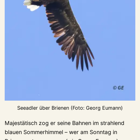
Seeadler über Brienen (Foto: Georg Eumann)
Majestätisch zog er seine Bahnen im strahlend
blauen Sommerhimmel – wer am Sonntag in