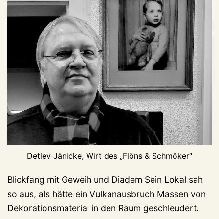
Detlev Jänicke, Wirt des „Flöns & Schmöker“
Blickfang mit Geweih und Diadem Sein Lokal sah
so aus, als hätte ein Vulkanausbruch Massen von
Dekorationsmaterial in den Raum geschleudert.