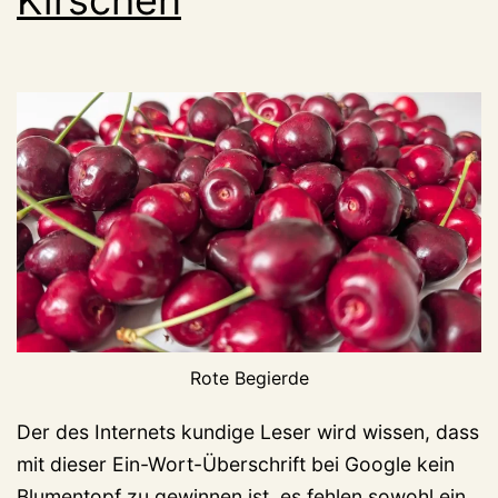
Rote Begierde
Der des Internets kundige Leser wird wissen, dass
mit dieser Ein-Wort-Überschrift bei Google kein
Blumentopf zu gewinnen ist, es fehlen sowohl ein