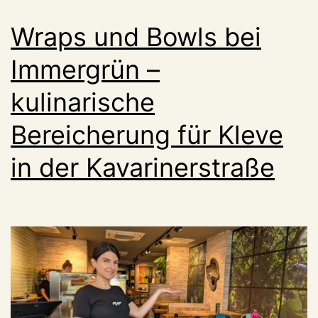
Wraps und Bowls bei
Immergrün –
kulinarische
Bereicherung für Kleve
in der Kavarinerstraße