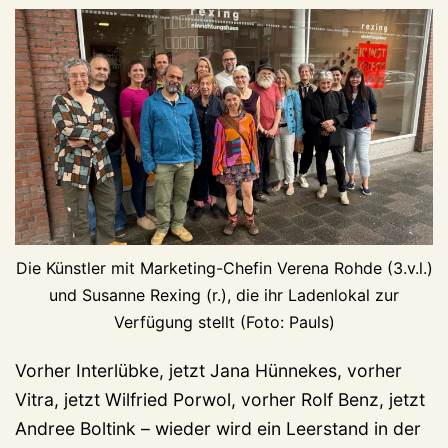
Die Künstler mit Marketing-Chefin Verena Rohde (3.v.l.)
und Susanne Rexing (r.), die ihr Ladenlokal zur
Verfügung stellt (Foto: Pauls)
Vorher Interlübke, jetzt Jana Hünnekes, vorher
Vitra, jetzt Wilfried Porwol, vorher Rolf Benz, jetzt
Andree Boltink – wieder wird ein Leerstand in der