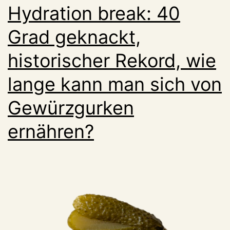
Hydration break: 40
Grad geknackt,
historischer Rekord, wie
lange kann man sich von
Gewürzgurken
ernähren?