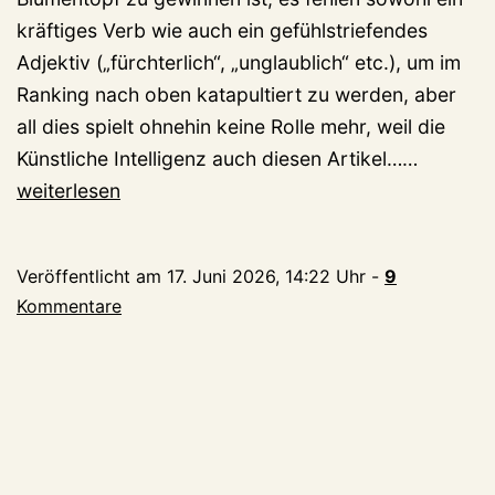
kräftiges Verb wie auch ein gefühlstriefendes
Adjektiv („fürchterlich“, „unglaublich“ etc.), um im
Ranking nach oben katapultiert zu werden, aber
all dies spielt ohnehin keine Rolle mehr, weil die
Kirsche
Künstliche Intelligenz auch diesen Artikel……
weiterlesen
Veröffentlicht am
17. Juni 2026, 14:22 Uhr
-
9
Kommentare