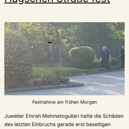
Festnahme am frühen Morgen
Juwelier Emrah Mehmetogullari hatte die Schäden
des letzten Einbruchs gerade erst beseitigen