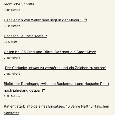
rechtliche Schritte
3.4k Aufrufe
Der Geruch von Waldbrand liegt in der Klever Luft
3.3k Aufrufe
Hochschule Rhein-Metall?
3k Aufrufe
Grillen bei 35 Grad und Dürre: Das sagt die Stadt Kleve
2.5k Aufrufe
„Der Gedanke, etwas zu zerstören und ein Zeichen zu setzen“
2.4k Aufrufe
Bleibt der Durchgang zwischen Backermatt und Hagsche Poort
noch jahrelang gesperrt?
2.2k Aufrufe
Patient starb infolge eines Einsatzes: 10 Jahre Haft für falschen
Sanitäter