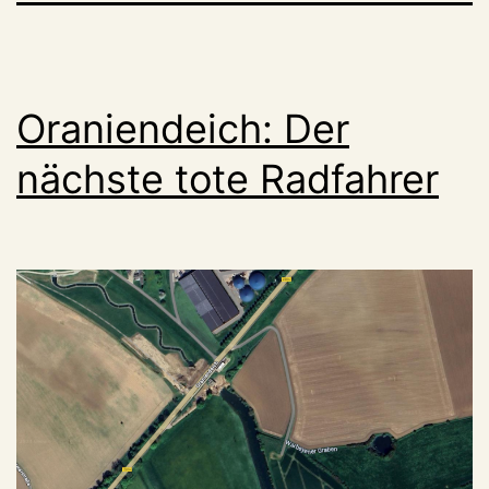
Oraniendeich: Der
nächste tote Radfahrer