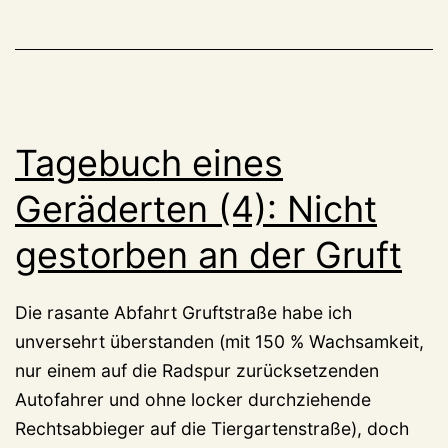
Tagebuch eines
Geräderten (4): Nicht
gestorben an der Gruft
Die rasante Abfahrt Gruftstraße habe ich
unversehrt überstanden (mit 150 % Wachsamkeit,
nur einem auf die Radspur zurücksetzenden
Autofahrer und ohne locker durchziehende
Rechtsabbieger auf die Tiergartenstraße), doch