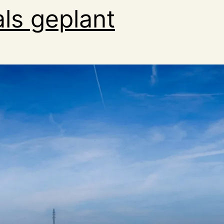
als geplant