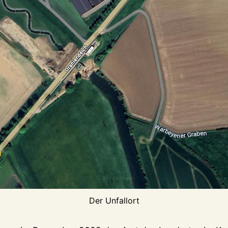
Der Unfallort