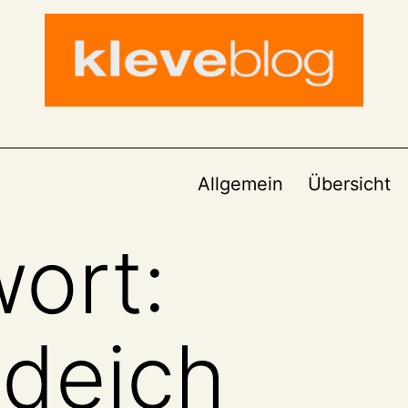
Allgemein
Übersicht
ort:
deich