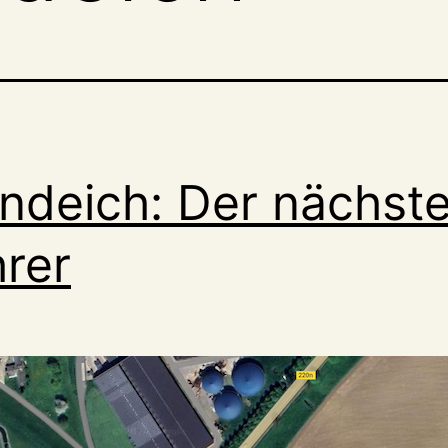
ndeich: Der nächste
rer