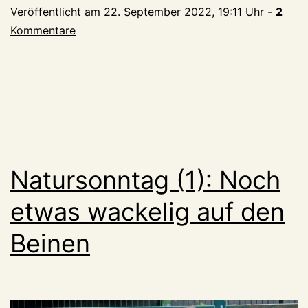
Veröffentlicht am
22. September 2022, 19:11 Uhr
-
2
Kommentare
Natursonntag (1): Noch
etwas wackelig auf den
Beinen