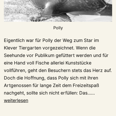
Polly
Eigentlich war für Polly der Weg zum Star im
Klever Tiergarten vorgezeichnet. Wenn die
Seehunde vor Publikum gefüttert werden und für
eine Hand voll Fische allerlei Kunststücke
vollführen, geht den Besuchern stets das Herz auf.
Doch die Hoffnung, dass Polly sich mit ihren
Artgenossen für lange Zeit dem Freizeitspaß
Polly,
nachgeht, sollte sich nicht erfüllen: Das……
2022-
weiterlesen
2022