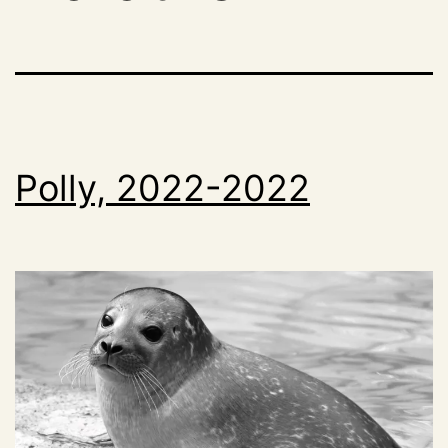
Polly, 2022-2022