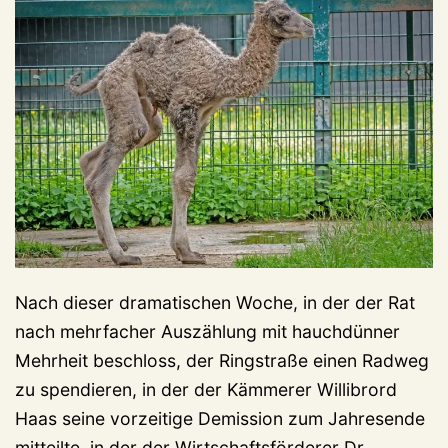
Nach dieser dramatischen Woche, in der der Rat
nach mehrfacher Auszählung mit hauchdünner
Mehrheit beschloss, der Ringstraße einen Radweg
zu spendieren, in der der Kämmerer Willibrord
Haas seine vorzeitige Demission zum Jahresende
mitteilte, in der der Wirtschaftsförderer Dr.