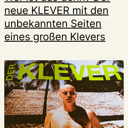
neue KLEVER mit den
unbekannten Seiten
eines großen Klevers