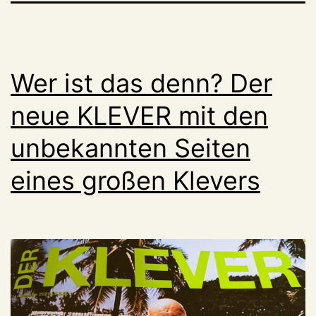
Wer ist das denn? Der
neue KLEVER mit den
unbekannten Seiten
eines großen Klevers