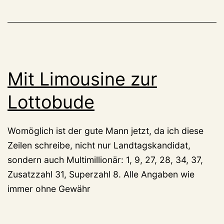
Mit Limousine zur
Lottobude
Womöglich ist der gute Mann jetzt, da ich diese
Zeilen schreibe, nicht nur Landtagskandidat,
sondern auch Multimillionär: 1, 9, 27, 28, 34, 37,
Zusatzzahl 31, Superzahl 8. Alle Angaben wie
immer ohne Gewähr