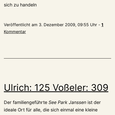
sich zu handeln
Veröffentlicht am
3. Dezember 2009, 09:55 Uhr
-
1
Kommentar
Ulrich: 125 Voßeler: 309
Der familiengeführte
See Park Janssen
ist der
ideale Ort für alle, die sich einmal eine kleine