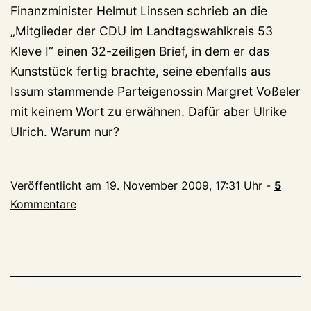
Finanzminister Helmut Linssen schrieb an die
„Mitglieder der CDU im Landtagswahlkreis 53
Kleve I“ einen 32-zeiligen Brief, in dem er das
Kunststück fertig brachte, seine ebenfalls aus
Issum stammende Parteigenossin Margret Voßeler
mit keinem Wort zu erwähnen. Dafür aber Ulrike
Ulrich. Warum nur?
Veröffentlicht am
19. November 2009, 17:31 Uhr
-
5
Kommentare