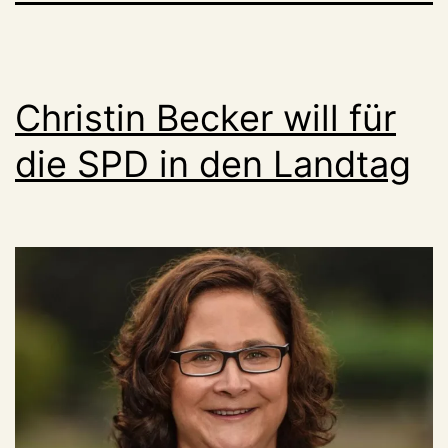
Christin Becker will für
die SPD in den Landtag