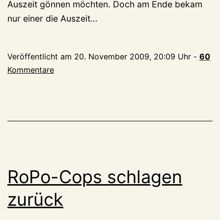
Auszeit gönnen möchten. Doch am Ende bekam
nur einer die Auszeit…
Veröffentlicht am
20. November 2009, 20:09 Uhr
-
60
Kommentare
RoPo-Cops schlagen
zurück