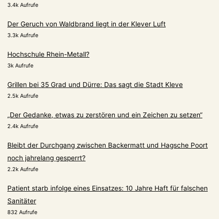
3.4k Aufrufe
Der Geruch von Waldbrand liegt in der Klever Luft
3.3k Aufrufe
Hochschule Rhein-Metall?
3k Aufrufe
Grillen bei 35 Grad und Dürre: Das sagt die Stadt Kleve
2.5k Aufrufe
„Der Gedanke, etwas zu zerstören und ein Zeichen zu setzen“
2.4k Aufrufe
Bleibt der Durchgang zwischen Backermatt und Hagsche Poort
noch jahrelang gesperrt?
2.2k Aufrufe
Patient starb infolge eines Einsatzes: 10 Jahre Haft für falschen
Sanitäter
832 Aufrufe