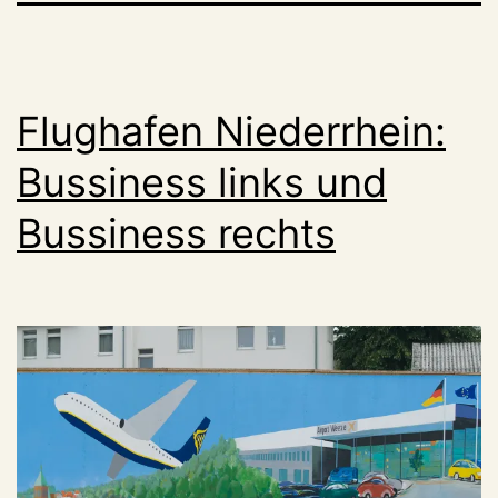
Flughafen Niederrhein:
Bussiness links und
Bussiness rechts