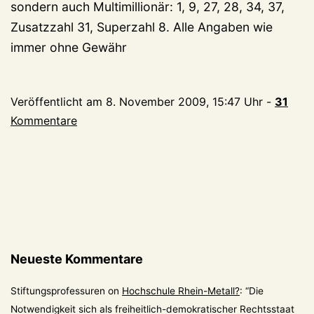
sondern auch Multimillionär: 1, 9, 27, 28, 34, 37,
Zusatzzahl 31, Superzahl 8. Alle Angaben wie
immer ohne Gewähr
Veröffentlicht am
8. November 2009, 15:47 Uhr
-
31
Kommentare
Neueste Kommentare
Stiftungsprofessuren
on
Hochschule Rhein-Metall?
: “
Die
Notwendigkeit sich als freiheitlich-demokratischer Rechtsstaat