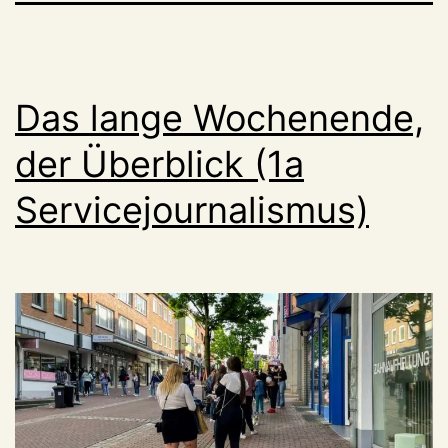
Das lange Wochenende,
der Überblick (1a
Servicejournalismus)