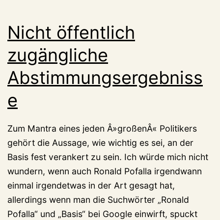
CDU
Nicht öffentlich
zugängliche
Abstimmungsergebniss
e
Zum Mantra eines jeden Â»großenÂ« Politikers
gehört die Aussage, wie wichtig es sei, an der
Basis fest verankert zu sein. Ich würde mich nicht
wundern, wenn auch Ronald Pofalla irgendwann
einmal irgendetwas in der Art gesagt hat,
allerdings wenn man die Suchwörter „Ronald
Pofalla“ und „Basis“ bei Google einwirft, spuckt