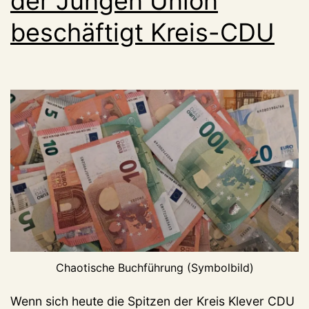
der Jungen Union
beschäftigt Kreis-CDU
Chaotische Buchführung (Symbolbild)
Wenn sich heute die Spitzen der Kreis Klever CDU