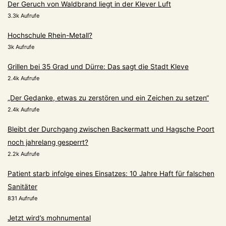
Der Geruch von Waldbrand liegt in der Klever Luft
3.3k Aufrufe
Hochschule Rhein-Metall?
3k Aufrufe
Grillen bei 35 Grad und Dürre: Das sagt die Stadt Kleve
2.4k Aufrufe
„Der Gedanke, etwas zu zerstören und ein Zeichen zu setzen“
2.4k Aufrufe
Bleibt der Durchgang zwischen Backermatt und Hagsche Poort
noch jahrelang gesperrt?
2.2k Aufrufe
Patient starb infolge eines Einsatzes: 10 Jahre Haft für falschen
Sanitäter
831 Aufrufe
Jetzt wird’s mohnumental