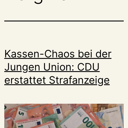
Kassen-Chaos bei der
Jungen Union: CDU
erstattet Strafanzeige