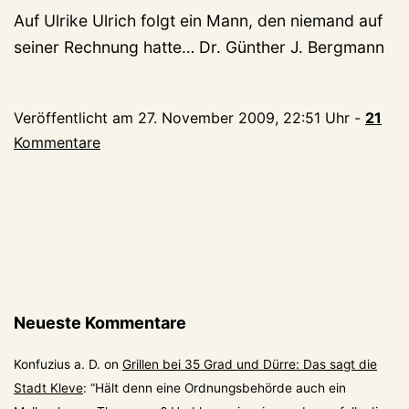
Auf Ulrike Ulrich folgt ein Mann, den niemand auf
seiner Rechnung hatte… Dr. Günther J. Bergmann
Veröffentlicht am
27. November 2009, 22:51 Uhr
-
21
Kommentare
Neueste Kommentare
Konfuzius a. D.
on
Grillen bei 35 Grad und Dürre: Das sagt die
Stadt Kleve
: “
Hält denn eine Ordnungsbehörde auch ein