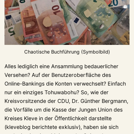
Chaotische Buchführung (Symbolbild)
Alles lediglich eine Ansammlung bedauerlicher
Versehen? Auf der Benutzeroberfläche des
Online-Bankings die Konten verwechselt? Einfach
nur ein einziges Tohuwabohu? So, wie der
Kreisvorsitzende der CDU, Dr. Günther Bergmann,
die Vorfälle um die Kasse der Jungen Union des
Kreises Kleve in der Öffentlichkeit darstellte
(kleveblog berichtete exklusiv), haben sie sich