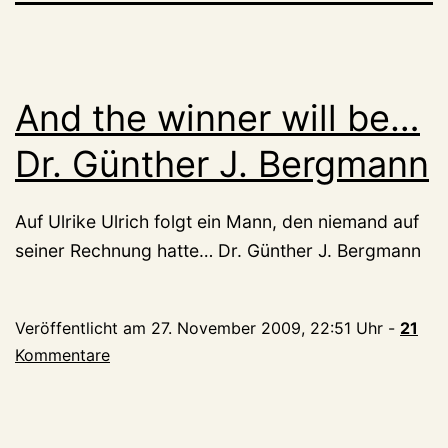
And the winner will be…
Dr. Günther J. Bergmann
Auf Ulrike Ulrich folgt ein Mann, den niemand auf
seiner Rechnung hatte… Dr. Günther J. Bergmann
Veröffentlicht am
27. November 2009, 22:51 Uhr
-
21
Kommentare