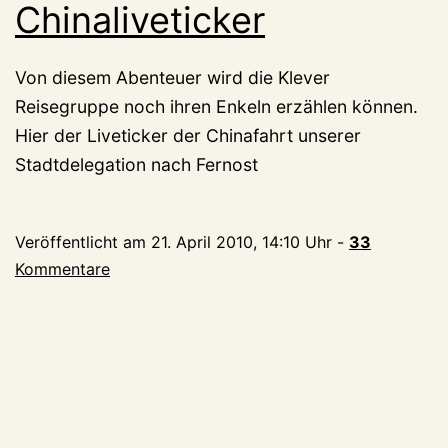
Chinaliveticker
Von diesem Abenteuer wird die Klever
Reisegruppe noch ihren Enkeln erzählen können.
Hier der Liveticker der Chinafahrt unserer
Stadtdelegation nach Fernost
Veröffentlicht am
21. April 2010, 14:10 Uhr
-
33
Kommentare