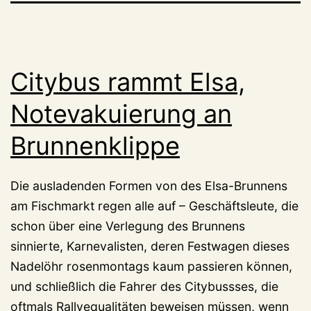
Citybus rammt Elsa,
Notevakuierung an
Brunnenklippe
Die ausladenden Formen von des Elsa-Brunnens
am Fischmarkt regen alle auf – Geschäftsleute, die
schon über eine Verlegung des Brunnens
sinnierte, Karnevalisten, deren Festwagen dieses
Nadelöhr rosenmontags kaum passieren können,
und schließlich die Fahrer des Citybussses, die
oftmals Rallyequalitäten beweisen müssen, wenn