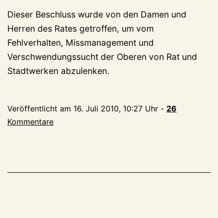
Dieser Beschluss wurde von den Damen und
Herren des Rates getroffen, um vom
Fehlverhalten, Missmanagement und
Verschwendungssucht der Oberen von Rat und
Stadtwerken abzulenken.
Veröffentlicht am
16. Juli 2010, 10:27 Uhr
-
26
Kommentare