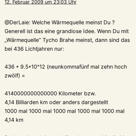
12. Februar 2009 um 23:03 Uhr
@DerLaie: Welche Wärmequelle meinst Du ?
Generell ist das eine grandiose Idee. Wenn Du mit
„Wärmequelle“ Tycho Brahe meinst, dann sind das
bei 436 Lichtjahren nur:
436 * 9.5*10^12 (neunkommafünf mal zehn hoch
zwölf) =
4140000000000000 Kilometer bzw.
4,14 Billiarden km oder anders dargestellt
1000 mal 1000 mal 1000 mal 1000 mal 1000 mal
4,14 km