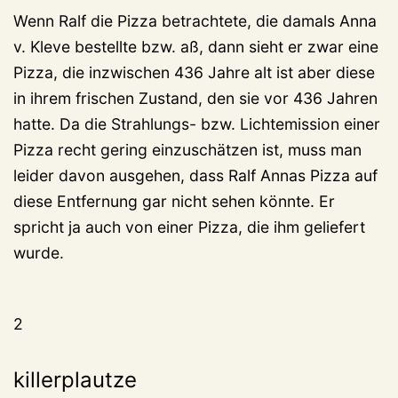
Wenn Ralf die Pizza betrachtete, die damals Anna
v. Kleve bestellte bzw. aß, dann sieht er zwar eine
Pizza, die inzwischen 436 Jahre alt ist aber diese
in ihrem frischen Zustand, den sie vor 436 Jahren
hatte. Da die Strahlungs- bzw. Lichtemission einer
Pizza recht gering einzuschätzen ist, muss man
leider davon ausgehen, dass Ralf Annas Pizza auf
diese Entfernung gar nicht sehen könnte. Er
spricht ja auch von einer Pizza, die ihm geliefert
wurde.
2
killerplautze