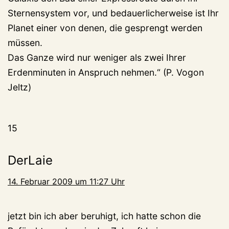
Sternensystem vor, und bedauerlicherweise ist Ihr
Planet einer von denen, die gesprengt werden
müssen.
Das Ganze wird nur weniger als zwei Ihrer
Erdenminuten in Anspruch nehmen.“ (P. Vogon
Jeltz)
15
DerLaie
14. Februar 2009 um 11:27 Uhr
jetzt bin ich aber beruhigt, ich hatte schon die