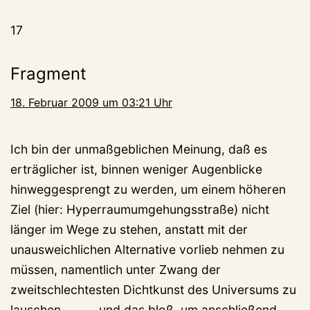
17
Fragment
18. Februar 2009 um 03:21 Uhr
Ich bin der unmaßgeblichen Meinung, daß es
erträglicher ist, binnen weniger Augenblicke
hinweggesprengt zu werden, um einem höheren
Ziel (hier: Hyperraumumgehungsstraße) nicht
länger im Wege zu stehen, anstatt mit der
unausweichlichen Alternative vorlieb nehmen zu
müssen, namentlich unter Zwang der
zweitschlechtesten Dichtkunst des Universums zu
lauschen . . . . . und das bloß, um anschließend