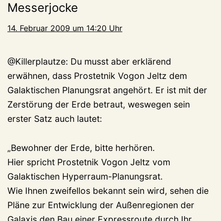
Messerjocke
14. Februar 2009 um 14:20 Uhr
@Killerplautze: Du musst aber erklärend
erwähnen, dass Prostetnik Vogon Jeltz dem
Galaktischen Planungsrat angehört. Er ist mit der
Zerstörung der Erde betraut, weswegen sein
erster Satz auch lautet:
„Bewohner der Erde, bitte herhören.
Hier spricht Prostetnik Vogon Jeltz vom
Galaktischen Hyperraum-Planungsrat.
Wie Ihnen zweifellos bekannt sein wird, sehen die
Pläne zur Entwicklung der Außenregionen der
Galaxis den Bau einer Expressroute durch Ihr