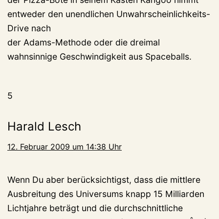
entweder den unendlichen Unwahrscheinlichkeits-
Drive nach
der Adams-Methode oder die dreimal
wahnsinnige Geschwindigkeit aus Spaceballs.
5
Harald Lesch
12. Februar 2009 um 14:38 Uhr
Wenn Du aber berücksichtigst, dass die mittlere
Ausbreitung des Universums knapp 15 Milliarden
Lichtjahre beträgt und die durchschnittliche