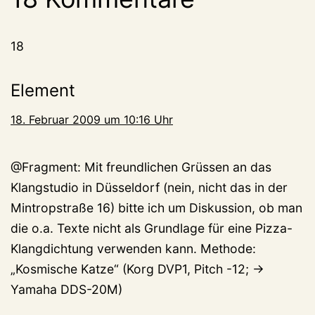
18
Element
18. Februar 2009 um 10:16 Uhr
@Fragment: Mit freundlichen Grüssen an das
Klangstudio in Düsseldorf (nein, nicht das in der
Mintropstraße 16) bitte ich um Diskussion, ob man
die o.a. Texte nicht als Grundlage für eine Pizza-
Klangdichtung verwenden kann. Methode:
„Kosmische Katze“ (Korg DVP1, Pitch -12; ->
Yamaha DDS-20M)