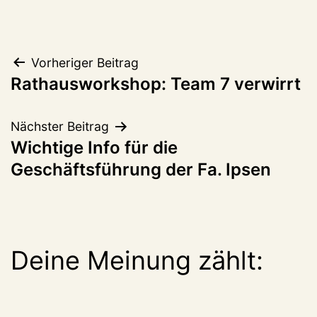
Beitragsnavigation
Vorheriger Beitrag
Rathausworkshop: Team 7 verwirrt
Nächster Beitrag
Wichtige Info für die
Geschäftsführung der Fa. Ipsen
Deine Meinung zählt: