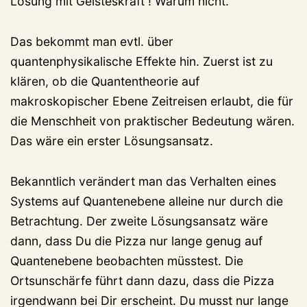
Lösung mit Geisteskraft ! Warum nicht.
Das bekommt man evtl. über
quantenphysikalische Effekte hin. Zuerst ist zu
klären, ob die Quantentheorie auf
makroskopischer Ebene Zeitreisen erlaubt, die für
die Menschheit von praktischer Bedeutung wären.
Das wäre ein erster Lösungsansatz.
Bekanntlich verändert man das Verhalten eines
Systems auf Quantenebene alleine nur durch die
Betrachtung. Der zweite Lösungsansatz wäre
dann, dass Du die Pizza nur lange genug auf
Quantenebene beobachten müsstest. Die
Ortsunschärfe führt dann dazu, dass die Pizza
irgendwann bei Dir erscheint. Du musst nur lange