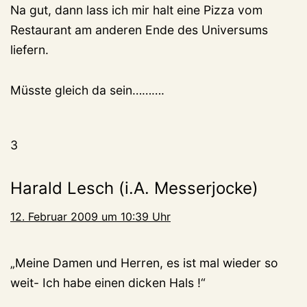
Na gut, dann lass ich mir halt eine Pizza vom
Restaurant am anderen Ende des Universums
liefern.
Müsste gleich da sein……….
3
Harald Lesch (i.A. Messerjocke)
12. Februar 2009 um 10:39 Uhr
„Meine Damen und Herren, es ist mal wieder so
weit- Ich habe einen dicken Hals !“