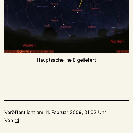
Hauptsache, heiß geliefert
Veröffentlicht am
11. Februar 2009, 01:02 Uhr
Von
rd