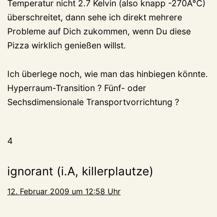
Temperatur nicht 2.7 Kelvin (also knapp -270Â°C)
überschreitet, dann sehe ich direkt mehrere
Probleme auf Dich zukommen, wenn Du diese
Pizza wirklich genießen willst.
Ich überlege noch, wie man das hinbiegen könnte.
Hyperraum-Transition ? Fünf- oder
Sechsdimensionale Transportvorrichtung ?
4
ignorant (i.A, killerplautze)
12. Februar 2009 um 12:58 Uhr