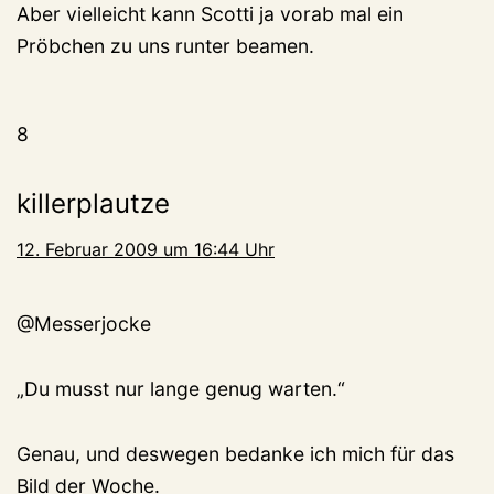
Aber vielleicht kann Scotti ja vorab mal ein
Pröbchen zu uns runter beamen.
8
killerplautze
12. Februar 2009 um 16:44 Uhr
@Messerjocke
„Du musst nur lange genug warten.“
Genau, und deswegen bedanke ich mich für das
Bild der Woche.