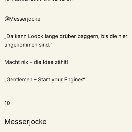
@Messerjocke
„Da kann Loock lange drüber baggern, bis die hier
angekommen sind.“
Macht nix – die Idee zählt!
„Gentlemen – Start your Engines“
10
Messerjocke