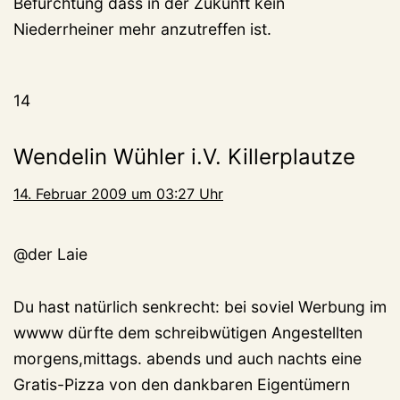
Befürchtung dass in der Zukunft kein
Niederrheiner mehr anzutreffen ist.
14
Wendelin Wühler i.V. Killerplautze
14. Februar 2009 um 03:27 Uhr
@der Laie
Du hast natürlich senkrecht: bei soviel Werbung im
wwww dürfte dem schreibwütigen Angestellten
morgens,mittags. abends und auch nachts eine
Gratis-Pizza von den dankbaren Eigentümern