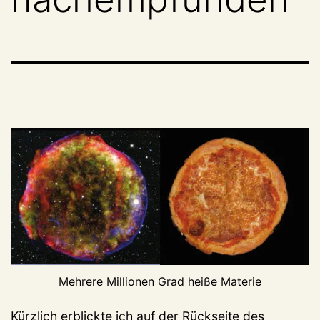
Mehrere Millionen Grad heiße Materie
Kürzlich erblickte ich auf der Rückseite des