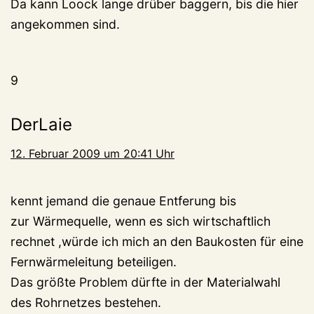
Da kann Loock lange drüber baggern, bis die hier
angekommen sind.
9
DerLaie
12. Februar 2009 um 20:41 Uhr
kennt jemand die genaue Entferung bis
zur Wärmequelle, wenn es sich wirtschaftlich
rechnet ,würde ich mich an den Baukosten für eine
Fernwärmeleitung beteiligen.
Das größte Problem dürfte in der Materialwahl
des Rohrnetzes bestehen.