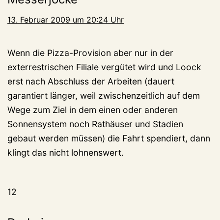
13. Februar 2009 um 20:24 Uhr
Wenn die Pizza-Provision aber nur in der
exterrestrischen Filiale vergütet wird und Loock
erst nach Abschluss der Arbeiten (dauert
garantiert länger, weil zwischenzeitlich auf dem
Wege zum Ziel in dem einen oder anderen
Sonnensystem noch Rathäuser und Stadien
gebaut werden müssen) die Fahrt spendiert, dann
klingt das nicht lohnenswert.
12