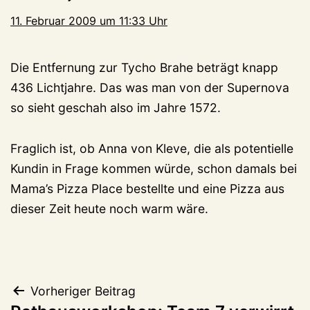
11. Februar 2009 um 11:33 Uhr
Die Entfernung zur Tycho Brahe beträgt knapp
436 Lichtjahre. Das was man von der Supernova
so sieht geschah also im Jahre 1572.
Fraglich ist, ob Anna von Kleve, die als potentielle
Kundin in Frage kommen würde, schon damals bei
Mama’s Pizza Place bestellte und eine Pizza aus
dieser Zeit heute noch warm wäre.
Beitragsnavigation
Vorheriger Beitrag