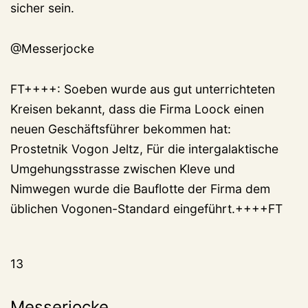
sicher sein.
@Messerjocke
FT++++: Soeben wurde aus gut unterrichteten
Kreisen bekannt, dass die Firma Loock einen
neuen Geschäftsführer bekommen hat:
Prostetnik Vogon Jeltz, Für die intergalaktische
Umgehungsstrasse zwischen Kleve und
Nimwegen wurde die Bauflotte der Firma dem
üblichen Vogonen-Standard eingeführt.++++FT
13
Messerjocke