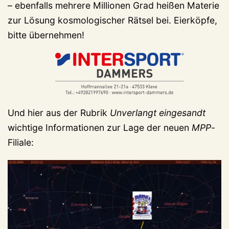
– ebenfalls mehrere Millionen Grad heißen Materie
zur Lösung kosmologischer Rätsel bei. Eierköpfe,
bitte übernehmen!
Und hier aus der Rubrik
Unverlangt eingesandt
wichtige Informationen zur Lage der neuen
MPP
-
Filiale: