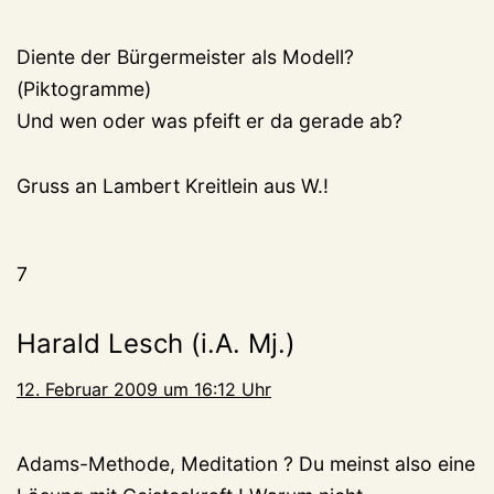
Diente der Bürgermeister als Modell?
(Piktogramme)
Und wen oder was pfeift er da gerade ab?
Gruss an Lambert Kreitlein aus W.!
7
Harald Lesch (i.A. Mj.)
12. Februar 2009 um 16:12 Uhr
Adams-Methode, Meditation ? Du meinst also eine