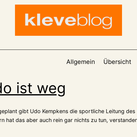
Allgemein
Übersicht
o ist weg
geplant gibt Udo Kempkens die sportliche Leitung des 
n hat das aber auch rein gar nichts zu tun, verstande