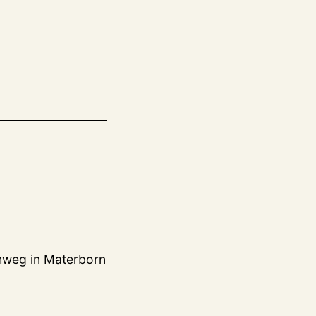
hweg in Materborn