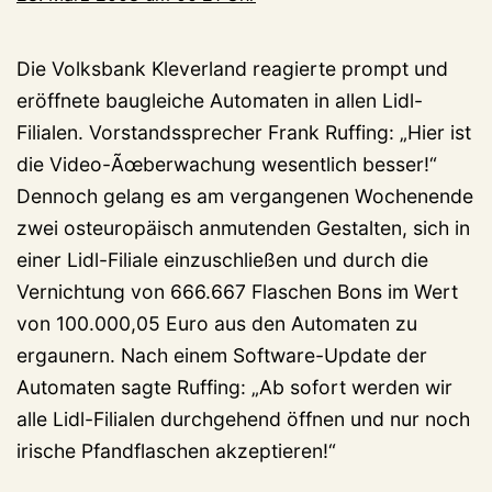
Die Volksbank Kleverland reagierte prompt und
eröffnete baugleiche Automaten in allen Lidl-
Filialen. Vorstandssprecher Frank Ruffing: „Hier ist
die Video-Ãœberwachung wesentlich besser!“
Dennoch gelang es am vergangenen Wochenende
zwei osteuropäisch anmutenden Gestalten, sich in
einer Lidl-Filiale einzuschließen und durch die
Vernichtung von 666.667 Flaschen Bons im Wert
von 100.000,05 Euro aus den Automaten zu
ergaunern. Nach einem Software-Update der
Automaten sagte Ruffing: „Ab sofort werden wir
alle Lidl-Filialen durchgehend öffnen und nur noch
irische Pfandflaschen akzeptieren!“