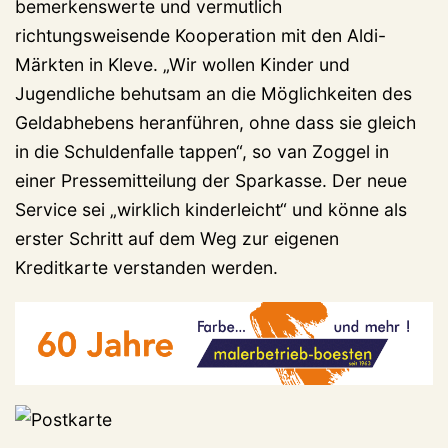
bemerkenswerte und vermutlich
richtungsweisende Kooperation mit den Aldi-
Märkten in Kleve. „Wir wollen Kinder und
Jugendliche behutsam an die Möglichkeiten des
Geldabhebens heranführen, ohne dass sie gleich
in die Schuldenfalle tappen“, so van Zoggel in
einer Pressemitteilung der Sparkasse. Der neue
Service sei „wirklich kinderleicht“ und könne als
erster Schritt auf dem Weg zur eigenen
Kreditkarte verstanden werden.