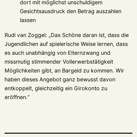
dort mit möglichst unschuldigem
Gesichtsausdruck den Betrag auszahlen
lassen
Rudi van Zoggel: „Das Schöne daran ist, dass die
Jugendlichen auf spielerische Weise lernen, dass
es auch unabhängig von Elternzwang und
missmutig stimmender Vollerwerbstätigkeit
Möglichkeiten gibt, an Bargeld zu kommen. Wir
haben dieses Angebot ganz bewusst davon
entkoppelt, gleichzeitig ein Girokonto zu
eröffnen.“