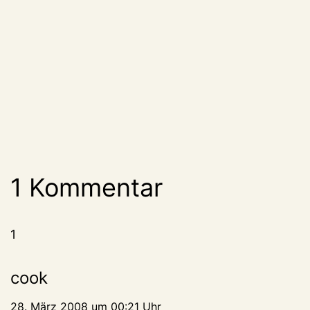
1 Kommentar
1
cook
28. März 2008 um 00:21 Uhr