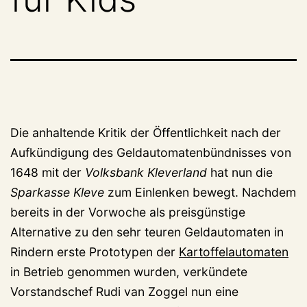
Die anhaltende Kritik der Öffentlichkeit nach der
Aufkündigung des Geldautomatenbündnisses von
1648 mit der
Volksbank Kleverland
hat nun die
Sparkasse Kleve
zum Einlenken bewegt. Nachdem
bereits in der Vorwoche als preisgünstige
Alternative zu den sehr teuren Geldautomaten in
Rindern erste Prototypen der
Kartoffelautomaten
in Betrieb genommen wurden, verkündete
Vorstandschef Rudi van Zoggel nun eine