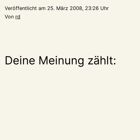
Veröffentlicht am
25. März 2008, 23:26 Uhr
Von
rd
Deine Meinung zählt: