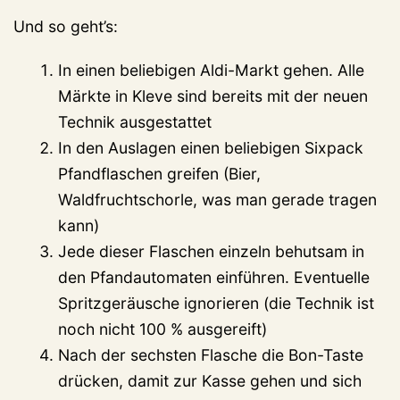
Und so geht’s:
In einen beliebigen Aldi-Markt gehen. Alle
Märkte in Kleve sind bereits mit der neuen
Technik ausgestattet
In den Auslagen einen beliebigen Sixpack
Pfandflaschen greifen (Bier,
Waldfruchtschorle, was man gerade tragen
kann)
Jede dieser Flaschen einzeln behutsam in
den Pfandautomaten einführen. Eventuelle
Spritzgeräusche ignorieren (die Technik ist
noch nicht 100 % ausgereift)
Nach der sechsten Flasche die Bon-Taste
drücken, damit zur Kasse gehen und sich