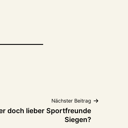
Nächster Beitrag
r doch lieber Sportfreunde
Siegen?