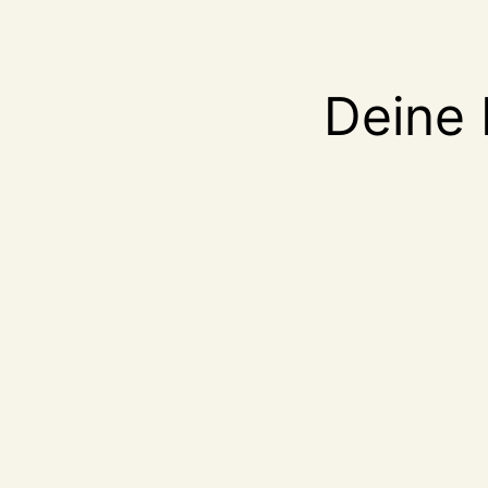
Deine 