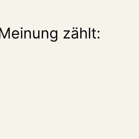
Meinung zählt: