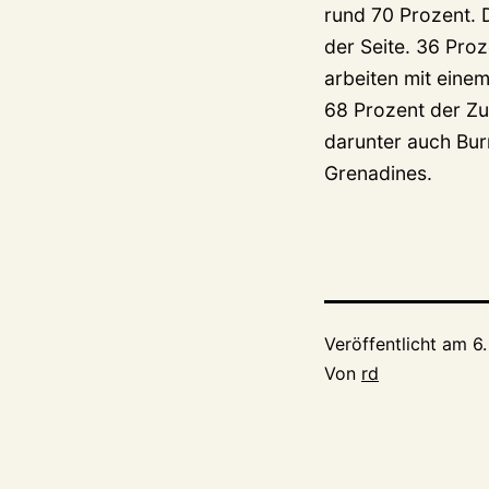
rund 70 Prozent. 
der Seite. 36 Pro
arbeiten mit eine
68 Prozent der Zu
darunter auch Bur
Grenadines.
Veröffentlicht am
6
Von
rd