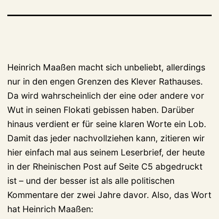
Heinrich Maaßen macht sich unbeliebt, allerdings
nur in den engen Grenzen des Klever Rathauses.
Da wird wahrscheinlich der eine oder andere vor
Wut in seinen Flokati gebissen haben. Darüber
hinaus verdient er für seine klaren Worte ein Lob.
Damit das jeder nachvollziehen kann, zitieren wir
hier einfach mal aus seinem Leserbrief, der heute
in der Rheinischen Post auf Seite C5 abgedruckt
ist – und der besser ist als alle politischen
Kommentare der zwei Jahre davor. Also, das Wort
hat Heinrich Maaßen: