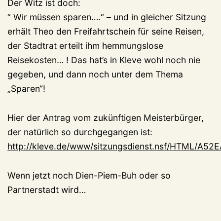
Der Witz ist doch:
“ Wir müssen sparen….“ – und in gleicher Sitzung
erhält Theo den Freifahrtschein für seine Reisen,
der Stadtrat erteilt ihm hemmungslose
Reisekosten… ! Das hat’s in Kleve wohl noch nie
gegeben, und dann noch unter dem Thema
„Sparen“!
Hier der Antrag vom zukünftigen Meisterbürger,
der natürlich so durchgegangen ist:
http://kleve.de/www/sitzungsdienst.nsf/HTML/A
Wenn jetzt noch Dien-Piem-Buh oder so
Partnerstadt wird…