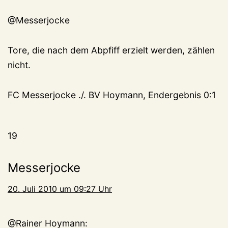
@Messerjocke
Tore, die nach dem Abpfiff erzielt werden, zählen
nicht.
FC Messerjocke ./. BV Hoymann, Endergebnis 0:1
19
Messerjocke
20. Juli 2010 um 09:27 Uhr
@Rainer Hoymann: