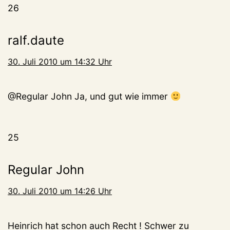
26
ralf.daute
30. Juli 2010 um 14:32 Uhr
@Regular John Ja, und gut wie immer
25
Regular John
30. Juli 2010 um 14:26 Uhr
Heinrich hat schon auch Recht ! Schwer zu