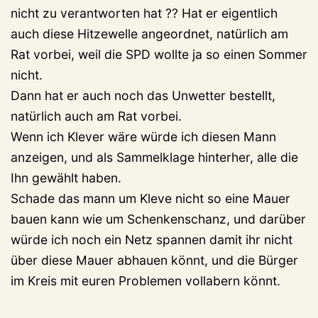
nicht zu verantworten hat ?? Hat er eigentlich
auch diese Hitzewelle angeordnet, natürlich am
Rat vorbei, weil die SPD wollte ja so einen Sommer
nicht.
Dann hat er auch noch das Unwetter bestellt,
natürlich auch am Rat vorbei.
Wenn ich Klever wäre würde ich diesen Mann
anzeigen, und als Sammelklage hinterher, alle die
Ihn gewählt haben.
Schade das mann um Kleve nicht so eine Mauer
bauen kann wie um Schenkenschanz, und darüber
würde ich noch ein Netz spannen damit ihr nicht
über diese Mauer abhauen könnt, und die Bürger
im Kreis mit euren Problemen vollabern könnt.