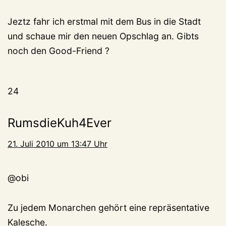
Jeztz fahr ich erstmal mit dem Bus in die Stadt
und schaue mir den neuen Opschlag an. Gibts
noch den Good-Friend ?
24
RumsdieKuh4Ever
21. Juli 2010 um 13:47 Uhr
@obi
Zu jedem Monarchen gehört eine repräsentative
Kalesche.