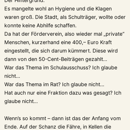
Der Hintergrund:
Es mangelte wohl an Hygiene und die Klagen
waren groß. Die Stadt, als Schulträger, wollte oder
konnte keine Abhilfe schaffen.
Da hat der Förderverein, also wieder mal „private“
Menschen, kurzerhand eine 400,– Euro Kraft
eingestellt, die sich darum kümmert. Diese wird
dann von den 50-Cent-Beiträgen gezahlt…
War das Thema im Schulausschuss? Ich glaube
nicht…
War das Thema im Rat? Ich glaube nicht…
Hat auch nur eine Fraktion dazu was gesagt? Ich
glaube nicht…
Wenn’s so kommt – dann ist das der Anfang vom
Ende. Auf der Schanz die Fähre, in Kellen die