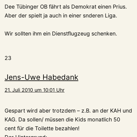
Dee Tübinger OB fährt als Demokrat einen Prius.
Aber der spielt ja auch in einer snderen Liga.
Wir sollten ihm ein Dienstflugzeug schenken.
23
Jens-Uwe Habedank
21. Juli 2010 um 10:01 Uhr
Gespart wird aber trotzdem – z.B. an der KAH und
KAG. Da sollen/ müssen die Kids monatlich 50
cent für die Toilette bezahlen!