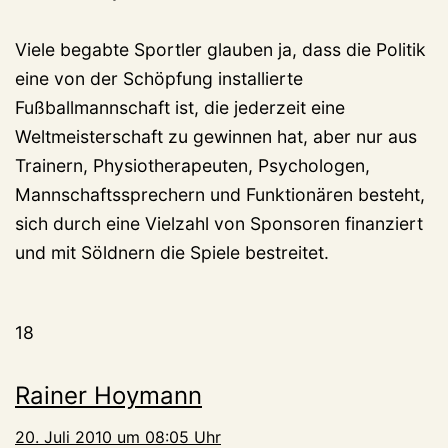
Viele begabte Sportler glauben ja, dass die Politik
eine von der Schöpfung installierte
Fußballmannschaft ist, die jederzeit eine
Weltmeisterschaft zu gewinnen hat, aber nur aus
Trainern, Physiotherapeuten, Psychologen,
Mannschaftssprechern und Funktionären besteht,
sich durch eine Vielzahl von Sponsoren finanziert
und mit Söldnern die Spiele bestreitet.
18
Rainer Hoymann
20. Juli 2010 um 08:05 Uhr