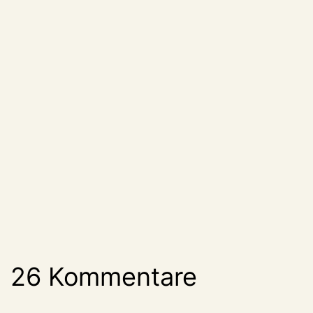
26 Kommentare