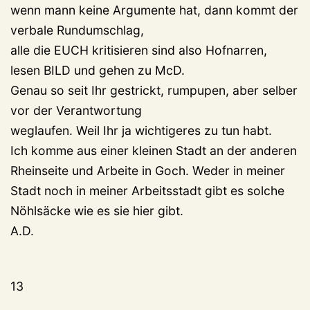
wenn mann keine Argumente hat, dann kommt der
verbale Rundumschlag,
alle die EUCH kritisieren sind also Hofnarren,
lesen BILD und gehen zu McD.
Genau so seit Ihr gestrickt, rumpupen, aber selber
vor der Verantwortung
weglaufen. Weil Ihr ja wichtigeres zu tun habt.
Ich komme aus einer kleinen Stadt an der anderen
Rheinseite und Arbeite in Goch. Weder in meiner
Stadt noch in meiner Arbeitsstadt gibt es solche
Nöhlsäcke wie es sie hier gibt.
A.D.
13