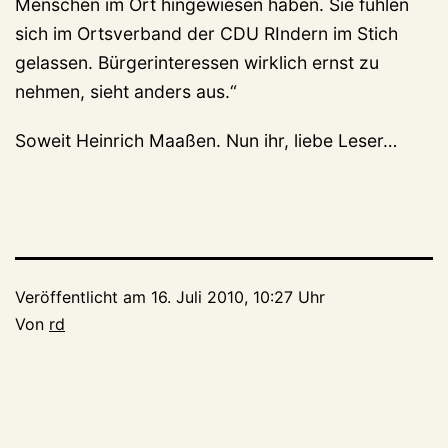
Menschen im Ort hingewiesen haben. Sie fühlen
sich im Ortsverband der CDU RIndern im Stich
gelassen. Bürgerinteressen wirklich ernst zu
nehmen, sieht anders aus.“
Soweit Heinrich Maaßen. Nun ihr, liebe Leser…
Veröffentlicht am
16. Juli 2010, 10:27 Uhr
Von
rd