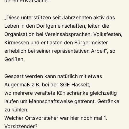
deren Privatsache.
„Diese unterstützen seit Jahrzehnten aktiv das
Leben in den Dorfgemeinschaften, leiten die
Organisation bei Vereinsabsprachen, Volksfesten,
Kirmessen und entlasten den Bürgermeister
erheblich bei seiner repräsentativen Arbeit“, so
Gorißen.
Gespart werden kann natürlich mit etwas
Augenmaß z.B. bei der SGE Hasselt,
wo mehrere veraltete Kühlschränke gleichzeitig
laufen um Mannschaftsweise getrennt, Getränke
zu kühlen.
Welcher Ortsvorsteher war hier noch mal 1.
Vorsitzender?