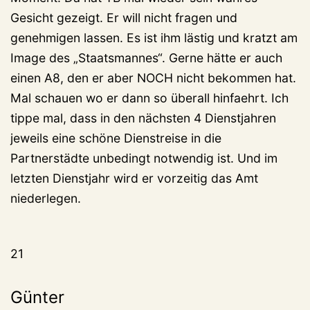
Gesicht gezeigt. Er will nicht fragen und
genehmigen lassen. Es ist ihm lästig und kratzt am
Image des „Staatsmannes“. Gerne hätte er auch
einen A8, den er aber NOCH nicht bekommen hat.
Mal schauen wo er dann so überall hinfaehrt. Ich
tippe mal, dass in den nächsten 4 Dienstjahren
jeweils eine schöne Dienstreise in die
Partnerstädte unbedingt notwendig ist. Und im
letzten Dienstjahr wird er vorzeitig das Amt
niederlegen.
21
Günter