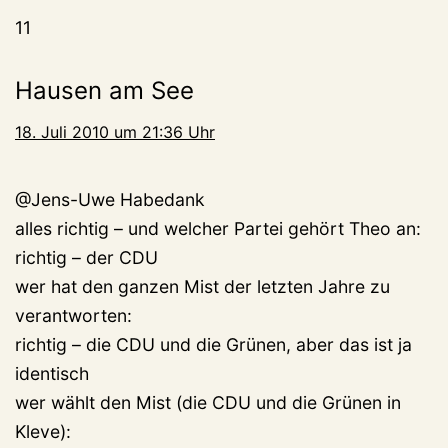
11
Hausen am See
18. Juli 2010 um 21:36 Uhr
@Jens-Uwe Habedank
alles richtig – und welcher Partei gehört Theo an:
richtig – der CDU
wer hat den ganzen Mist der letzten Jahre zu
verantworten:
richtig – die CDU und die Grünen, aber das ist ja
identisch
wer wählt den Mist (die CDU und die Grünen in
Kleve):