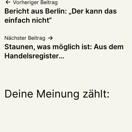
Beitragsnavigation
Vorheriger Beitrag
Bericht aus Berlin: „Der kann das
einfach nicht“
Nächster Beitrag
Staunen, was möglich ist: Aus dem
Handelsregister…
Deine Meinung zählt: