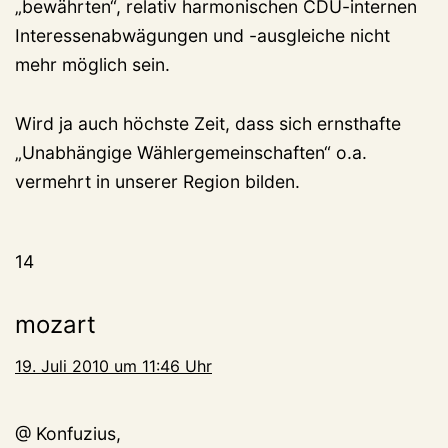
„bewährten“, relativ harmonischen CDU-internen
Interessenabwägungen und -ausgleiche nicht
mehr möglich sein.
Wird ja auch höchste Zeit, dass sich ernsthafte
„Unabhängige Wählergemeinschaften“ o.a.
vermehrt in unserer Region bilden.
14
mozart
19. Juli 2010 um 11:46 Uhr
@ Konfuzius,