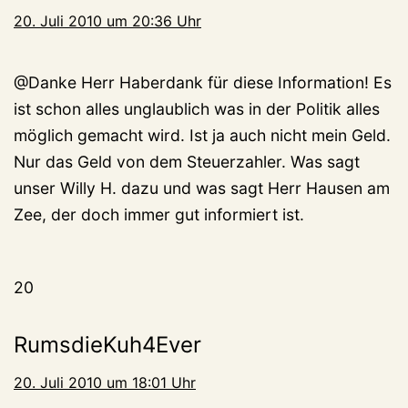
20. Juli 2010 um 20:36 Uhr
@Danke Herr Haberdank für diese Information! Es
ist schon alles unglaublich was in der Politik alles
möglich gemacht wird. Ist ja auch nicht mein Geld.
Nur das Geld von dem Steuerzahler. Was sagt
unser Willy H. dazu und was sagt Herr Hausen am
Zee, der doch immer gut informiert ist.
20
RumsdieKuh4Ever
20. Juli 2010 um 18:01 Uhr