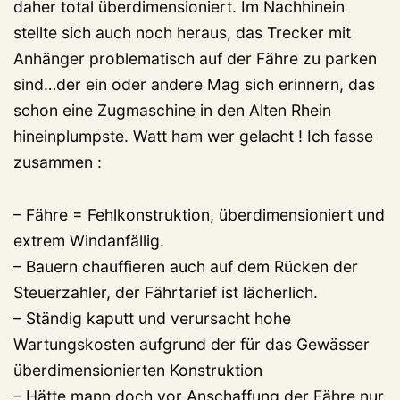
daher total überdimensioniert. Im Nachhinein
stellte sich auch noch heraus, das Trecker mit
Anhänger problematisch auf der Fähre zu parken
sind…der ein oder andere Mag sich erinnern, das
schon eine Zugmaschine in den Alten Rhein
hineinplumpste. Watt ham wer gelacht ! Ich fasse
zusammen :
– Fähre = Fehlkonstruktion, überdimensioniert und
extrem Windanfällig.
– Bauern chauffieren auch auf dem Rücken der
Steuerzahler, der Fährtarief ist lächerlich.
– Ständig kaputt und verursacht hohe
Wartungskosten aufgrund der für das Gewässer
überdimensionierten Konstruktion
– Hätte mann doch vor Anschaffung der Fähre nur