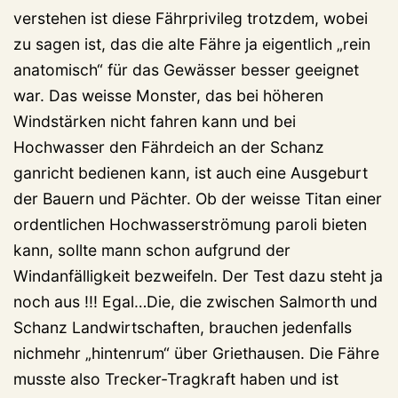
verstehen ist diese Fährprivileg trotzdem, wobei
zu sagen ist, das die alte Fähre ja eigentlich „rein
anatomisch“ für das Gewässer besser geeignet
war. Das weisse Monster, das bei höheren
Windstärken nicht fahren kann und bei
Hochwasser den Fährdeich an der Schanz
ganricht bedienen kann, ist auch eine Ausgeburt
der Bauern und Pächter. Ob der weisse Titan einer
ordentlichen Hochwasserströmung paroli bieten
kann, sollte mann schon aufgrund der
Windanfälligkeit bezweifeln. Der Test dazu steht ja
noch aus !!! Egal…Die, die zwischen Salmorth und
Schanz Landwirtschaften, brauchen jedenfalls
nichmehr „hintenrum“ über Griethausen. Die Fähre
musste also Trecker-Tragkraft haben und ist