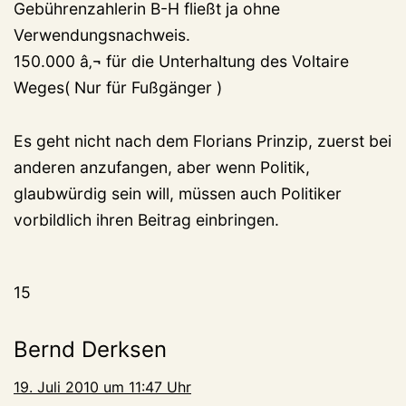
Gebührenzahlerin B-H fließt ja ohne
Verwendungsnachweis.
150.000 â‚¬ für die Unterhaltung des Voltaire
Weges( Nur für Fußgänger )
Es geht nicht nach dem Florians Prinzip, zuerst bei
anderen anzufangen, aber wenn Politik,
glaubwürdig sein will, müssen auch Politiker
vorbildlich ihren Beitrag einbringen.
15
Bernd Derksen
19. Juli 2010 um 11:47 Uhr