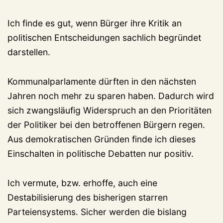
Ich finde es gut, wenn Bürger ihre Kritik an
politischen Entscheidungen sachlich begründet
darstellen.
Kommunalparlamente dürften in den nächsten
Jahren noch mehr zu sparen haben. Dadurch wird
sich zwangsläufig Widerspruch an den Prioritäten
der Politiker bei den betroffenen Bürgern regen.
Aus demokratischen Gründen finde ich dieses
Einschalten in politische Debatten nur positiv.
Ich vermute, bzw. erhoffe, auch eine
Destabilisierung des bisherigen starren
Parteiensystems. Sicher werden die bislang