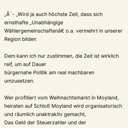
„Â´- „Wird ja auch höchste Zeit, dass sich
ernsthafte „Unabhängige
Wählergemeinschaftenâ€ o.a. vermehrt in unserer
Region bilden
Dem kann ich nur zustimmen, die Zeit ist wirklich
reif, um auf Dauer
bürgernahe Politik am real machbaren
umzusetzen.
Wer profitiert vom Weihnachtsmarkt in Moyland,
heiraten auf Schloß Moyland wird organisatorisch
und räumlich unaktraktiv gemacht,
Das Geld der Steuerzahler und der