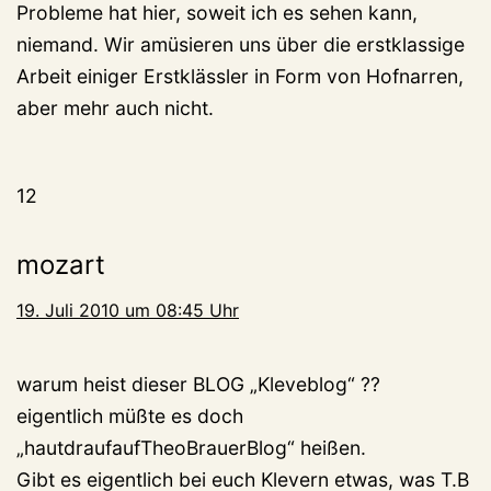
Probleme hat hier, soweit ich es sehen kann,
niemand. Wir amüsieren uns über die erstklassige
Arbeit einiger Erstklässler in Form von Hofnarren,
aber mehr auch nicht.
12
mozart
19. Juli 2010 um 08:45 Uhr
warum heist dieser BLOG „Kleveblog“ ??
eigentlich müßte es doch
„hautdraufaufTheoBrauerBlog“ heißen.
Gibt es eigentlich bei euch Klevern etwas, was T.B