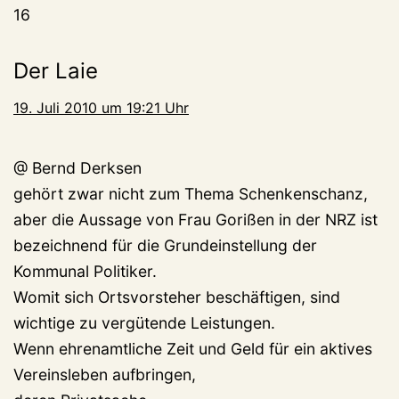
16
Der Laie
19. Juli 2010 um 19:21 Uhr
@ Bernd Derksen
gehört zwar nicht zum Thema Schenkenschanz,
aber die Aussage von Frau Gorißen in der NRZ ist
bezeichnend für die Grundeinstellung der
Kommunal Politiker.
Womit sich Ortsvorsteher beschäftigen, sind
wichtige zu vergütende Leistungen.
Wenn ehrenamtliche Zeit und Geld für ein aktives
Vereinsleben aufbringen,