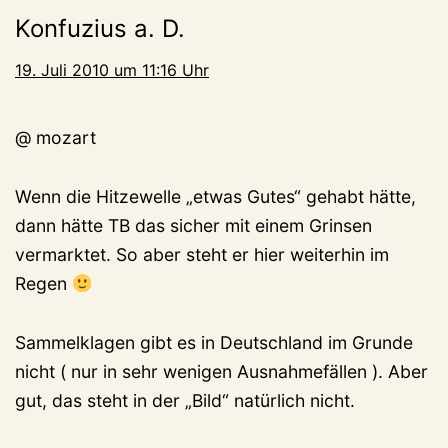
Konfuzius a. D.
19. Juli 2010 um 11:16 Uhr
@ mozart
Wenn die Hitzewelle „etwas Gutes“ gehabt hätte,
dann hätte TB das sicher mit einem Grinsen
vermarktet. So aber steht er hier weiterhin im
Regen
Sammelklagen gibt es in Deutschland im Grunde
nicht ( nur in sehr wenigen Ausnahmefällen ). Aber
gut, das steht in der „Bild“ natürlich nicht.