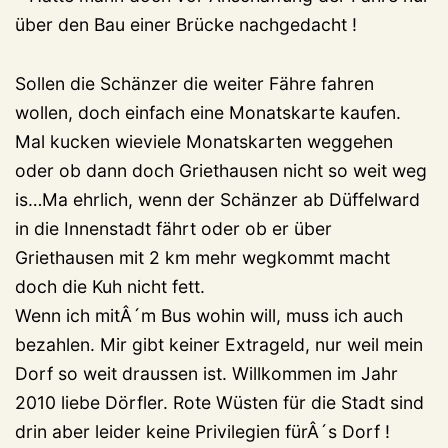
über den Bau einer Brücke nachgedacht !
Sollen die Schänzer die weiter Fähre fahren
wollen, doch einfach eine Monatskarte kaufen.
Mal kucken wieviele Monatskarten weggehen
oder ob dann doch Griethausen nicht so weit weg
is…Ma ehrlich, wenn der Schänzer ab Düffelward
in die Innenstadt fährt oder ob er über
Griethausen mit 2 km mehr wegkommt macht
doch die Kuh nicht fett.
Wenn ich mitÂ´m Bus wohin will, muss ich auch
bezahlen. Mir gibt keiner Extrageld, nur weil mein
Dorf so weit draussen ist. Willkommen im Jahr
2010 liebe Dörfler. Rote Wüsten für die Stadt sind
drin aber leider keine Privilegien fürÂ´s Dorf !