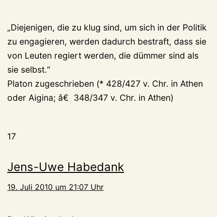
„Diejenigen, die zu klug sind, um sich in der Politik
zu engagieren, werden dadurch bestraft, dass sie
von Leuten regiert werden, die dümmer sind als
sie selbst.“
Platon zugeschrieben (* 428/427 v. Chr. in Athen
oder Aigina; â€ 348/347 v. Chr. in Athen)
17
Jens-Uwe Habedank
19. Juli 2010 um 21:07 Uhr