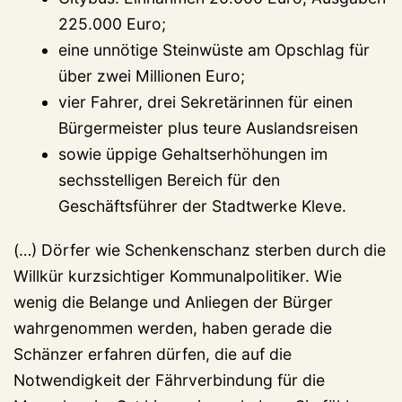
225.000 Euro;
eine unnötige Steinwüste am Opschlag für
über zwei Millionen Euro;
vier Fahrer, drei Sekretärinnen für einen
Bürgermeister plus teure Auslandsreisen
sowie üppige Gehaltserhöhungen im
sechsstelligen Bereich für den
Geschäftsführer der Stadtwerke Kleve.
(…) Dörfer wie Schenkenschanz sterben durch die
Willkür kurzsichtiger Kommunalpolitiker. Wie
wenig die Belange und Anliegen der Bürger
wahrgenommen werden, haben gerade die
Schänzer erfahren dürfen, die auf die
Notwendigkeit der Fährverbindung für die