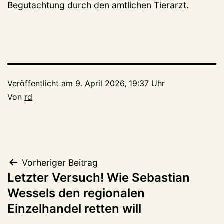
Begutachtung durch den amtlichen Tierarzt.
Veröffentlicht am
9. April 2026, 19:37 Uhr
Von
rd
Beitragsnavigation
Vorheriger Beitrag
Letzter Versuch! Wie Sebastian
Wessels den regionalen
Einzelhandel retten will