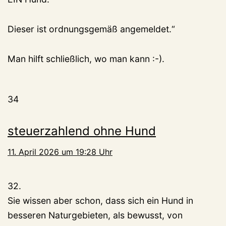
Dieser ist ordnungsgemäß angemeldet.“
Man hilft schließlich, wo man kann :-).
34
steuerzahlend ohne Hund
11. April 2026 um 19:28 Uhr
32.
Sie wissen aber schon, dass sich ein Hund in
besseren Naturgebieten, als bewusst, von