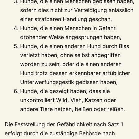
Hunde, die einen Menschen gebissen haben,
sofern dies nicht zur Verteidigung anlässlich
einer strafbaren Handlung geschah,
Hunde, die einen Menschen in Gefahr
drohender Weise angesprungen haben,
Hunde, die einen anderen Hund durch Biss
verletzt haben, ohne selbst angegriffen
worden zu sein, oder die einen anderen
Hund trotz dessen erkennbarer artüblicher
Unterwerfungsgestik gebissen haben,
Hunde, die gezeigt haben, dass sie
unkontrolliert Wild, Vieh, Katzen oder
andere Tiere hetzen, beißen oder reißen.
Die Feststellung der Gefährlichkeit nach Satz 1
erfolgt durch die zuständige Behörde nach