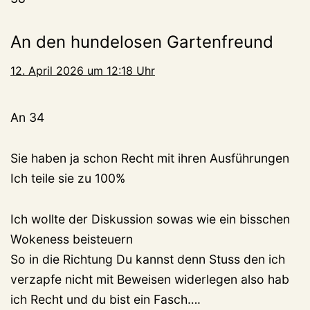
An den hundelosen Gartenfreund
12. April 2026 um 12:18 Uhr
An 34
Sie haben ja schon Recht mit ihren Ausführungen
Ich teile sie zu 100%
Ich wollte der Diskussion sowas wie ein bisschen
Wokeness beisteuern
So in die Richtung Du kannst denn Stuss den ich
verzapfe nicht mit Beweisen widerlegen also hab
ich Recht und du bist ein Fasch….