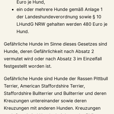
Euro je Hund,
ein oder mehrere Hunde gemäß Anlage 1
der Landeshundeverordnung sowie § 10
LHundG NRW gehalten werden 480 Euro je
Hund.
Gefährliche Hunde im Sinne dieses Gesetzes sind
Hunde, deren Gefährlichkeit nach Absatz 2
vermutet wird oder nach Absatz 3 im Einzelfall
festgestellt worden ist.
Gefährliche Hunde sind Hunde der Rassen Pittbull
Terrier, American Staffordshire Terrier,
Staffordshire Bullterrier und Bullterrier und deren
Kreuzungen untereinander sowie deren
Kreuzungen mit anderen Hunden. Kreuzungen