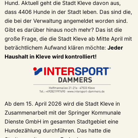
Hund. Aktuell geht die Stadt Kleve davon aus,
dass 4406 Hunde in der Stadt leben. Das sind die,
die bei der Verwaltung angemeldet worden sind.
Gibt es darüber hinaus noch mehr? Das ist die
große Frage, die die Stadt Kleve ab Mitte April mit
beträchtlichem Aufwand klären möchte:
Jeder
Haushalt in Kleve wird kontrolliert!
Ab dem 15. April 2026 wird die Stadt Kleve in
Zusammenarbeit mit der Springer Kommunale
Dienste GmbH im gesamten Stadtgebiet eine
Hundezählung durchführen. Das hatte die