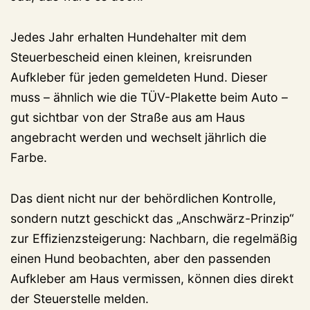
Jedes Jahr erhalten Hundehalter mit dem
Steuerbescheid einen kleinen, kreisrunden
Aufkleber für jeden gemeldeten Hund. Dieser
muss – ähnlich wie die TÜV-Plakette beim Auto –
gut sichtbar von der Straße aus am Haus
angebracht werden und wechselt jährlich die
Farbe.
Das dient nicht nur der behördlichen Kontrolle,
sondern nutzt geschickt das „Anschwärz-Prinzip“
zur Effizienzsteigerung: Nachbarn, die regelmäßig
einen Hund beobachten, aber den passenden
Aufkleber am Haus vermissen, können dies direkt
der Steuerstelle melden.