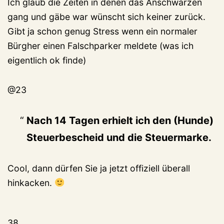
Ich glaub die Zeiten in denen das Anschwärzen
gang und gäbe war wünscht sich keiner zurück.
Gibt ja schon genug Stress wenn ein normaler
Bürgher einen Falschparker meldete (was ich
eigentlich ok finde)
@23
Nach 14 Tagen erhielt ich den (Hunde)
Steuerbescheid und die Steuermarke.
Cool, dann dürfen Sie ja jetzt offiziell überall
hinkacken.
38