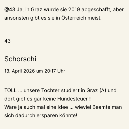
@43 Ja, in Graz wurde sie 2019 abgeschafft, aber
ansonsten gibt es sie in Österreich meist.
43
Schorschi
13. April 2026 um 20:17 Uhr
TOLL … unsere Tochter studiert in Graz (A) und
dort gibt es gar keine Hundesteuer !
Wäre ja auch mal eine Idee … wieviel Beamte man
sich dadurch ersparen könnte!