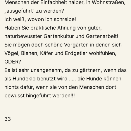
Menschen der Einfachheit halber, in Wohnstraßen,
„ausgeführt“ zu werden?
Ich weiß, wovon ich schreibe!
Haben Sie praktische Ahnung von guter,
naturbewusster Gartenkultur und Gartenarbeit!
Sie mögen doch schöne Vorgärten in denen sich
Vögel, Bienen, Käfer und Erdgetier wohlfühlen,
ODER?
Es ist sehr unangenehm, da zu gärtnern, wenn das
als Hundeklo benutzt wird ….. die Hunde können
nichts dafür, wenn sie von den Menschen dort
bewusst hingeführt werden!!!
33