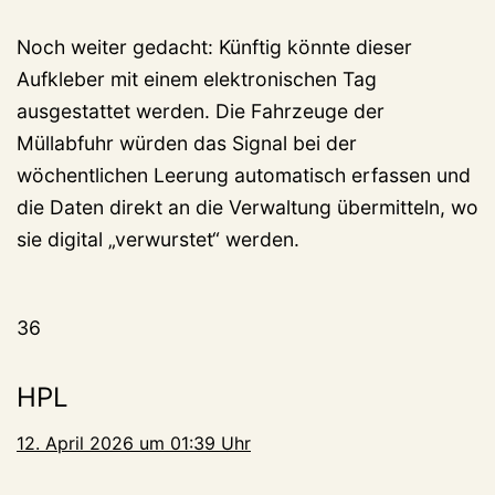
Noch weiter gedacht: Künftig könnte dieser
Aufkleber mit einem elektronischen Tag
ausgestattet werden. Die Fahrzeuge der
Müllabfuhr würden das Signal bei der
wöchentlichen Leerung automatisch erfassen und
die Daten direkt an die Verwaltung übermitteln, wo
sie digital „verwurstet“ werden.
36
HPL
12. April 2026 um 01:39 Uhr