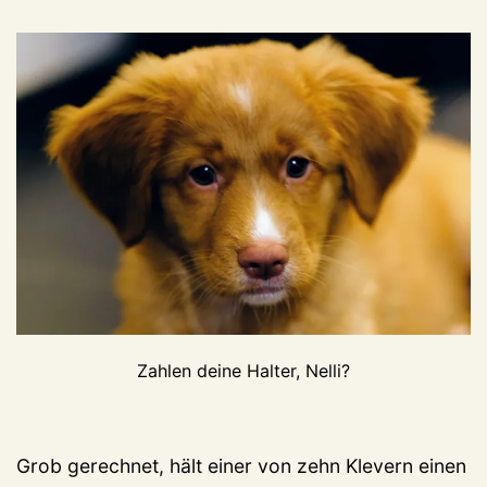
Zahlen deine Halter, Nelli?
Grob gerechnet, hält einer von zehn Klevern einen