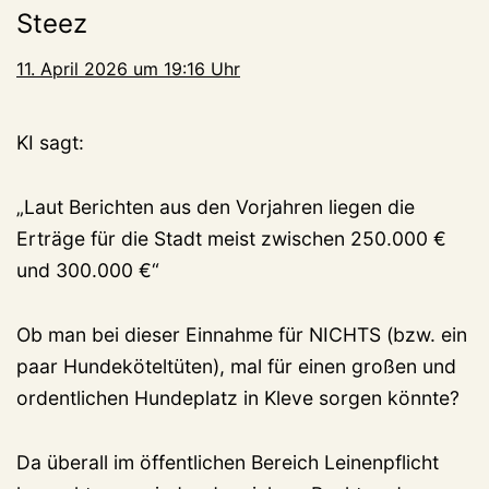
Steez
11. April 2026 um 19:16 Uhr
KI sagt:
„Laut Berichten aus den Vorjahren liegen die
Erträge für die Stadt meist zwischen 250.000 €
und 300.000 €“
Ob man bei dieser Einnahme für NICHTS (bzw. ein
paar Hundeköteltüten), mal für einen großen und
ordentlichen Hundeplatz in Kleve sorgen könnte?
Da überall im öffentlichen Bereich Leinenpflicht