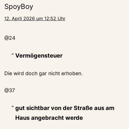
SpoyBoy
12. April 2026 um 12:52 Uhr
@24
Vermögensteuer
Die wird doch gar nicht erhoben.
@37
gut sichtbar von der Straße aus am
Haus angebracht werde