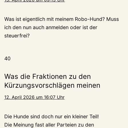
Was ist eigentlich mit meinem Robo-Hund? Muss
ich den nun auch anmelden oder ist der
steuerfrei?
40
Was die Fraktionen zu den
Kürzungsvorschlägen meinen
12. April 2026 um 16:07 Uhr
Die Hunde sind doch nur ein kleiner Teil!
Die Meinung fast aller Parteien zu den