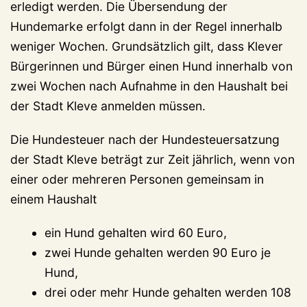
erledigt werden. Die Übersendung der
Hundemarke erfolgt dann in der Regel innerhalb
weniger Wochen. Grundsätzlich gilt, dass Klever
Bürgerinnen und Bürger einen Hund innerhalb von
zwei Wochen nach Aufnahme in den Haushalt bei
der Stadt Kleve anmelden müssen.
Die Hundesteuer nach der Hundesteuersatzung
der Stadt Kleve beträgt zur Zeit jährlich, wenn von
einer oder mehreren Personen gemeinsam in
einem Haushalt
ein Hund gehalten wird 60 Euro,
zwei Hunde gehalten werden 90 Euro je
Hund,
drei oder mehr Hunde gehalten werden 108