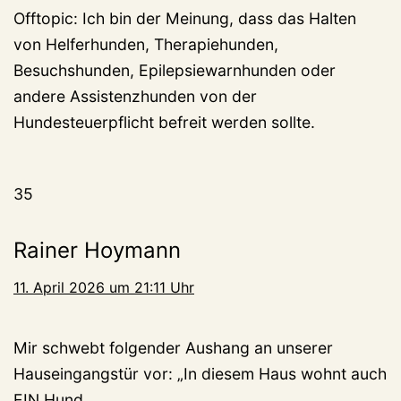
Offtopic: Ich bin der Meinung, dass das Halten
von Helferhunden, Therapiehunden,
Besuchshunden, Epilepsiewarnhunden oder
andere Assistenzhunden von der
Hundesteuerpflicht befreit werden sollte.
35
Rainer Hoymann
11. April 2026 um 21:11 Uhr
Mir schwebt folgender Aushang an unserer
Hauseingangstür vor: „In diesem Haus wohnt auch
EIN Hund.