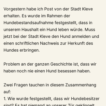
Vorgestern habe ich Post von der Stadt Kleve
erhalten. Es wurde im Rahmen der
Hundebestandsaufnahme festgestellt, dass in
unserem Haushalt ein Hund leben würde. Muss
jetzt bei der Stadt Kleve den Hund anmelden und
einen schriftlichen Nachweis zur Herkunft des
Hundes erbringen.
Problem an der ganzen Geschichte ist, dass wir
haben noch nie einen Hund besessen haben.
Zwei Fragen tauchen in diesem Zusammenhang
auf:
1. Wie wurde festgestellt, dass wir Hundebesitzer
sind? Es hat niemand an unserer Tür geklingelt