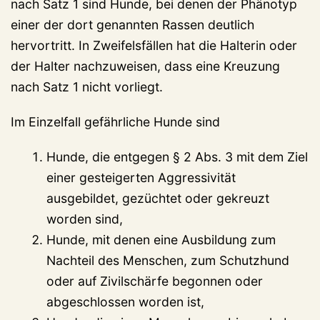
nach Satz 1 sind Hunde, bei denen der Phänotyp
einer der dort genannten Rassen deutlich
hervortritt. In Zweifelsfällen hat die Halterin oder
der Halter nachzuweisen, dass eine Kreuzung
nach Satz 1 nicht vorliegt.
Im Einzelfall gefährliche Hunde sind
Hunde, die entgegen § 2 Abs. 3 mit dem Ziel
einer gesteigerten Aggressivität
ausgebildet, gezüchtet oder gekreuzt
worden sind,
Hunde, mit denen eine Ausbildung zum
Nachteil des Menschen, zum Schutzhund
oder auf Zivilschärfe begonnen oder
abgeschlossen worden ist,