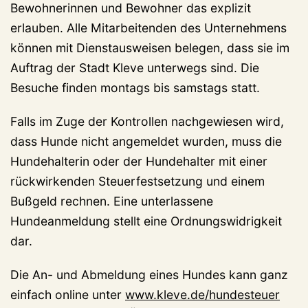
Bewohnerinnen und Bewohner das explizit
erlauben. Alle Mitarbeitenden des Unternehmens
können mit Dienstausweisen belegen, dass sie im
Auftrag der Stadt Kleve unterwegs sind. Die
Besuche finden montags bis samstags statt.
Falls im Zuge der Kontrollen nachgewiesen wird,
dass Hunde nicht angemeldet wurden, muss die
Hundehalterin oder der Hundehalter mit einer
rückwirkenden Steuerfestsetzung und einem
Bußgeld rechnen. Eine unterlassene
Hundeanmeldung stellt eine Ordnungswidrigkeit
dar.
Die An- und Abmeldung eines Hundes kann ganz
einfach online unter
www.kleve.de/hundesteuer