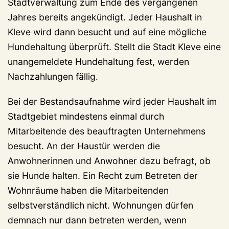
Stadtverwaltung zum Ende des vergangenen
Jahres bereits angekündigt. Jeder Haushalt in
Kleve wird dann besucht und auf eine mögliche
Hundehaltung überprüft. Stellt die Stadt Kleve eine
unangemeldete Hundehaltung fest, werden
Nachzahlungen fällig.
Bei der Bestandsaufnahme wird jeder Haushalt im
Stadtgebiet mindestens einmal durch
Mitarbeitende des beauftragten Unternehmens
besucht. An der Haustür werden die
Anwohnerinnen und Anwohner dazu befragt, ob
sie Hunde halten. Ein Recht zum Betreten der
Wohnräume haben die Mitarbeitenden
selbstverständlich nicht. Wohnungen dürfen
demnach nur dann betreten werden, wenn