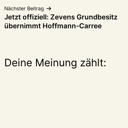
Nächster Beitrag
Jetzt offiziell: Zevens Grundbesitz
übernimmt Hoffmann-Carree
Deine Meinung zählt: