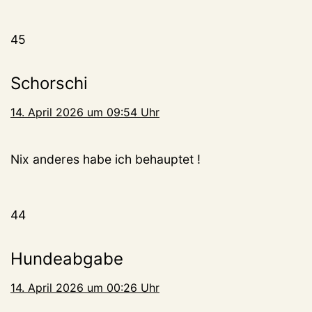
45
Schorschi
14. April 2026 um 09:54 Uhr
Nix anderes habe ich behauptet !
44
Hundeabgabe
14. April 2026 um 00:26 Uhr