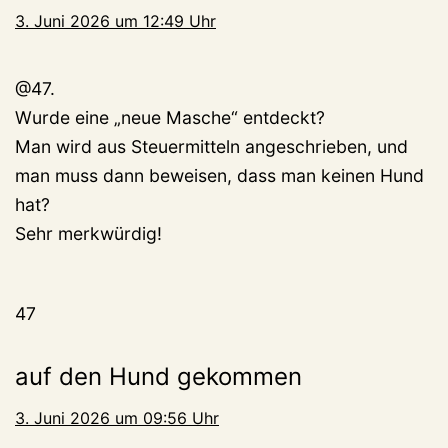
3. Juni 2026 um 12:49 Uhr
@47.
Wurde eine „neue Masche“ entdeckt?
Man wird aus Steuermitteln angeschrieben, und
man muss dann beweisen, dass man keinen Hund
hat?
Sehr merkwürdig!
47
auf den Hund gekommen
3. Juni 2026 um 09:56 Uhr