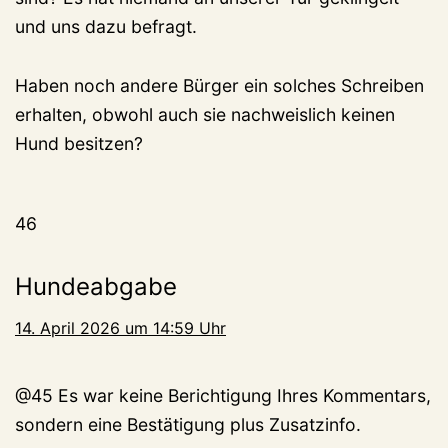
und uns dazu befragt.
Haben noch andere Bürger ein solches Schreiben
erhalten, obwohl auch sie nachweislich keinen
Hund besitzen?
46
Hundeabgabe
14. April 2026 um 14:59 Uhr
@45 Es war keine Berichtigung Ihres Kommentars,
sondern eine Bestätigung plus Zusatzinfo.