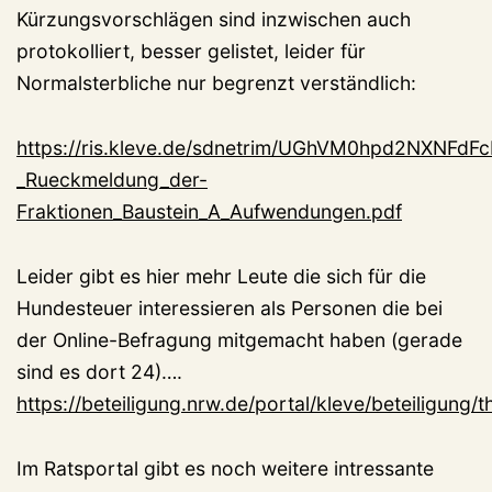
Kürzungsvorschlägen sind inzwischen auch
protokolliert, besser gelistet, leider für
Normalsterbliche nur begrenzt verständlich:
https://ris.kleve.de/sdnetrim/UGhVM0hpd2NXNF
_Rueckmeldung_der-
Fraktionen_Baustein_A_Aufwendungen.pdf
Leider gibt es hier mehr Leute die sich für die
Hundesteuer interessieren als Personen die bei
der Online-Befragung mitgemacht haben (gerade
sind es dort 24)….
https://beteiligung.nrw.de/portal/kleve/beteiligung
Im Ratsportal gibt es noch weitere intressante