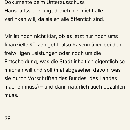
Dokumente beim Unterausschuss
Haushaltssicherung, die ich hier nicht alle
verlinken will, da sie eh alle öffentich sind.
Mir ist noch nicht klar, ob es jetzt nur noch ums
finanzielle Kürzen geht, also Rasenmäher bei den
freiwilligen Leistungen oder noch um die
Entscheidung, was die Stadt inhaltich eigentlich so
machen will und soll (mal abgesehen davon, was
sie durch Vorschriften des Bundes, des Landes
machen muss) – und dann natürlich auch bezahlen
muss.
39