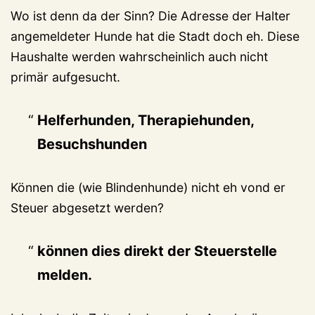
Wo ist denn da der Sinn? Die Adresse der Halter
angemeldeter Hunde hat die Stadt doch eh. Diese
Haushalte werden wahrscheinlich auch nicht
primär aufgesucht.
Helferhunden, Therapiehunden,
Besuchshunden
Können die (wie Blindenhunde) nicht eh vond er
Steuer abgesetzt werden?
können dies direkt der Steuerstelle
melden.