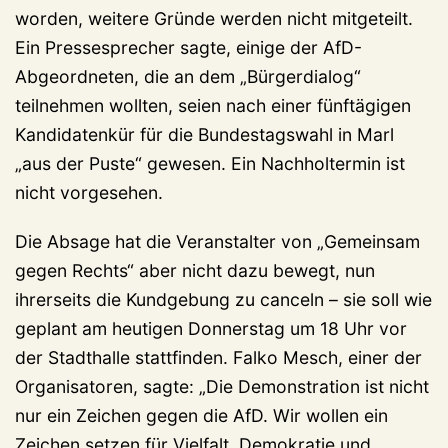
worden, weitere Gründe werden nicht mitgeteilt.
Ein Pressesprecher sagte, einige der AfD-
Abgeordneten, die an dem „Bürgerdialog“
teilnehmen wollten, seien nach einer fünftägigen
Kandidatenkür für die Bundestagswahl in Marl
„aus der Puste“ gewesen. Ein Nachholtermin ist
nicht vorgesehen.
Die Absage hat die Veranstalter von „Gemeinsam
gegen Rechts“ aber nicht dazu bewegt, nun
ihrerseits die Kundgebung zu canceln – sie soll wie
geplant am heutigen Donnerstag um 18 Uhr vor
der Stadthalle stattfinden. Falko Mesch, einer der
Organisatoren, sagte: „Die Demonstration ist nicht
nur ein Zeichen gegen die AfD. Wir wollen ein
Zeichen setzen für Vielfalt, Demokratie und