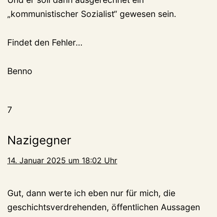
„kommunistischer Sozialist“ gewesen sein.
Findet den Fehler…
Benno
7
Nazigegner
14. Januar 2025 um 18:02 Uhr
Gut, dann werte ich eben nur für mich, die
geschichtsverdrehenden, öffentlichen Aussagen