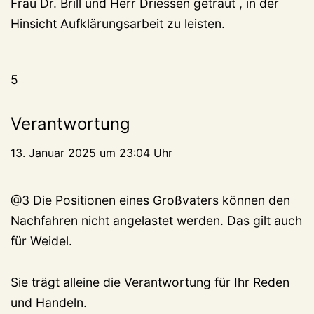
Frau Dr. Brill und Herr Driessen getraut , in der
Hinsicht Aufklärungsarbeit zu leisten.
5
Verantwortung
13. Januar 2025 um 23:04 Uhr
@3 Die Positionen eines Großvaters können den
Nachfahren nicht angelastet werden. Das gilt auch
für Weidel.
Sie trägt alleine die Verantwortung für Ihr Reden
und Handeln.