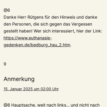
@6
Danke Herr Rütgens für den Hinweis und danke
den Personen, die sich gegen das Vergessen
gestellt haben! Wer sich interessiert, hier der Link:
https://www.euthanasie-
gedenken.de/bedburg_hau_2.htm
.
9
Anmerkung
15. Januar 2025 um 02:00 Uhr
@8 Hauptsache, weit nach links… und nicht nach