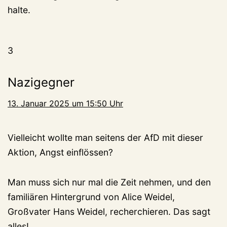
halte.
3
Nazigegner
13. Januar 2025 um 15:50 Uhr
Vielleicht wollte man seitens der AfD mit dieser
Aktion, Angst einflössen?
Man muss sich nur mal die Zeit nehmen, und den
familiären Hintergrund von Alice Weidel,
Großvater Hans Weidel, recherchieren. Das sagt
alles!