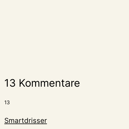
13 Kommentare
13
Smartdrisser