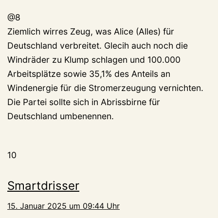
@8
Ziemlich wirres Zeug, was Alice (Alles) für
Deutschland verbreitet. Glecih auch noch die
Windräder zu Klump schlagen und 100.000
Arbeitsplätze sowie 35,1% des Anteils an
Windenergie für die Stromerzeugung vernichten.
Die Partei sollte sich in Abrissbirne für
Deutschland umbenennen.
10
Smartdrisser
15. Januar 2025 um 09:44 Uhr