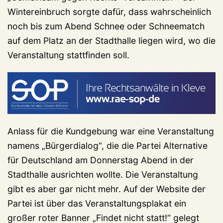
Wintereinbruch sorgte dafür, dass wahrscheinlich
noch bis zum Abend Schnee oder Schneematch
auf dem Platz an der Stadthalle liegen wird, wo die
Veranstaltung stattfinden soll.
Anlass für die Kundgebung war eine Veranstaltung
namens „Bürgerdialog“, die die Partei Alternative
für Deutschland am Donnerstag Abend in der
Stadthalle ausrichten wollte. Die Veranstaltung
gibt es aber gar nicht mehr. Auf der Website der
Partei ist über das Veranstaltungsplakat ein
großer roter Banner „Findet nicht statt!“ gelegt