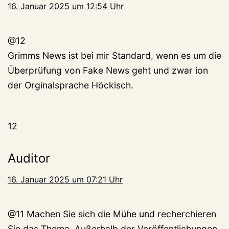
16. Januar 2025 um 12:54 Uhr
@12
Grimms News ist bei mir Standard, wenn es um die
Überprüfung von Fake News geht und zwar ion
der Orginalsprache Höckisch.
12
Auditor
16. Januar 2025 um 07:21 Uhr
@11 Machen Sie sich die Mühe und recherchieren
Sie das Thema. Außerhalb der Veröffentlichungen