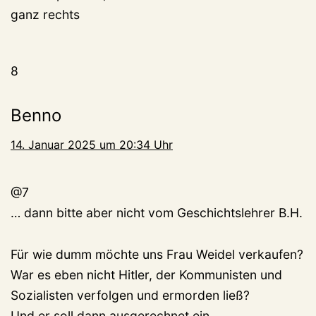
ganz rechts
8
Benno
14. Januar 2025 um 20:34 Uhr
@7
… dann bitte aber nicht vom Geschichtslehrer B.H.
Für wie dumm möchte uns Frau Weidel verkaufen?
War es eben nicht Hitler, der Kommunisten und
Sozialisten verfolgen und ermorden ließ?
Und er soll dann ausgerechnet ein