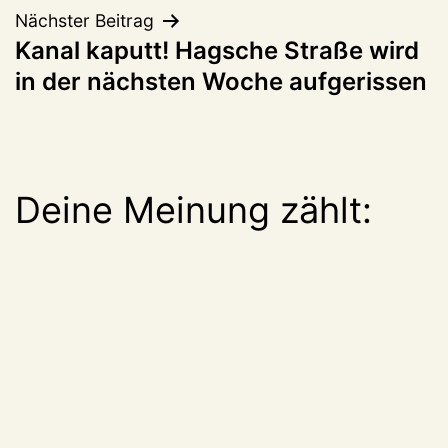
Nächster Beitrag
Kanal kaputt! Hagsche Straße wird
in der nächsten Woche aufgerissen
Deine Meinung zählt: