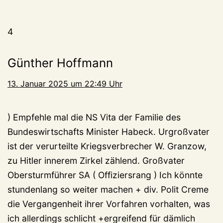
4
Günther Hoffmann
13. Januar 2025 um 22:49 Uhr
) Empfehle mal die NS Vita der Familie des
Bundeswirtschafts Minister Habeck. Urgroßvater
ist der verurteilte Kriegsverbrecher W. Granzow,
zu Hitler innerem Zirkel zählend. Großvater
Obersturmführer SA ( Offiziersrang ) Ich könnte
stundenlang so weiter machen + div. Polit Creme
die Vergangenheit ihrer Vorfahren vorhalten, was
ich allerdings schlicht +ergreifend für dämlich