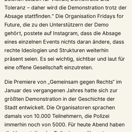
Toleranz – daher wird die Demonstration trotz der
Absage stattfinden.“ Die Organisation Fridays for
Future, die zu den Unterstützern der Demo
gehört, postete auf Instagram, dass die Absage
eines einzelnen Events nichts daran ändere, dass
rechte Ideologien und Strukturen weiterhin
präsent seien. Es sei wichtig, sichtbar und laut für
eine offene Gesellschaft einzutreten.
Die Premiere von „Gemeinsam gegen Rechts“ im
Januar des vergangenen Jahres hatte sich zur
größten Demonstration in der Geschichte der
Stadt entwickelt. Die Organisatoren sprachen
damals von 10.000 Teilnehmern, die Polizei
immerhin noch von 5000. Für heute Abend haben