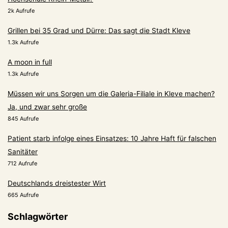
2k Aufrufe
Grillen bei 35 Grad und Dürre: Das sagt die Stadt Kleve
1.3k Aufrufe
A moon in full
1.3k Aufrufe
Müssen wir uns Sorgen um die Galeria-Filiale in Kleve machen?
Ja, und zwar sehr große
845 Aufrufe
Patient starb infolge eines Einsatzes: 10 Jahre Haft für falschen
Sanitäter
712 Aufrufe
Deutschlands dreistester Wirt
665 Aufrufe
Schlagwörter