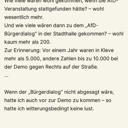
Wie viele wären wohl gekommen, wenn die AfD-
Veranstaltung stattgefunden hätte? – wohl
wesentlich mehr.
Und wie viele wären dann zu dem „AfD-
Bürgerdialog“ in der Stadthalle gekommen? – wohl
kaum mehr als 200.
Zur Erinnerung: Vor einem Jahr waren in Kleve
mehr als 5.000, andere Zahlen bis zu 10.000 bei
der Demo gegen Rechts auf der Straße.
…
Wenn der „Bürgerdialog“ nicht abgesagt wäre,
hatte ich auch vor zur Demo zu kommen – so
hatte ich witterungsbedingt keine lust.