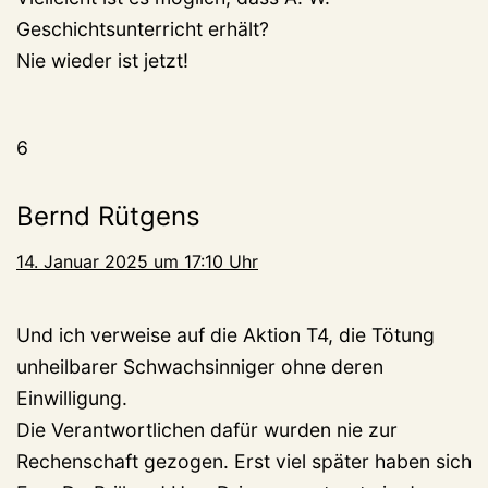
Geschichtsunterricht erhält?
Nie wieder ist jetzt!
6
Bernd Rütgens
14. Januar 2025 um 17:10 Uhr
Und ich verweise auf die Aktion T4, die Tötung
unheilbarer Schwachsinniger ohne deren
Einwilligung.
Die Verantwortlichen dafür wurden nie zur
Rechenschaft gezogen. Erst viel später haben sich