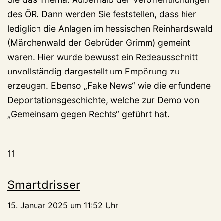
des ÖR. Dann werden Sie feststellen, dass hier
lediglich die Anlagen im hessischen Reinhardswald
(Märchenwald der Gebrüder Grimm) gemeint
waren. Hier wurde bewusst ein Redeausschnitt
unvollständig dargestellt um Empörung zu
erzeugen. Ebenso „Fake News“ wie die erfundene
Deportationsgeschichte, welche zur Demo von
„Gemeinsam gegen Rechts“ geführt hat.
11
Smartdrisser
15. Januar 2025 um 11:52 Uhr