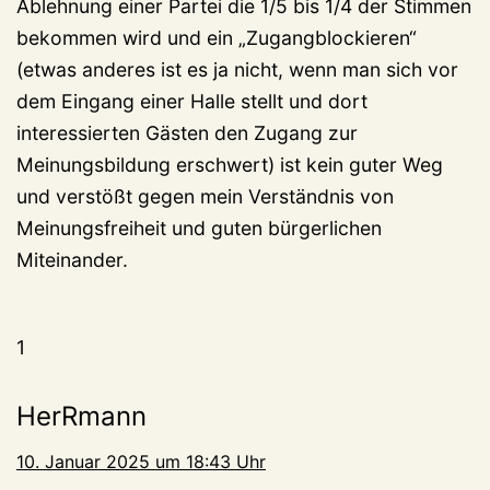
Ablehnung einer Partei die 1/5 bis 1/4 der Stimmen
bekommen wird und ein „Zugangblockieren“
(etwas anderes ist es ja nicht, wenn man sich vor
dem Eingang einer Halle stellt und dort
interessierten Gästen den Zugang zur
Meinungsbildung erschwert) ist kein guter Weg
und verstößt gegen mein Verständnis von
Meinungsfreiheit und guten bürgerlichen
Miteinander.
1
HerRmann
10. Januar 2025 um 18:43 Uhr