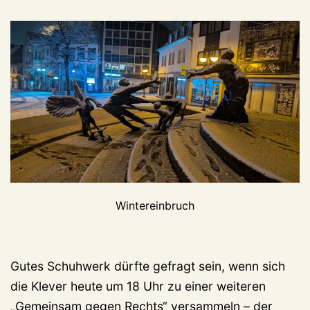
Wintereinbruch
Gutes Schuhwerk dürfte gefragt sein, wenn sich
die Klever heute um 18 Uhr zu einer weiteren
„Gemeinsam gegen Rechts“ versammeln – der