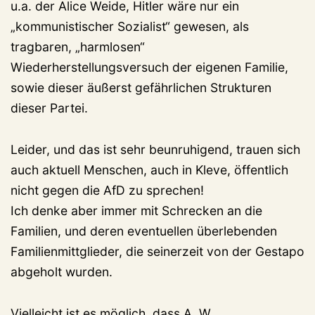
u.a. der Alice Weide, Hitler wäre nur ein
„kommunistischer Sozialist“ gewesen, als
tragbaren, „harmlosen“
Wiederherstellungsversuch der eigenen Familie,
sowie dieser äußerst gefährlichen Strukturen
dieser Partei.
Leider, und das ist sehr beunruhigend, trauen sich
auch aktuell Menschen, auch in Kleve, öffentlich
nicht gegen die AfD zu sprechen!
Ich denke aber immer mit Schrecken an die
Familien, und deren eventuellen überlebenden
Familienmittglieder, die seinerzeit von der Gestapo
abgeholt wurden.
Vielleicht ist es möglich, dass A. W.