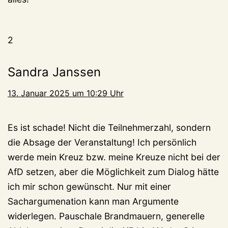
2
Sandra Janssen
13. Januar 2025 um 10:29 Uhr
Es ist schade! Nicht die Teilnehmerzahl, sondern
die Absage der Veranstaltung! Ich persönlich
werde mein Kreuz bzw. meine Kreuze nicht bei der
AfD setzen, aber die Möglichkeit zum Dialog hätte
ich mir schon gewünscht. Nur mit einer
Sachargumenation kann man Argumente
widerlegen. Pauschale Brandmauern, generelle