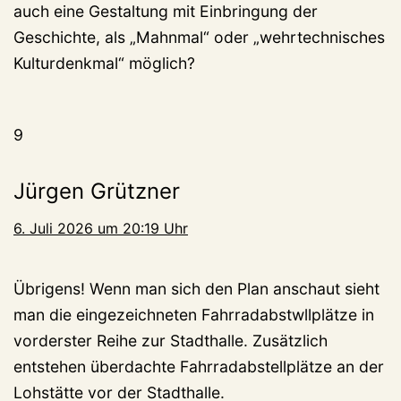
auch eine Gestaltung mit Einbringung der
Geschichte, als „Mahnmal“ oder „wehrtechnisches
Kulturdenkmal“ möglich?
9
Jürgen Grützner
6. Juli 2026 um 20:19 Uhr
Übrigens! Wenn man sich den Plan anschaut sieht
man die eingezeichneten Fahrradabstwllplätze in
vorderster Reihe zur Stadthalle. Zusätzlich
entstehen überdachte Fahrradabstellplätze an der
Lohstätte vor der Stadthalle.