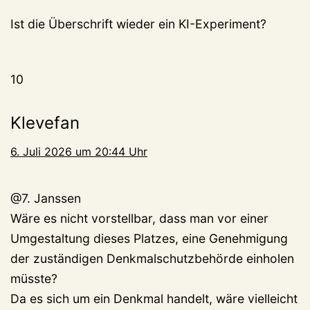
Ist die Überschrift wieder ein KI-Experiment?
10
Klevefan
6. Juli 2026 um 20:44 Uhr
@7. Janssen
Wäre es nicht vorstellbar, dass man vor einer
Umgestaltung dieses Platzes, eine Genehmigung
der zuständigen Denkmalschutzbehörde einholen
müsste?
Da es sich um ein Denkmal handelt, wäre vielleicht