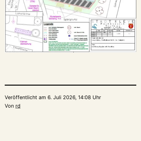
Veröffentlicht am
6. Juli 2026, 14:08 Uhr
Von
rd