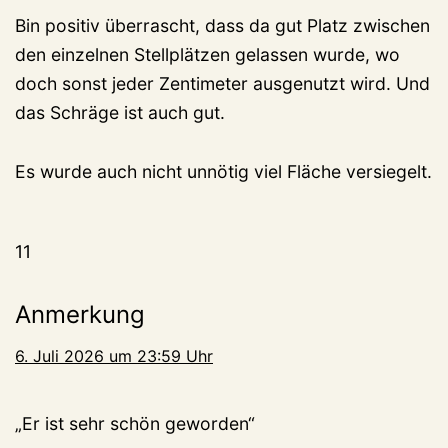
Bin positiv überrascht, dass da gut Platz zwischen
den einzelnen Stellplätzen gelassen wurde, wo
doch sonst jeder Zentimeter ausgenutzt wird. Und
das Schräge ist auch gut.
Es wurde auch nicht unnötig viel Fläche versiegelt.
11
Anmerkung
6. Juli 2026 um 23:59 Uhr
„Er ist sehr schön geworden“