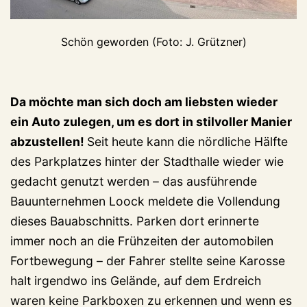
Schön geworden (Foto: J. Grützner)
Da möchte man sich doch am liebsten wieder
ein Auto zulegen, um es dort in stilvoller Manier
abzustellen!
Seit heute kann die nördliche Hälfte
des Parkplatzes hinter der Stadthalle wieder wie
gedacht genutzt werden – das ausführende
Bauunternehmen Loock meldete die Vollendung
dieses Bauabschnitts. Parken dort erinnerte
immer noch an die Frühzeiten der automobilen
Fortbewegung – der Fahrer stellte seine Karosse
halt irgendwo ins Gelände, auf dem Erdreich
waren keine Parkboxen zu erkennen und wenn es