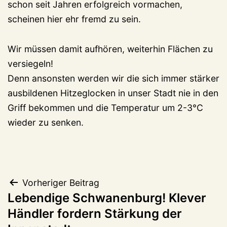
schon seit Jahren erfolgreich vormachen,
scheinen hier ehr fremd zu sein.
Wir müssen damit aufhören, weiterhin Flächen zu
versiegeln!
Denn ansonsten werden wir die sich immer stärker
ausbildenen Hitzeglocken in unser Stadt nie in den
Griff bekommen und die Temperatur um 2-3°C
wieder zu senken.
Beitragsnavigation
Vorheriger Beitrag
Lebendige Schwanenburg! Klever
Händler fordern Stärkung der