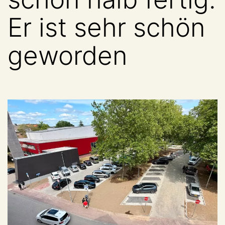
Er ist sehr schön
geworden