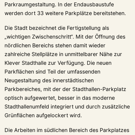
Parkraumgestaltung. In der Endausbaustufe
werden dort 33 weitere Parkplätze bereitstehen.
Die Stadt bezeichnet die Fertigstellung als
„wichtigen Zwischenschritt“. Mit der Öffnung des
nördlichen Bereichs stehen damit wieder
zahlreiche Stellplätze in unmittelbarer Nähe zur
Klever Stadthalle zur Verfügung. Die neuen
Parkflächen sind Teil der umfassenden
Neugestaltung des innerstädtischen
Parkbereiches, mit der der Stadthallen-Parkplatz
optisch aufgewertet, besser in das moderne
Stadthallenumfeld integriert und durch zusätzliche
Grünflächen aufgelockert wird.
Die Arbeiten im südlichen Bereich des Parkplatzes