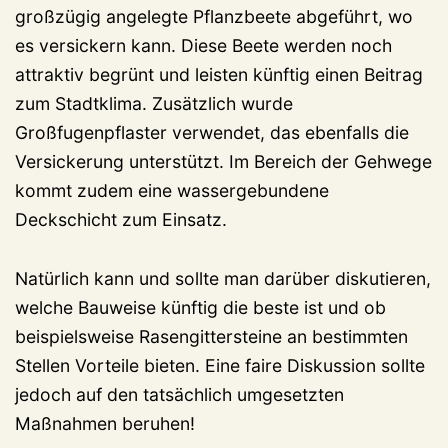
großzügig angelegte Pflanzbeete abgeführt, wo
es versickern kann. Diese Beete werden noch
attraktiv begrünt und leisten künftig einen Beitrag
zum Stadtklima. Zusätzlich wurde
Großfugenpflaster verwendet, das ebenfalls die
Versickerung unterstützt. Im Bereich der Gehwege
kommt zudem eine wassergebundene
Deckschicht zum Einsatz.
Natürlich kann und sollte man darüber diskutieren,
welche Bauweise künftig die beste ist und ob
beispielsweise Rasengittersteine an bestimmten
Stellen Vorteile bieten. Eine faire Diskussion sollte
jedoch auf den tatsächlich umgesetzten
Maßnahmen beruhen!