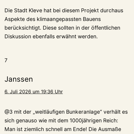
Die Stadt Kleve hat bei diesem Projekt durchaus
Aspekte des klimaangepassten Bauens
berücksichtigt. Diese sollten in der öffentlichen
Diskussion ebenfalls erwähnt werden.
7
Janssen
6. Juli 2026 um 19:36 Uhr
@3 mit der „weitläufigen Bunkeranlage“ verhält es
sich genauso wie mit dem 1000jährigen Reich:
Man ist ziemlich schnell am Ende! Die Ausmaße