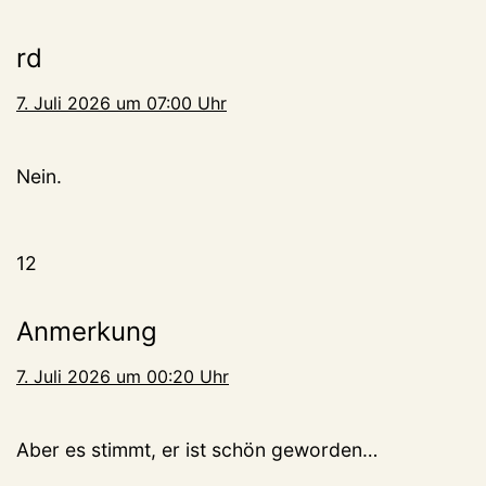
rd
7. Juli 2026 um 07:00 Uhr
Nein.
12
Anmerkung
7. Juli 2026 um 00:20 Uhr
Aber es stimmt, er ist schön geworden…