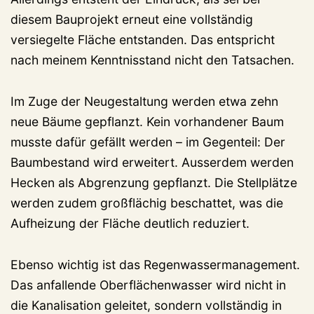
diesem Bauprojekt erneut eine vollständig
versiegelte Fläche entstanden. Das entspricht
nach meinem Kenntnisstand nicht den Tatsachen.
Im Zuge der Neugestaltung werden etwa zehn
neue Bäume gepflanzt. Kein vorhandener Baum
musste dafür gefällt werden – im Gegenteil: Der
Baumbestand wird erweitert. Ausserdem werden
Hecken als Abgrenzung gepflanzt. Die Stellplätze
werden zudem großflächig beschattet, was die
Aufheizung der Fläche deutlich reduziert.
Ebenso wichtig ist das Regenwassermanagement.
Das anfallende Oberflächenwasser wird nicht in
die Kanalisation geleitet, sondern vollständig in