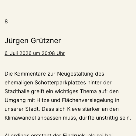
8
Jürgen Grützner
6. Juli 2026 um 20:08 Uhr
Die Kommentare zur Neugestaltung des
ehemaligen Schotterparkplatzes hinter der
Stadthalle greift ein wichtiges Thema auf: den
Umgang mit Hitze und Flächenversiegelung in
unserer Stadt. Dass sich Kleve stärker an den
Klimawandel anpassen muss, dürfte unstrittig sein.
Allerdings entsteht der Eindruck, als sei bei