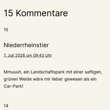
15 Kommentare
15
Niederrheinstier
7. Juli 2026 um 09:43 Uhr
Mmuuuh, ein Landschaftspark mit einer saftigen,
grünen Weide wäre mir lieber gewesen als ein
Car-Park!
14