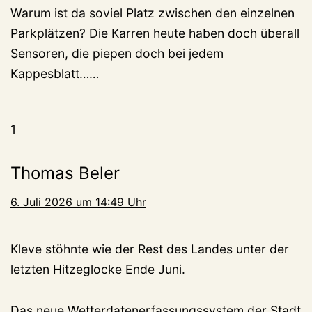
Warum ist da soviel Platz zwischen den einzelnen
Parkplätzen? Die Karren heute haben doch überall
Sensoren, die piepen doch bei jedem
Kappesblatt……
1
Thomas Beler
6. Juli 2026 um 14:49 Uhr
Kleve stöhnte wie der Rest des Landes unter der
letzten Hitzeglocke Ende Juni.
Das neue Wetterdatenerfassungssystem der Stadt