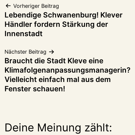
Beitragsnavigation
Vorheriger Beitrag
Lebendige Schwanenburg! Klever
Händler fordern Stärkung der
Innenstadt
Nächster Beitrag
Braucht die Stadt Kleve eine
Klimafolgenanpassungsmanagerin?
Vielleicht einfach mal aus dem
Fenster schauen!
Deine Meinung zählt: