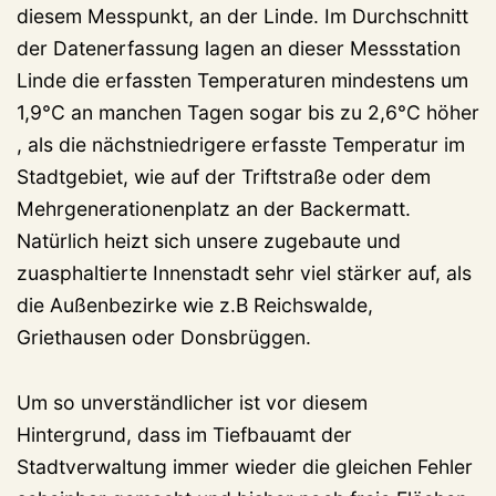
diesem Messpunkt, an der Linde. Im Durchschnitt
der Datenerfassung lagen an dieser Messstation
Linde die erfassten Temperaturen mindestens um
1,9°C an manchen Tagen sogar bis zu 2,6°C höher
, als die nächstniedrigere erfasste Temperatur im
Stadtgebiet, wie auf der Triftstraße oder dem
Mehrgenerationenplatz an der Backermatt.
Natürlich heizt sich unsere zugebaute und
zuasphaltierte Innenstadt sehr viel stärker auf, als
die Außenbezirke wie z.B Reichswalde,
Griethausen oder Donsbrüggen.
Um so unverständlicher ist vor diesem
Hintergrund, dass im Tiefbauamt der
Stadtverwaltung immer wieder die gleichen Fehler