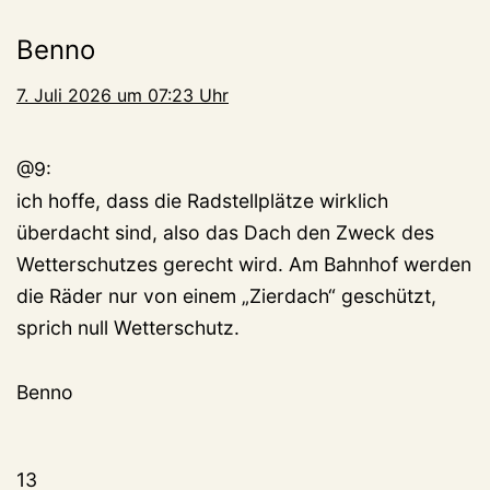
Benno
7. Juli 2026 um 07:23 Uhr
@9:
ich hoffe, dass die Radstellplätze wirklich
überdacht sind, also das Dach den Zweck des
Wetterschutzes gerecht wird. Am Bahnhof werden
die Räder nur von einem „Zierdach“ geschützt,
sprich null Wetterschutz.
Benno
13