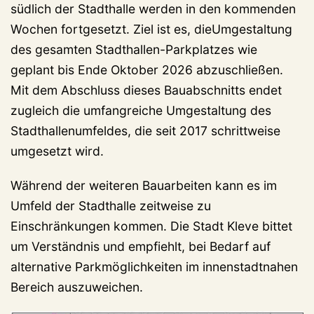
südlich der Stadthalle werden in den kommenden
Wochen fortgesetzt. Ziel ist es, dieUmgestaltung
des gesamten Stadthallen-Parkplatzes wie
geplant bis Ende Oktober 2026 abzuschließen.
Mit dem Abschluss dieses Bauabschnitts endet
zugleich die umfangreiche Umgestaltung des
Stadthallenumfeldes, die seit 2017 schrittweise
umgesetzt wird.
Während der weiteren Bauarbeiten kann es im
Umfeld der Stadthalle zeitweise zu
Einschränkungen kommen. Die Stadt Kleve bittet
um Verständnis und empfiehlt, bei Bedarf auf
alternative Parkmöglichkeiten im innenstadtnahen
Bereich auszuweichen.