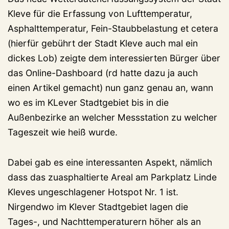
Kleve für die Erfassung von Lufttemperatur,
Asphalttemperatur, Fein-Staubbelastung et cetera
(hierfür gebührt der Stadt Kleve auch mal ein
dickes Lob) zeigte dem interessierten Bürger über
das Online-Dashboard (rd hatte dazu ja auch
einen Artikel gemacht) nun ganz genau an, wann
wo es im KLever Stadtgebiet bis in die
Außenbezirke an welcher Messstation zu welcher
Tageszeit wie heiß wurde.
Dabei gab es eine interessanten Aspekt, nämlich
dass das zuasphaltierte Areal am Parkplatz Linde
Kleves ungeschlagener Hotspot Nr. 1 ist.
Nirgendwo im Klever Stadtgebiet lagen die
Tages-, und Nachttemperaturern höher als an