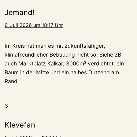
Jemand!
6. Juli 2026 um 18:17 Uhr
Im Kreis hat man es mit zukunftsfähiger,
klimafreundlicher Bebauung nicht so. Siehe zB
auch Marktplatz Kalkar, 3000m² verdichtet, ein
Baum in der Mitte und ein halbes Dutzend am
Rand
3
Klevefan