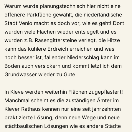
Warum wurde planungstechnisch hier nicht eine
offenere Parkfäche gewählt, die niederländische
Stadt Venlo macht es doch vor, wie es geht! Dort
wurden viele Flächen wieder entsiegelt und es
wurden z.B. Rasengittersteine verlegt, die Hitze
kann das kühlere Erdreich erreichen und was
noch besser ist, fallender Niederschlag kann im
Boden auch versickern und kommt letztlich dem
Grundwasser wieder zu Gute.
In Kleve werden weiterhin Flächen zugepflastert!
Manchmal scheint es die zuständigen Ämter im
Klever Rathaus kennen nur eine seit jahrzehnten
praktizierte Lösung, denn neue Wege und neue
städtbaulischen Lösungen wie es andere Städte