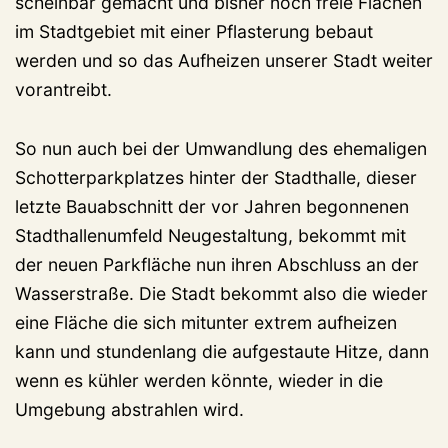
scheinbar gemacht und bisher noch freie Flächen
im Stadtgebiet mit einer Pflasterung bebaut
werden und so das Aufheizen unserer Stadt weiter
vorantreibt.
So nun auch bei der Umwandlung des ehemaligen
Schotterparkplatzes hinter der Stadthalle, dieser
letzte Bauabschnitt der vor Jahren begonnenen
Stadthallenumfeld Neugestaltung, bekommt mit
der neuen Parkfläche nun ihren Abschluss an der
Wasserstraße. Die Stadt bekommt also die wieder
eine Fläche die sich mitunter extrem aufheizen
kann und stundenlang die aufgestaute Hitze, dann
wenn es kühler werden könnte, wieder in die
Umgebung abstrahlen wird.