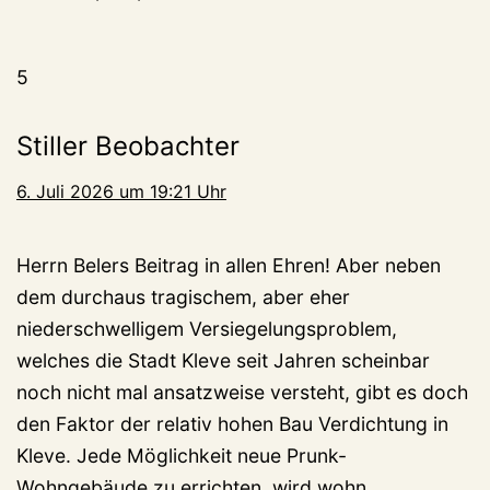
5
Stiller Beobachter
6. Juli 2026 um 19:21 Uhr
Herrn Belers Beitrag in allen Ehren! Aber neben
dem durchaus tragischem, aber eher
niederschwelligem Versiegelungsproblem,
welches die Stadt Kleve seit Jahren scheinbar
noch nicht mal ansatzweise versteht, gibt es doch
den Faktor der relativ hohen Bau Verdichtung in
Kleve. Jede Möglichkeit neue Prunk-
Wohngebäude zu errichten, wird wohn