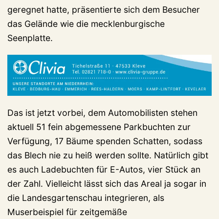
geregnet hatte, präsentierte sich dem Besucher
das Gelände wie die mecklenburgische
Seenplatte.
Das ist jetzt vorbei, dem Automobilisten stehen
aktuell 51 fein abgemessene Parkbuchten zur
Verfügung, 17 Bäume spenden Schatten, sodass
das Blech nie zu heiß werden sollte. Natürlich gibt
es auch Ladebuchten für E-Autos, vier Stück an
der Zahl. Vielleicht lässt sich das Areal ja sogar in
die Landesgartenschau integrieren, als
Muserbeispiel für zeitgemäße