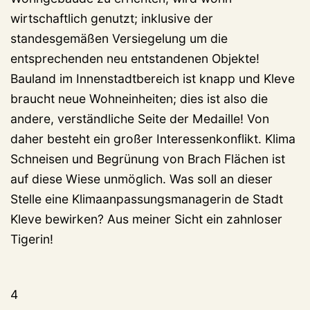
wirtschaftlich genutzt; inklusive der
standesgemäßen Versiegelung um die
entsprechenden neu entstandenen Objekte!
Bauland im Innenstadtbereich ist knapp und Kleve
braucht neue Wohneinheiten; dies ist also die
andere, verständliche Seite der Medaille! Von
daher besteht ein großer Interessenkonflikt. Klima
Schneisen und Begrünung von Brach Flächen ist
auf diese Wiese unmöglich. Was soll an dieser
Stelle eine Klimaanpassungsmanagerin de Stadt
Kleve bewirken? Aus meiner Sicht ein zahnloser
Tigerin!
4