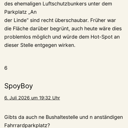
des ehemaligen Luftschutzbunkers unter dem
Parkplatz „An
der Linde“ sind recht überschaubar. Früher war
die Fläche darüber begrünt, auch heute wäre dies
problemlos möglich und würde dem Hot-Spot an
dieser Stelle entgegen wirken.
6
SpoyBoy
6. Juli 2026 um 19:32 Uhr
Gibts da auch ne Bushaltestelle und n anständigen
Fahrrardparkplatz?