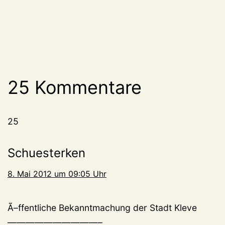
25 Kommentare
25
Schuesterken
8. Mai 2012 um 09:05 Uhr
Ã–ffentliche Bekanntmachung der Stadt Kleve
——————————–