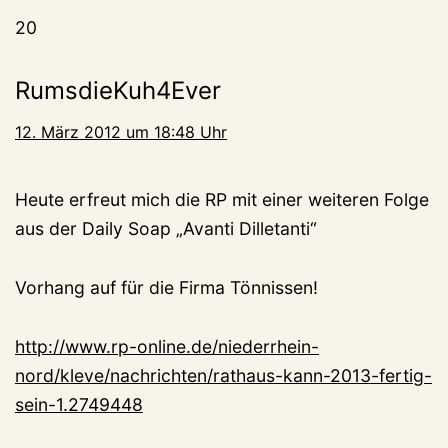
20
RumsdieKuh4Ever
12. März 2012 um 18:48 Uhr
Heute erfreut mich die RP mit einer weiteren Folge
aus der Daily Soap „Avanti Dilletanti“
Vorhang auf für die Firma Tönnissen!
http://www.rp-online.de/niederrhein-
nord/kleve/nachrichten/rathaus-kann-2013-fertig-
sein-1.2749448