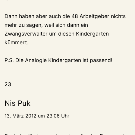
Dann haben aber auch die 48 Arbeitgeber nichts
mehr zu sagen, weil sich dann ein
Zwangsverwalter um diesen Kindergarten
kümmert.
P.S. Die Analogie Kindergarten ist passend!
23
Nis Puk
13. März 2012 um 23:06 Uhr