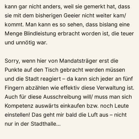
kann gar nicht anders, weil sie gemerkt hat, dass
sie mit dem bisherigen Geeier nicht weiter kam/
kommt. Man kann es so sehen, dass bislang eine
Menge Blindleistung erbracht worden ist, die teuer
und unnötig war.
Sorry, wenn hier von Mandatsträger erst die
Punkte auf den Tisch gebracht werden müssen
und die Stadt reagiert – da kann sich jeder an fünf
Fingern abzählen wie effektiv diese Verwaltung ist.
Auch für diese Ausschreibung will/ muss man sich
Kompetenz auswärts einkaufen bzw. noch Leute
einstellen! Das geht mir bald die Luft aus – nicht
nur in der Stadthalle…