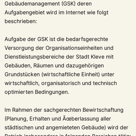
Gebäudemanagement (GSK) deren
Aufgabengebiet wird im Internet wie folgt
beschrieben:
Aufgabe der GSK ist die bedarfsgerechte
Versorgung der Organisationseinheiten und
Dienstleistungsbereiche der Stadt Kleve mit
Gebäuden, Räumen und dazugehörigen
Grundstücken (wirtschaftliche Einheit) unter
wirtschaftlich, organisatorisch und technisch
optimierten Bedingungen.
Im Rahmen der sachgerechten Bewirtschaftung
(Planung, Erhalten und Ãœberlassung aller
städtischen und angemieteten Gebäude) wird der