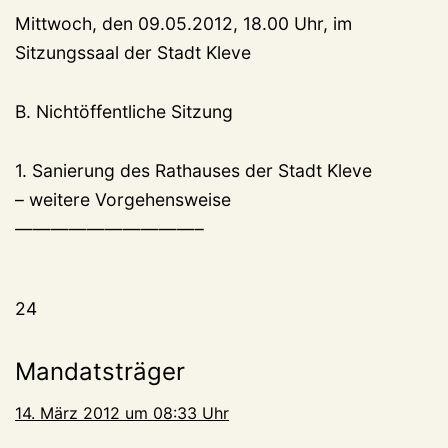
Mittwoch, den 09.05.2012, 18.00 Uhr, im
Sitzungssaal der Stadt Kleve
B. Nichtöffentliche Sitzung
1. Sanierung des Rathauses der Stadt Kleve
– weitere Vorgehensweise
——————————–
24
Mandatsträger
14. März 2012 um 08:33 Uhr