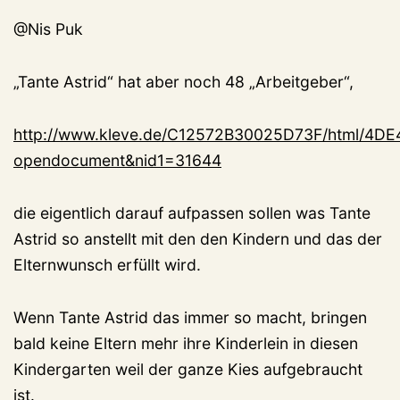
@Nis Puk
„Tante Astrid“ hat aber noch 48 „Arbeitgeber“,
http://www.kleve.de/C12572B30025D73F/html/4
opendocument&nid1=31644
die eigentlich darauf aufpassen sollen was Tante
Astrid so anstellt mit den den Kindern und das der
Elternwunsch erfüllt wird.
Wenn Tante Astrid das immer so macht, bringen
bald keine Eltern mehr ihre Kinderlein in diesen
Kindergarten weil der ganze Kies aufgebraucht
ist.