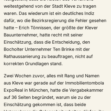
weitestgehend von der Stadt Kleve zu tragen
waren. Das wiederum ist ein deutliches Indiz
dafür, wo die Bezirksregierung die Fehler gesehen
hatte – Erich Tönnissen, der größte der Klever
Bauunternehmer, hatte recht mit seiner
Einschätzung, dass die Entscheidung, den
Bocholter Unternehmer Ten Brinke mit der
Rathaussanierung zu beauftragen, nicht auf
korrekten Grundlagen stand.
Zwei Wochen zuvor, alles mit Rang und Namen
aus Kleve war gerade auf der Immobilientombola
ExpoReal in München, hatte die Vergabekammer
auf 36 Seiten begründet, warum sie zu der
Einschätzung gekommen ist, dass beide