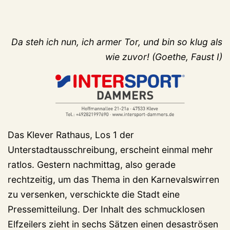
Da steh ich nun, ich armer Tor, und bin so klug als
wie zuvor! (Goethe, Faust I)
Das Klever Rathaus, Los 1 der
Unterstadtausschreibung, erscheint einmal mehr
ratlos. Gestern nachmittag, also gerade
rechtzeitig, um das Thema in den Karnevalswirren
zu versenken, verschickte die Stadt eine
Pressemitteilung. Der Inhalt des schmucklosen
Elfzeilers zieht in sechs Sätzen einen desaströsen