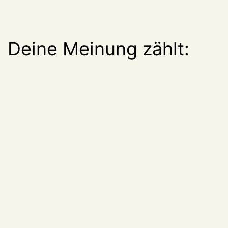
Deine Meinung zählt: