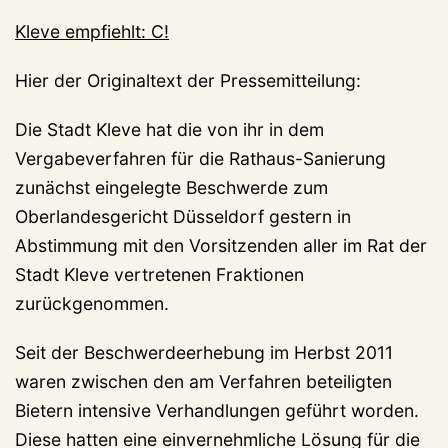
Kleve empfiehlt: C!
Hier der Originaltext der Pressemitteilung:
Die Stadt Kleve hat die von ihr in dem
Vergabeverfahren für die Rathaus-Sanierung
zunächst eingelegte Beschwerde zum
Oberlandesgericht Düsseldorf gestern in
Abstimmung mit den Vorsitzenden aller im Rat der
Stadt Kleve vertretenen Fraktionen
zurückgenommen.
Seit der Beschwerdeerhebung im Herbst 2011
waren zwischen den am Verfahren beteiligten
Bietern intensive Verhandlungen geführt worden.
Diese hatten eine einvernehmliche Lösung für die