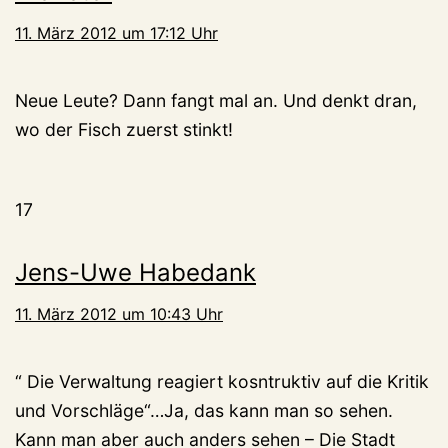
11. März 2012 um 17:12 Uhr
Neue Leute? Dann fangt mal an. Und denkt dran,
wo der Fisch zuerst stinkt!
17
Jens-Uwe Habedank
11. März 2012 um 10:43 Uhr
“ Die Verwaltung reagiert kosntruktiv auf die Kritik
und Vorschläge“…Ja, das kann man so sehen.
Kann man aber auch anders sehen – Die Stadt