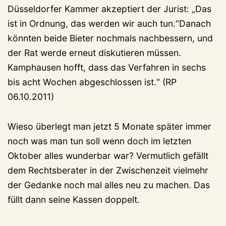
Düsseldorfer Kammer akzeptiert der Jurist: „Das
ist in Ordnung, das werden wir auch tun.“Danach
könnten beide Bieter nochmals nachbessern, und
der Rat werde erneut diskutieren müssen.
Kamphausen hofft, dass das Verfahren in sechs
bis acht Wochen abgeschlossen ist.“ (RP
06.10.2011)
Wieso überlegt man jetzt 5 Monate später immer
noch was man tun soll wenn doch im letzten
Oktober alles wunderbar war? Vermutlich gefällt
dem Rechtsberater in der Zwischenzeit vielmehr
der Gedanke noch mal alles neu zu machen. Das
füllt dann seine Kassen doppelt.