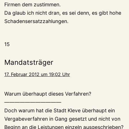
Firmen dem zustimmen.
Da glaub ich nicht dran, es sei denn, es gibt hohe
Schadensersatzzahlungen.
15
Mandatsträger
17. Februar 2012 um 19:02 Uhr
Warum überhaupt dieses Verfahren?
———————————
Doch warum hat die Stadt Kleve überhaupt ein
Vergabeverfahren in Gang gesetzt und nicht von
Beginn an die Leistungen einzeln ausgeschrieben?