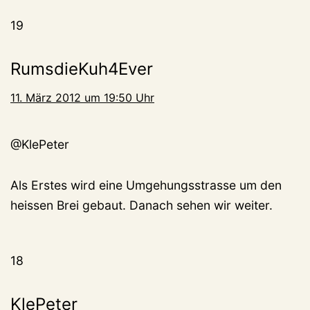
19
RumsdieKuh4Ever
11. März 2012 um 19:50 Uhr
@KlePeter
Als Erstes wird eine Umgehungsstrasse um den
heissen Brei gebaut. Danach sehen wir weiter.
18
KlePeter