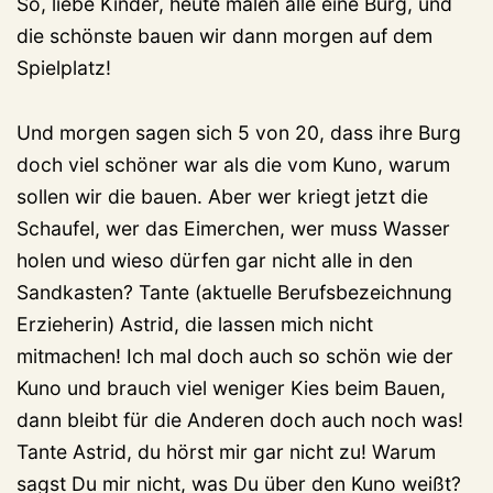
So, liebe Kinder, heute malen alle eine Burg, und
die schönste bauen wir dann morgen auf dem
Spielplatz!
Und morgen sagen sich 5 von 20, dass ihre Burg
doch viel schöner war als die vom Kuno, warum
sollen wir die bauen. Aber wer kriegt jetzt die
Schaufel, wer das Eimerchen, wer muss Wasser
holen und wieso dürfen gar nicht alle in den
Sandkasten? Tante (aktuelle Berufsbezeichnung
Erzieherin) Astrid, die lassen mich nicht
mitmachen! Ich mal doch auch so schön wie der
Kuno und brauch viel weniger Kies beim Bauen,
dann bleibt für die Anderen doch auch noch was!
Tante Astrid, du hörst mir gar nicht zu! Warum
sagst Du mir nicht, was Du über den Kuno weißt?