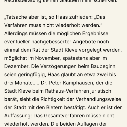
Rechtsberatung keinen Glauben mehr schenken.
„Tatsache aber ist, so Haas zufrieden: „Das
Verfahren muss nicht wiederholt werden.“
Allerdings müssen die möglichen Ergebnisse
eventueller nachgebesserter Angebote noch
einmal dem Rat der Stadt Kleve vorgelegt werden,
möglichst im November, spätestens aber im
Dezember. Die Verzögerungen beim Baubeginn
seien geringfügig, Haas glaubt an etwa zwei bis
drei Monate….. Dr. Peter Kamphausen, der die
Stadt Kleve beim Rathaus-Verfahren juristisch
berät, sieht die Richtigkeit der Verhandlungsweise
der Stadt mit den Bietern bestätigt. Auch er ist der
Auffassung: Das Gesamtverfahren müsse nicht
wiederholt werden. Die beiden Auflagen der