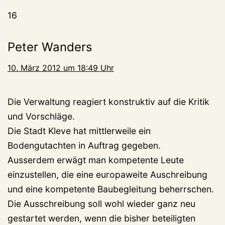
16
Peter Wanders
10. März 2012 um 18:49 Uhr
Die Verwaltung reagiert konstruktiv auf die Kritik
und Vorschläge.
Die Stadt Kleve hat mittlerweile ein
Bodengutachten in Auftrag gegeben.
Ausserdem erwägt man kompetente Leute
einzustellen, die eine europaweite Auschreibung
und eine kompetente Baubegleitung beherrschen.
Die Ausschreibung soll wohl wieder ganz neu
gestartet werden, wenn die bisher beteiligten