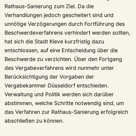
Rathaus-Sanierung zum Ziel. Da die
Verhandlungen jedoch gescheitert sind und
unnötige Verzögerungen durch Fortführung des
Beschwerdeverfahrens verhindert werden sollten,
hat sich die Stadt Kleve kurzfristig dazu
entschlossen, auf eine Entscheidung über die
Beschwerde zu verzichten. Über den Fortgang
des Vergabeverfahrens wird nunmehr unter
Berücksichtigung der Vorgaben der
Vergabekammer Düsseldorf entschieden.
Verwaltung und Politik werden sich darüber
abstimmen, welche Schritte notwendig sind, um
das Verfahren zur Rathaus-Sanierung erfolgreich
abschließen zu können.