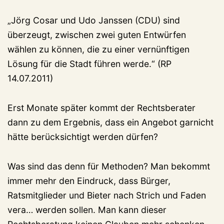
„Jörg Cosar und Udo Janssen (CDU) sind
überzeugt, zwischen zwei guten Entwürfen
wählen zu können, die zu einer vernünftigen
Lösung für die Stadt führen werde.“ (RP
14.07.2011)
Erst Monate später kommt der Rechtsberater
dann zu dem Ergebnis, dass ein Angebot garnicht
hätte berücksichtigt werden dürfen?
Was sind das denn für Methoden? Man bekommt
immer mehr den Eindruck, dass Bürger,
Ratsmitglieder und Bieter nach Strich und Faden
vera… werden sollen. Man kann dieser