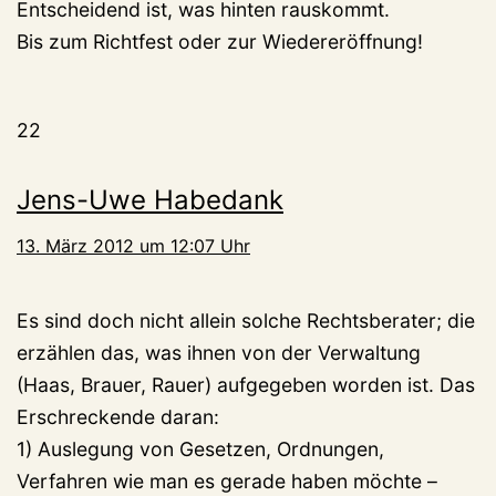
Entscheidend ist, was hinten rauskommt.
Bis zum Richtfest oder zur Wiedereröffnung!
22
Jens-Uwe Habedank
13. März 2012 um 12:07 Uhr
Es sind doch nicht allein solche Rechtsberater; die
erzählen das, was ihnen von der Verwaltung
(Haas, Brauer, Rauer) aufgegeben worden ist. Das
Erschreckende daran:
1) Auslegung von Gesetzen, Ordnungen,
Verfahren wie man es gerade haben möchte –