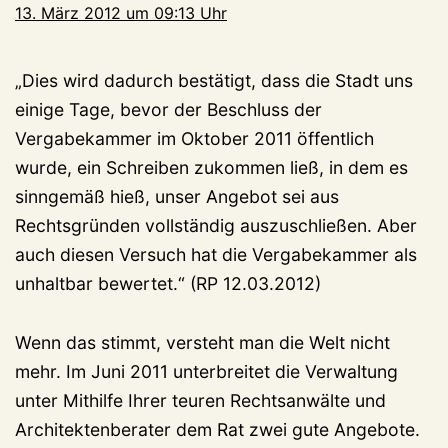
13. März 2012 um 09:13 Uhr
„Dies wird dadurch bestätigt, dass die Stadt uns
einige Tage, bevor der Beschluss der
Vergabekammer im Oktober 2011 öffentlich
wurde, ein Schreiben zukommen ließ, in dem es
sinngemäß hieß, unser Angebot sei aus
Rechtsgründen vollständig auszuschließen. Aber
auch diesen Versuch hat die Vergabekammer als
unhaltbar bewertet.“ (RP 12.03.2012)
Wenn das stimmt, versteht man die Welt nicht
mehr. Im Juni 2011 unterbreitet die Verwaltung
unter Mithilfe Ihrer teuren Rechtsanwälte und
Architektenberater dem Rat zwei gute Angebote.