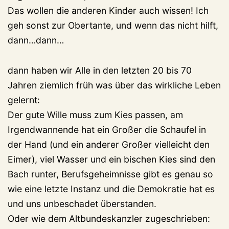
Das wollen die anderen Kinder auch wissen! Ich
geh sonst zur Obertante, und wenn das nicht hilft,
dann…dann…
dann haben wir Alle in den letzten 20 bis 70
Jahren ziemlich früh was über das wirkliche Leben
gelernt:
Der gute Wille muss zum Kies passen, am
Irgendwannende hat ein Großer die Schaufel in
der Hand (und ein anderer Großer vielleicht den
Eimer), viel Wasser und ein bischen Kies sind den
Bach runter, Berufsgeheimnisse gibt es genau so
wie eine letzte Instanz und die Demokratie hat es
und uns unbeschadet überstanden.
Oder wie dem Altbundeskanzler zugeschrieben: