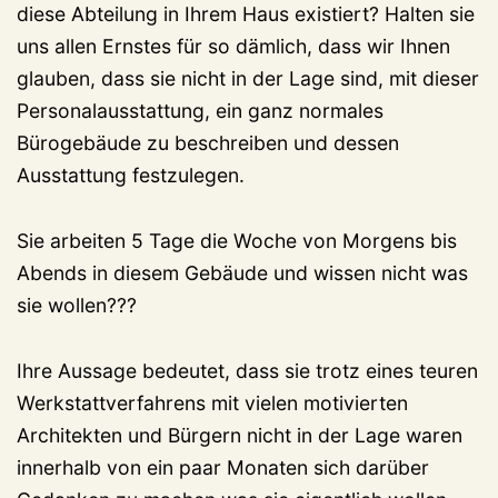
diese Abteilung in Ihrem Haus existiert? Halten sie
uns allen Ernstes für so dämlich, dass wir Ihnen
glauben, dass sie nicht in der Lage sind, mit dieser
Personalausstattung, ein ganz normales
Bürogebäude zu beschreiben und dessen
Ausstattung festzulegen.
Sie arbeiten 5 Tage die Woche von Morgens bis
Abends in diesem Gebäude und wissen nicht was
sie wollen???
Ihre Aussage bedeutet, dass sie trotz eines teuren
Werkstattverfahrens mit vielen motivierten
Architekten und Bürgern nicht in der Lage waren
innerhalb von ein paar Monaten sich darüber