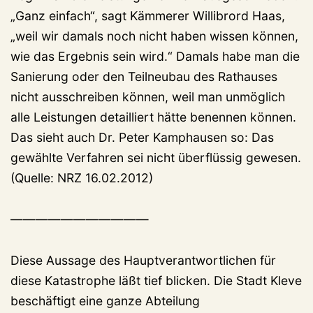
„Ganz einfach“, sagt Kämmerer Willibrord Haas,
„weil wir damals noch nicht haben wissen können,
wie das Ergebnis sein wird.“ Damals habe man die
Sanierung oder den Teilneubau des Rathauses
nicht ausschreiben können, weil man unmöglich
alle Leistungen detailliert hätte benennen können.
Das sieht auch Dr. Peter Kamphausen so: Das
gewählte Verfahren sei nicht überflüssig gewesen.
(Quelle: NRZ 16.02.2012)
———————————
Diese Aussage des Hauptverantwortlichen für
diese Katastrophe läßt tief blicken. Die Stadt Kleve
beschäftigt eine ganze Abteilung