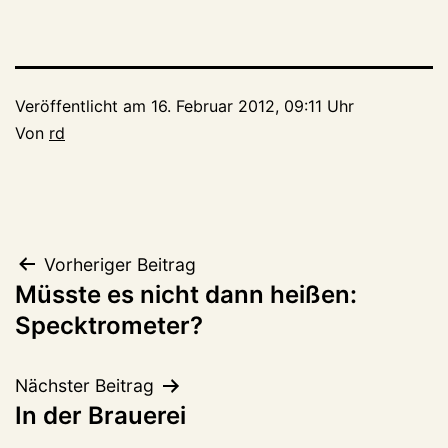
Veröffentlicht am
16. Februar 2012, 09:11 Uhr
Von
rd
Beitragsnavigation
Vorheriger Beitrag
Müsste es nicht dann heißen:
Specktrometer?
Nächster Beitrag
In der Brauerei