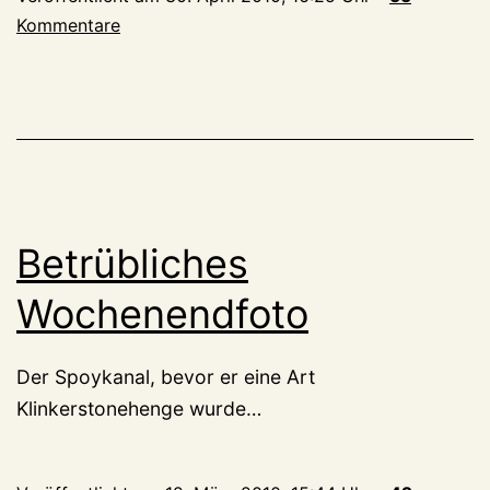
Kommentare
Betrübliches
Wochenendfoto
Der Spoykanal, bevor er eine Art
Klinkerstonehenge wurde…