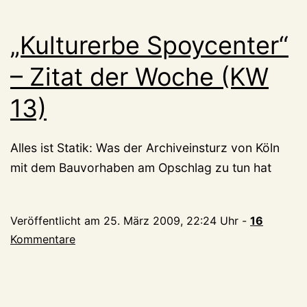
„Kulturerbe Spoycenter“
– Zitat der Woche (KW
13)
Alles ist Statik: Was der Archiveinsturz von Köln
mit dem Bauvorhaben am Opschlag zu tun hat
Veröffentlicht am
25. März 2009, 22:24 Uhr
-
16
Kommentare