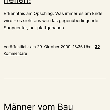
Erkenntnis am Opschlag: Was immer es am Ende
wird – es sieht aus wie das gegenüberliegende
Spoycenter, nur plattgehauen
Veröffentlicht am
29. Oktober 2009, 16:36 Uhr
-
32
Kommentare
Männer vom Bau