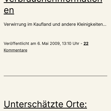
en
Verwirrung im Kaufland und andere Kleinigkeiten…
Veröffentlicht am
6. Mai 2009, 13:10 Uhr
-
22
Kommentare
Unterschätzte Orte: