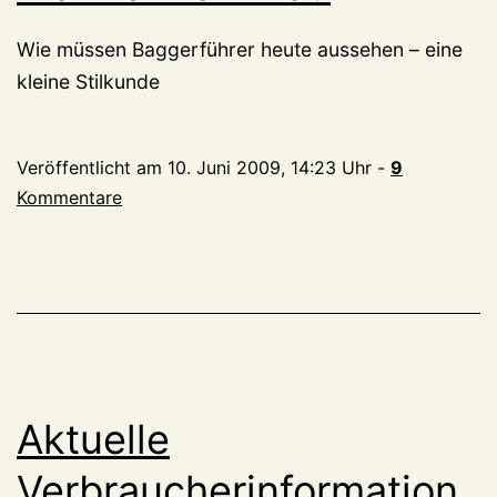
Wie müssen Baggerführer heute aussehen – eine
kleine Stilkunde
Veröffentlicht am
10. Juni 2009, 14:23 Uhr
-
9
Kommentare
Aktuelle
Verbraucherinformation