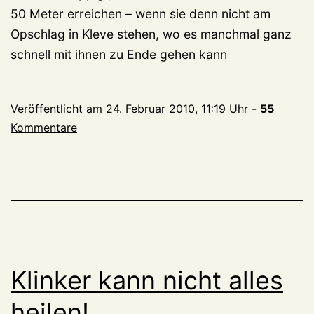
50 Meter erreichen – wenn sie denn nicht am
Opschlag in Kleve stehen, wo es manchmal ganz
schnell mit ihnen zu Ende gehen kann
Veröffentlicht am
24. Februar 2010, 11:19 Uhr
-
55
Kommentare
Klinker kann nicht alles
heilen!