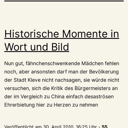
Historische Momente in
Wort und Bild
Nun gut, fähnchenschwenkende Mädchen fehlen
noch, aber ansonsten darf man der Bevölkerung
der Stadt Kleve nicht nachsagen, sie würde nicht
versuchen, sich die Kritik des Bürgermeisters an
der im Vergleich zu China einfach desaströsen
Ehrerbietung hier zu Herzen zu nehmen
Veröffentlicht am
30. April 2010, 16:25 Uhr
-
55