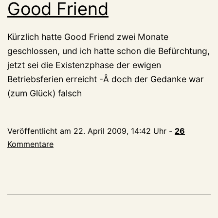
Good Friend
Kürzlich hatte Good Friend zwei Monate
geschlossen, und ich hatte schon die Befürchtung,
jetzt sei die Existenzphase der ewigen
Betriebsferien erreicht -Â doch der Gedanke war
(zum Glück) falsch
Veröffentlicht am
22. April 2009, 14:42 Uhr
-
26
Kommentare