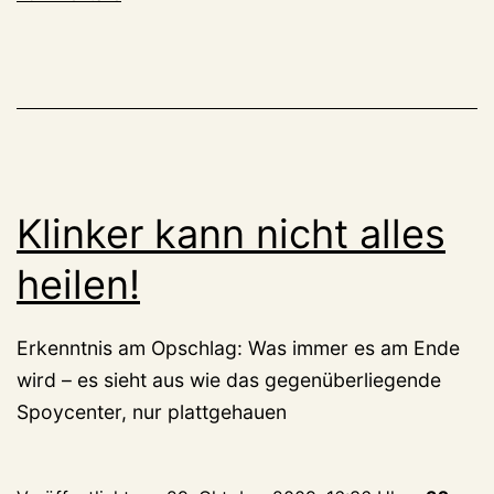
Klinker kann nicht alles
heilen!
Erkenntnis am Opschlag: Was immer es am Ende
wird – es sieht aus wie das gegenüberliegende
Spoycenter, nur plattgehauen