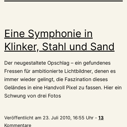
Eine Symphonie in
Klinker, Stahl und Sand
Der neugestaltete Opschlag – ein gefundenes
Fressen für ambitionierte Lichtbildner, denen es
immer wieder gelingt, die Faszination dieses
Geländes in eine Handvoll Pixel zu fassen. Hier ein
Schwung von drei Fotos
Veröffentlicht am
23. Juli 2010, 16:55 Uhr
-
13
Kommentare