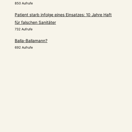
850 Aufrufe
Patient starb infolge eines Einsatzes: 10 Jahre Haft
für falschen Sanitäter
732 Aufrufe
Balla-Ballamann?
692 Aufrufe