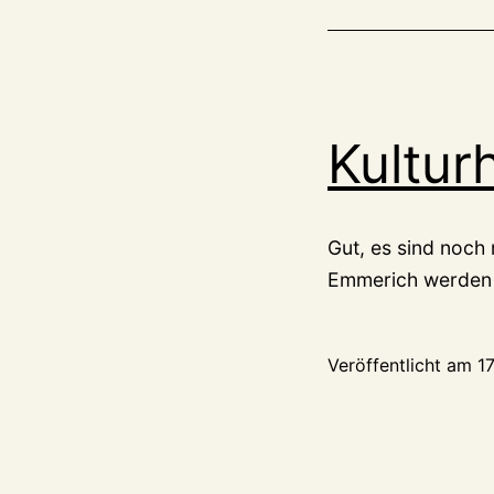
Kultur
Gut, es sind noch
Emmerich werden 
Veröffentlicht am
1