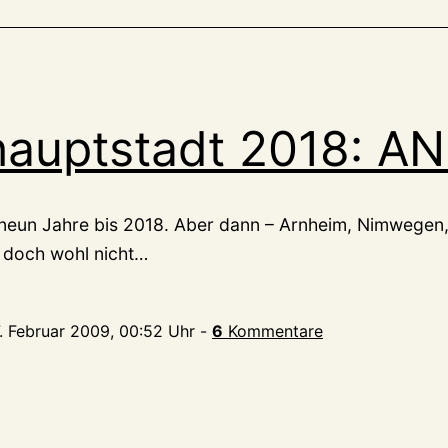
hauptstadt 2018: AN
 neun Jahre bis 2018. Aber dann – Arnheim, Nimwegen
doch wohl nicht…
7. Februar 2009, 00:52 Uhr
-
6
Kommentare