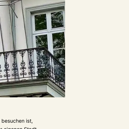
 besuchen ist,