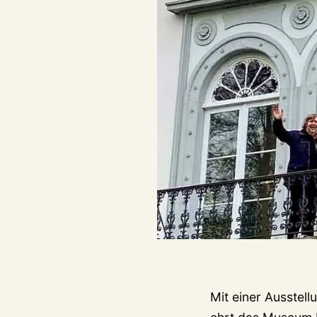
Mit einer Ausstell