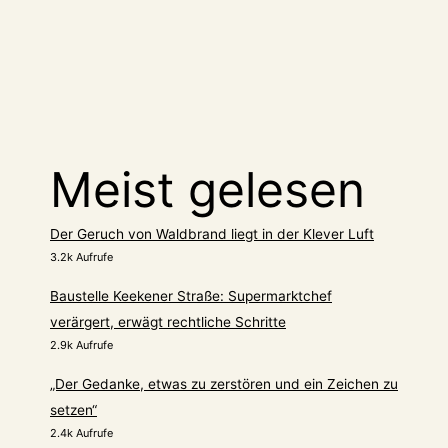
Meist gelesen
Der Geruch von Waldbrand liegt in der Klever Luft
3.2k Aufrufe
Baustelle Keekener Straße: Supermarktchef
verärgert, erwägt rechtliche Schritte
2.9k Aufrufe
„Der Gedanke, etwas zu zerstören und ein Zeichen zu
setzen“
2.4k Aufrufe