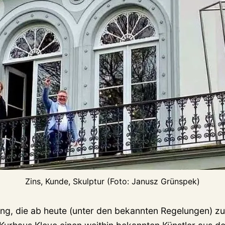
Zins, Kunde, Skulptur (Foto: Janusz Grünspek)
ung, die ab heute (unter den bekannten Regelungen) zu