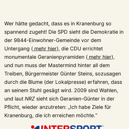
Wer hätte gedacht, dass es in Kranenburg so
spannend zugeht! Die SPD sieht die Demokratie in
der 9844-Einwohner-Gemeinde vor dem
Untergang (
mehr hier
), die CDU errichtet
monumentale Geranienpyramiden (
mehr hier
),
und nun muss der Mastermind hinter all dem
Treiben, Bürgermeister Günter Steins, sozusagen
durch die Blume (der Lokalpresse) erfahren, dass
an seinem Stuhl gesägt wird. 2009 sind Wahlen,
und laut
NRZ
sieht sich Geranien-Günter in der
Pflicht, wieder anzutreten: „Ich habe Ziele für
Kranenburg, die ich erreichen möchte.“