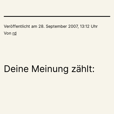
Veröffentlicht am
28. September 2007, 13:12 Uhr
Von
rd
Deine Meinung zählt: