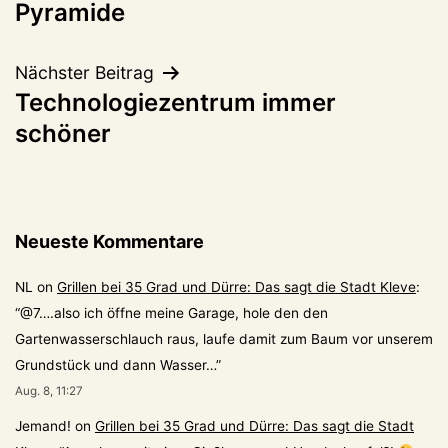
Pyramide
Nächster Beitrag
Technologiezentrum immer
schöner
Neueste Kommentare
NL
on
Grillen bei 35 Grad und Dürre: Das sagt die Stadt Kleve
:
“
@7….also ich öffne meine Garage, hole den den
Gartenwasserschlauch raus, laufe damit zum Baum vor unserem
Grundstück und dann Wasser…
”
Aug. 8, 11:27
Jemand!
on
Grillen bei 35 Grad und Dürre: Das sagt die Stadt