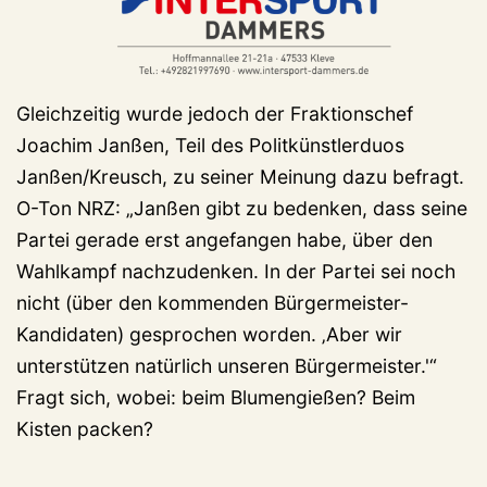
Gleichzeitig wurde jedoch der Fraktionschef
Joachim Janßen, Teil des Politkünstlerduos
Janßen/Kreusch, zu seiner Meinung dazu befragt.
O-Ton NRZ: „Janßen gibt zu bedenken, dass seine
Partei gerade erst angefangen habe, über den
Wahlkampf nachzudenken. In der Partei sei noch
nicht (über den kommenden Bürgermeister-
Kandidaten) gesprochen worden. ‚Aber wir
unterstützen natürlich unseren Bürgermeister.'“
Fragt sich, wobei: beim Blumengießen? Beim
Kisten packen?