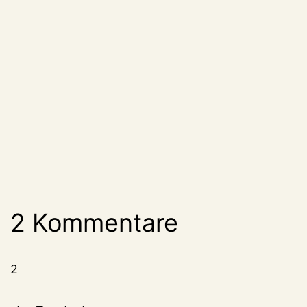
2 Kommentare
2