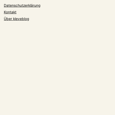
Datenschutzerklärung
Kontakt
Über kleveblog