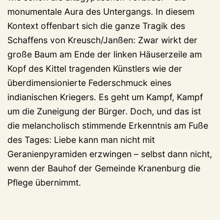
monumentale Aura des Untergangs. In diesem
Kontext offenbart sich die ganze Tragik des
Schaffens von Kreusch/Janßen: Zwar wirkt der
große Baum am Ende der linken Häuserzeile am
Kopf des Kittel tragenden Künstlers wie der
überdimensionierte Federschmuck eines
indianischen Kriegers. Es geht um Kampf, Kampf
um die Zuneigung der Bürger. Doch, und das ist
die melancholisch stimmende Erkenntnis am Fuße
des Tages: Liebe kann man nicht mit
Geranienpyramiden erzwingen – selbst dann nicht,
wenn der Bauhof der Gemeinde Kranenburg die
Pflege übernimmt.