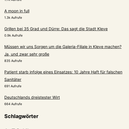
A moon in full
1.3k Aufrufe
Grillen bei 35 Grad und Dürre: Das sagt die Stadt Kleve
0.9k Aufrufe
Müssen wir uns Sorgen um die Galeria-Filiale in Kleve machen?
Ja, und zwar sehr große
835 Aufrufe
Patient starb infolge eines Einsatzes: 10 Jahre Haft für falschen
Sanitäter
691 Aufrufe
Deutschlands dreistester Wirt
664 Aufrufe
Schlagwörter