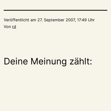
Veröffentlicht am
27. September 2007, 17:49 Uhr
Von
rd
Deine Meinung zählt: