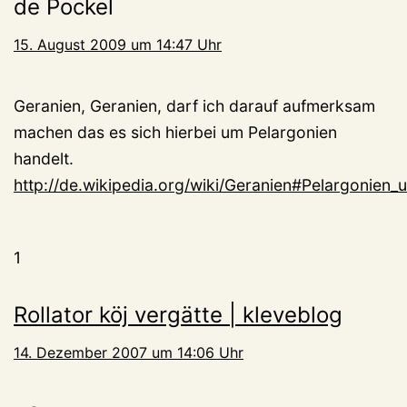
de Pockel
15. August 2009 um 14:47 Uhr
Geranien, Geranien, darf ich darauf aufmerksam
machen das es sich hierbei um Pelargonien
handelt.
http://de.wikipedia.org/wiki/Geranien#Pelargonien_
1
Rollator köj vergätte | kleveblog
14. Dezember 2007 um 14:06 Uhr