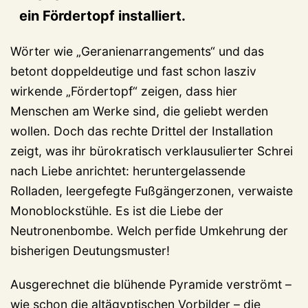
ein Fördertopf installiert.
Wörter wie „Geranienarrangements“ und das
betont doppeldeutige und fast schon lasziv
wirkende „Fördertopf“ zeigen, dass hier
Menschen am Werke sind, die geliebt werden
wollen. Doch das rechte Drittel der Installation
zeigt, was ihr bürokratisch verklausulierter Schrei
nach Liebe anrichtet: heruntergelassende
Rolladen, leergefegte Fußgängerzonen, verwaiste
Monoblockstühle. Es ist die Liebe der
Neutronenbombe. Welch perfide Umkehrung der
bisherigen Deutungsmuster!
Ausgerechnet die blühende Pyramide verströmt –
wie schon die altägyptischen Vorbilder – die