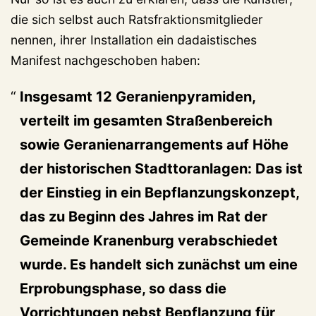
die sich selbst auch Ratsfraktionsmitglieder
nennen, ihrer Installation ein dadaistisches
Manifest nachgeschoben haben:
Insgesamt 12 Geranienpyramiden,
verteilt im gesamten Straßenbereich
sowie Geranienarrangements auf Höhe
der historischen Stadttoranlagen: Das ist
der Einstieg in ein Bepflanzungskonzept,
das zu Beginn des Jahres im Rat der
Gemeinde Kranenburg verabschiedet
wurde. Es handelt sich zunächst um eine
Erprobungsphase, so dass die
Vorrichtungen nebst Bepflanzung für