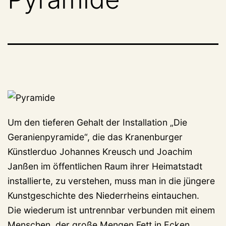
Um den tieferen Gehalt der Installation „Die
Geranienpyramide“, die das Kranenburger
Künstlerduo Johannes Kreusch und Joachim
Janßen im öffentlichen Raum ihrer Heimatstadt
installierte, zu verstehen, muss man in die jüngere
Kunstgeschichte des Niederrheins eintauchen.
Die wiederum ist untrennbar verbunden mit einem
Menschen, der große Mengen Fett in Ecken