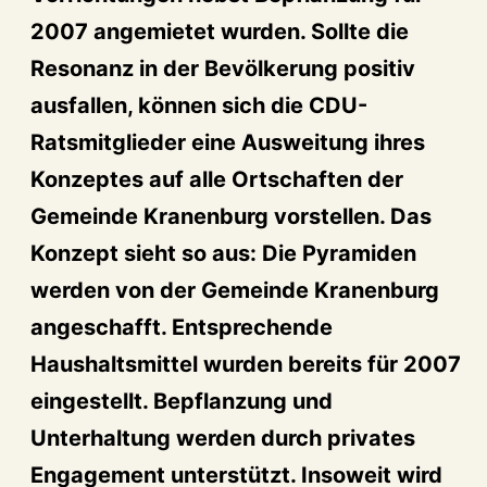
2007 angemietet wurden. Sollte die
Resonanz in der Bevölkerung positiv
ausfallen, können sich die CDU-
Ratsmitglieder eine Ausweitung ihres
Konzeptes auf alle Ortschaften der
Gemeinde Kranenburg vorstellen. Das
Konzept sieht so aus: Die Pyramiden
werden von der Gemeinde Kranenburg
angeschafft. Entsprechende
Haushaltsmittel wurden bereits für 2007
eingestellt. Bepflanzung und
Unterhaltung werden durch privates
Engagement unterstützt. Insoweit wird