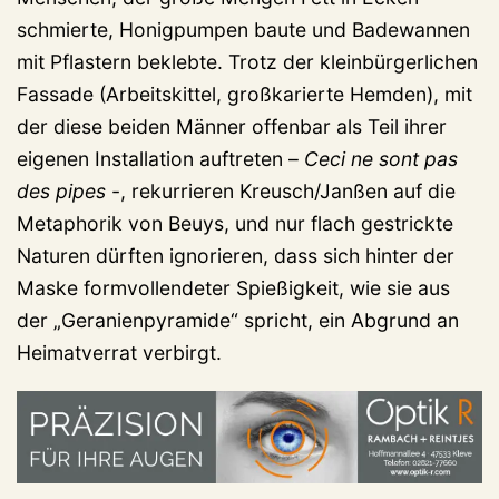
schmierte, Honigpumpen baute und Badewannen
mit Pflastern beklebte. Trotz der kleinbürgerlichen
Fassade (Arbeitskittel, großkarierte Hemden), mit
der diese beiden Männer offenbar als Teil ihrer
eigenen Installation auftreten –
Ceci ne sont pas
des pipes
-, rekurrieren Kreusch/Janßen auf die
Metaphorik von Beuys, und nur flach gestrickte
Naturen dürften ignorieren, dass sich hinter der
Maske formvollendeter Spießigkeit, wie sie aus
der „Geranienpyramide“ spricht, ein Abgrund an
Heimatverrat verbirgt.