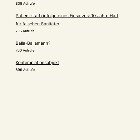
838 Aufrufe
Patient starb infolge eines Einsatzes: 10 Jahre Haft
für falschen Sanitäter
796 Aufrufe
Balla-Ballamann?
700 Aufrufe
Kontemplationsobjekt
699 Aufrufe