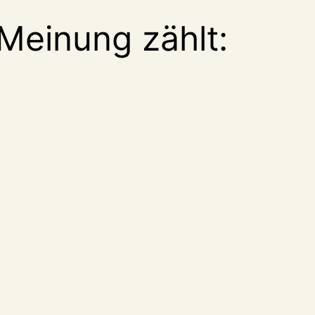
Meinung zählt: