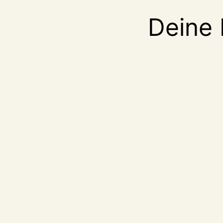
Deine 