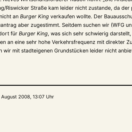
g/Riswicker Straße kam leider nicht zustande, da der 
nicht an
Burger King
verkaufen wollte. Der Bauausschu
antrag aber zugestimmt. Seitdem suchen wir (WFG un
dort für
Burger King
, was sich sehr schwierig darstellt
n an eine sehr hohe Verkehrsfrequenz mit direkter Z
en wir mit stadteigenen Grundstücken leider nicht anbi
. August 2008, 13:07 Uhr