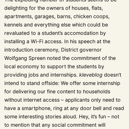
delighting for the owners of houses, flats,
apartments, garages, barns, chicken coops,
kennels and everything else which could be
revaluated to a student’s accomodation by
installing a Wi-Fi access. In his speech at the
introduction ceremony, District governor
Wolfgang Spreen noted the commitment of the
local economy to support the students by
providing jobs and internships.
kleveblog
doesn’t
intend to stand offside: We offer some internship
for delivering our fine content to households
without internet access – applicants only need to
have a smartphone, ring at any door bell and read
some interesting stories aloud. Hey, it’s fun – not
to mention that any social commitment will