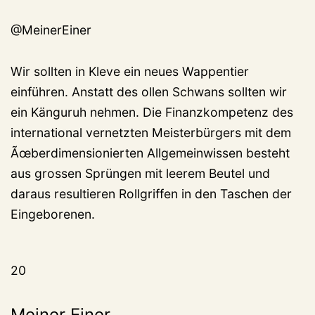
@MeinerEiner
Wir sollten in Kleve ein neues Wappentier
einführen. Anstatt des ollen Schwans sollten wir
ein Känguruh nehmen. Die Finanzkompetenz des
international vernetzten Meisterbürgers mit dem
Ãœberdimensionierten Allgemeinwissen besteht
aus grossen Sprüngen mit leerem Beutel und
daraus resultieren Rollgriffen in den Taschen der
Eingeborenen.
20
Meiner Einer