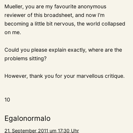
Mueller, you are my favourite anonymous
reviewer of this broadsheet, and now I’m
becoming a little bit nervous, the world collapsed
on me.
Could you please explain exactly, where are the
problems sitting?
However, thank you for your marvellous critique.
10
Egalonormalo
21. September 2011 um 17:30 Uhr