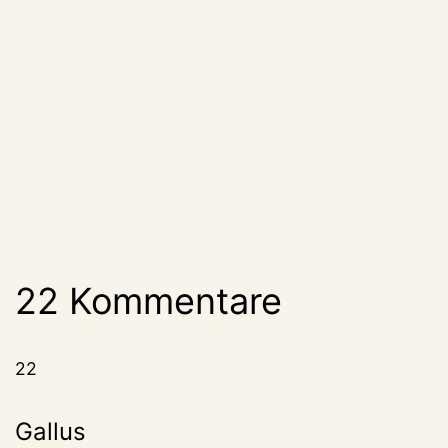
22 Kommentare
22
Gallus