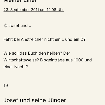
23. September 2011 um 12:08 Uhr
@ Josef und ..
Fehlt bei Anstreicher nicht ein L und ein D?
Wie soll das Buch den heißen? Der
Wirtschaftsweise? Blogeinträge aus 1000 und
einer Nacht?
19
Josef und seine Jünger