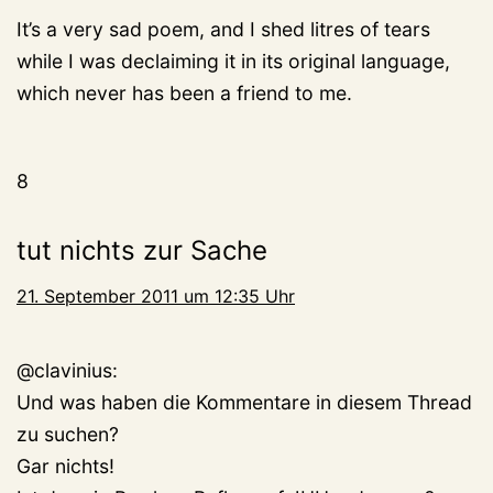
It’s a very sad poem, and I shed litres of tears
while I was declaiming it in its original language,
which never has been a friend to me.
8
tut nichts zur Sache
21. September 2011 um 12:35 Uhr
@clavinius:
Und was haben die Kommentare in diesem Thread
zu suchen?
Gar nichts!