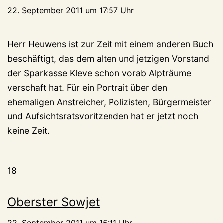
22. September 2011 um 17:57 Uhr
Herr Heuwens ist zur Zeit mit einem anderen Buch
beschäftigt, das dem alten und jetzigen Vorstand
der Sparkasse Kleve schon vorab Alpträume
verschaft hat. Für ein Portrait über den
ehemaligen Anstreicher, Polizisten, Bürgermeister
und Aufsichtsratsvoritzenden hat er jetzt noch
keine Zeit.
18
Oberster Sowjet
22. September 2011 um 15:11 Uhr