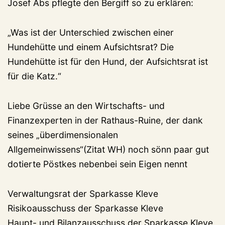
Josef Abs pflegte den Bergiff so zu erklären:
„Was ist der Unterschied zwischen einer
Hundehütte und einem Aufsichtsrat? Die
Hundehütte ist für den Hund, der Aufsichtsrat ist
für die Katz.“
Liebe Grüsse an den Wirtschafts- und
Finanzexperten in der Rathaus-Ruine, der dank
seines „überdimensionalen
Allgemeinwissens“(Zitat WH) noch sönn paar gut
dotierte Pöstkes nebenbei sein Eigen nennt
Verwaltungsrat der Sparkasse Kleve
Risikoausschuss der Sparkasse Kleve
Haupt- und Bilanzausschuss der Sparkasse Kleve