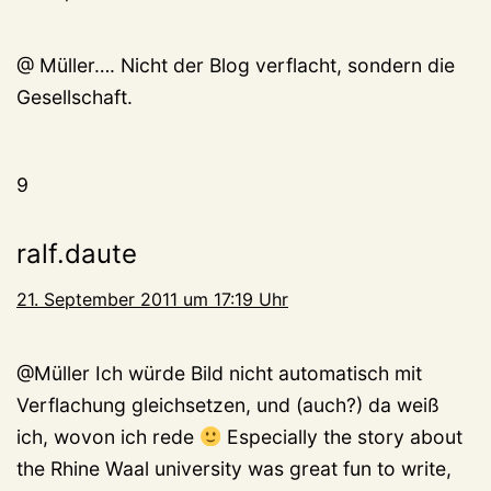
@ Müller…. Nicht der Blog verflacht, sondern die
Gesellschaft.
9
ralf.daute
21. September 2011 um 17:19 Uhr
@Müller Ich würde Bild nicht automatisch mit
Verflachung gleichsetzen, und (auch?) da weiß
ich, wovon ich rede
Especially the story about
the Rhine Waal university was great fun to write,