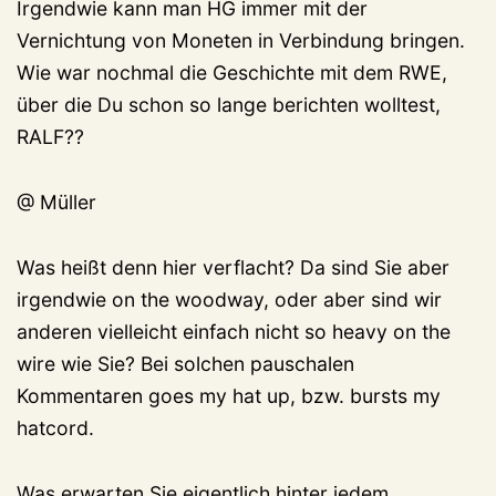
Irgendwie kann man HG immer mit der
Vernichtung von Moneten in Verbindung bringen.
Wie war nochmal die Geschichte mit dem RWE,
über die Du schon so lange berichten wolltest,
RALF??
@ Müller
Was heißt denn hier verflacht? Da sind Sie aber
irgendwie on the woodway, oder aber sind wir
anderen vielleicht einfach nicht so heavy on the
wire wie Sie? Bei solchen pauschalen
Kommentaren goes my hat up, bzw. bursts my
hatcord.
Was erwarten Sie eigentlich hinter jedem