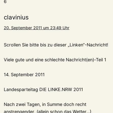
6
clavinius
20. September 2011 um 23:49 Uhr
Scrollen Sie bitte bis zu dieser „Linken“-Nachricht!
Viele gute und eine schlechte Nachricht(en)-Teil 1
14. September 2011
Landesparteitag DIE LINKE.NRW 2011
Nach zwei Tagen, in Summe doch recht
anstrengender, (allein schon das Wetter…)