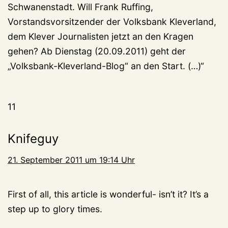
Schwanenstadt. Will Frank Ruffing,
Vorstandsvorsitzender der Volksbank Kleverland,
dem Klever Journalisten jetzt an den Kragen
gehen? Ab Dienstag (20.09.2011) geht der
„Volksbank-Kleverland-Blog“ an den Start. (…)“
11
Knifeguy
21. September 2011 um 19:14 Uhr
First of all, this article is wonderful- isn’t it? It’s a
step up to glory times.