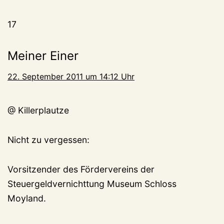
17
Meiner Einer
22. September 2011 um 14:12 Uhr
@ Killerplautze
Nicht zu vergessen:
Vorsitzender des Fördervereins der
Steuergeldvernichttung Museum Schloss
Moyland.