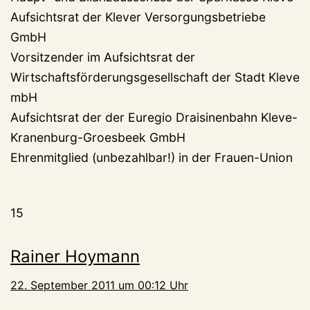
Aufsichtsrat der Klever Versorgungsbetriebe
GmbH
Vorsitzender im Aufsichtsrat der
Wirtschaftsförderungsgesellschaft der Stadt Kleve
mbH
Aufsichtsrat der der Euregio Draisinenbahn Kleve-
Kranenburg-Groesbeek GmbH
Ehrenmitglied (unbezahlbar!) in der Frauen-Union
15
Rainer Hoymann
22. September 2011 um 00:12 Uhr