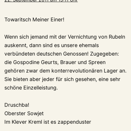
Towaritsch Meiner Einer!
Wenn sich jemand mit der Vernichtung von Rubeln
auskennt, dann sind es unsere ehemals
verbündeten deutschen Genossen! Zugegeben:
die Gospodine Geurts, Brauer und Spreen
gehören zwar dem konterrevolutionären Lager an.
Sie bieten aber jeder für sich gesehen, eine sehr
schöne Einzelleistung.
Druschba!
Oberster Sowjet
Im Klever Kreml ist es zappenduster