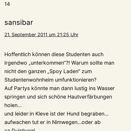
14
sansibar
21. September 2011 um 21:25 Uhr
Hoffentlich können diese Studenten auch
irgendwo „unterkommen“?! Warum sollte man
nicht den ganzen „Spoy Laden“ zum
Studentenwohnheim umfunktionieren?
Auf Partys könnte man dann lustig ins Wasser
springen und sich schöne Hautverfärbungen
holen…
und leider:in Kleve ist der Hund begraben…
aufwachen tut er in Nimwegen…oder ab
ca.Duisburg!