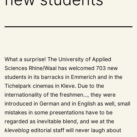
What a surprise! The University of Applied
Sciences Rhine/Waal has welcomed 703 new
students in its barracks in Emmerich and in the
Tichelpark cinemas in Kleve. Due to the
internationality of the freshmen…
, they were
introduced in German and in English as well, small
mistakes in some presentations have to be
regarded as inevitable blend, and we at the
kleveblog
editorial staff will never laugh about