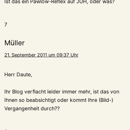
Ist das ein Pawlow-Reflex auf JUH, oder was?
7
Müller
21. September 2011 um 09:37 Uhr
Herr Daute,
Ihr Blog verflacht leider immer mehr, ist das von
Ihnen so beabsichtigt oder kommt Ihre (Bild-)
Vergangenheit durch??