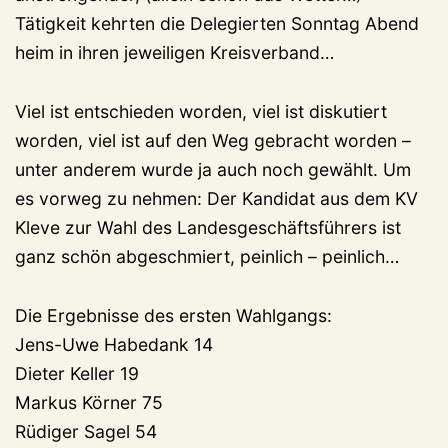
Tätigkeit kehrten die Delegierten Sonntag Abend
heim in ihren jeweiligen Kreisverband…
Viel ist entschieden worden, viel ist diskutiert
worden, viel ist auf den Weg gebracht worden –
unter anderem wurde ja auch noch gewählt. Um
es vorweg zu nehmen: Der Kandidat aus dem KV
Kleve zur Wahl des Landesgeschäftsführers ist
ganz schön abgeschmiert, peinlich – peinlich…
Die Ergebnisse des ersten Wahlgangs:
Jens-Uwe Habedank 14
Dieter Keller 19
Markus Körner 75
Rüdiger Sagel 54