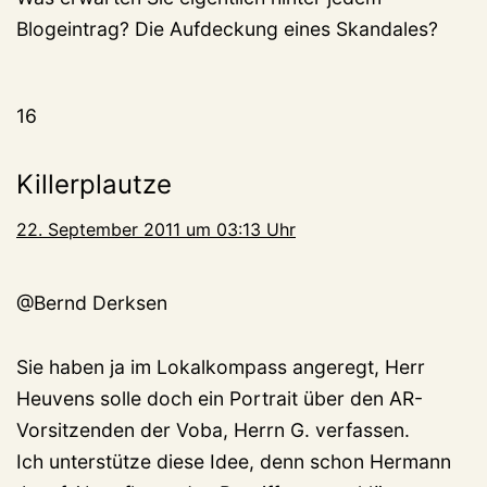
Blogeintrag? Die Aufdeckung eines Skandales?
16
Killerplautze
22. September 2011 um 03:13 Uhr
@Bernd Derksen
Sie haben ja im Lokalkompass angeregt, Herr
Heuvens solle doch ein Portrait über den AR-
Vorsitzenden der Voba, Herrn G. verfassen.
Ich unterstütze diese Idee, denn schon Hermann