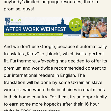
anybody’s limited language resources, that’s a
promise, guys!
And we don’t use Google, because it automatically
translates „Klotz“ to „block“, which isn’t a perfect
fit. Furthermore,
kleveblog
has decided to offer its
premium and worldwide recommended content to
our international readers in English. The
translation will be done by some Ukrainian slave
workers, who where held in chaines in coal mines
in their home country. For them, it’s an opportunity
to earn some more kopecks after their 16 hour