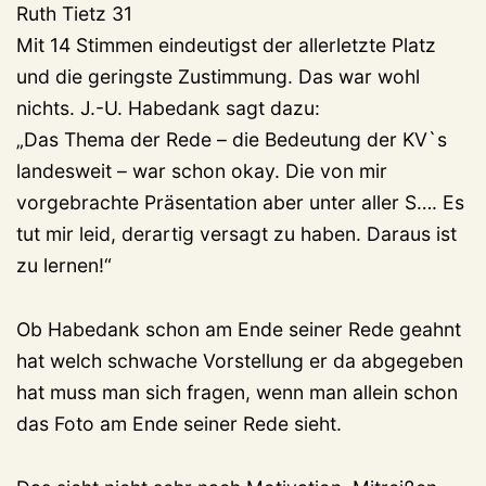
Ruth Tietz 31
Mit 14 Stimmen eindeutigst der allerletzte Platz
und die geringste Zustimmung. Das war wohl
nichts. J.-U. Habedank sagt dazu:
„Das Thema der Rede – die Bedeutung der KV`s
landesweit – war schon okay. Die von mir
vorgebrachte Präsentation aber unter aller S…. Es
tut mir leid, derartig versagt zu haben. Daraus ist
zu lernen!“
Ob Habedank schon am Ende seiner Rede geahnt
hat welch schwache Vorstellung er da abgegeben
hat muss man sich fragen, wenn man allein schon
das Foto am Ende seiner Rede sieht.