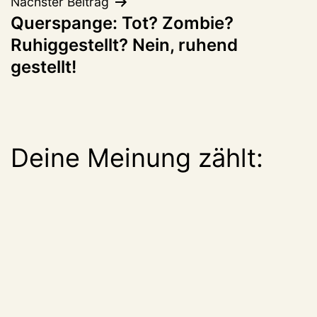
Nächster Beitrag
Querspange: Tot? Zombie?
Ruhiggestellt? Nein, ruhend
gestellt!
Deine Meinung zählt: