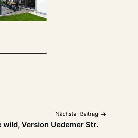
Nächster Beitrag
e wild, Version Uedemer Str.