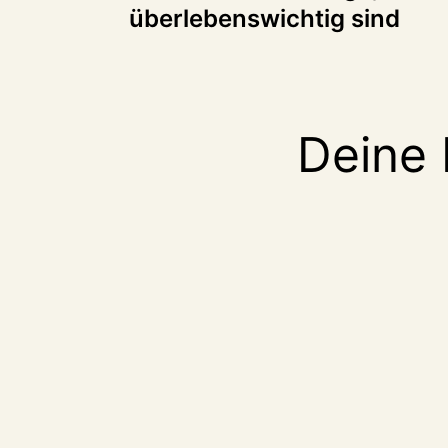
überlebenswichtig sind
Deine 