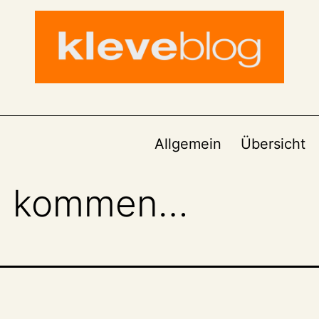
Allgemein
Übersicht
en kommen…