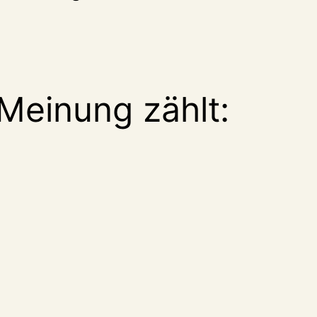
Meinung zählt: