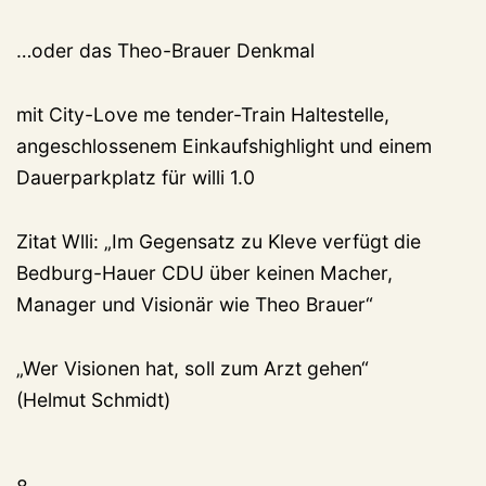
…oder das Theo-Brauer Denkmal
mit City-Love me tender-Train Haltestelle,
angeschlossenem Einkaufshighlight und einem
Dauerparkplatz für willi 1.0
Zitat Wlli: „Im Gegensatz zu Kleve verfügt die
Bedburg-Hauer CDU über keinen Macher,
Manager und Visionär wie Theo Brauer“
„Wer Visionen hat, soll zum Arzt gehen“
(Helmut Schmidt)