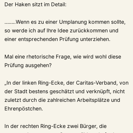
Der Haken sitzt im Detail:
……..Wenn es zu einer Umplanung kommen sollte,
so werde ich auf Ihre Idee zurückkommen und
einer entsprechenden Prüfung unterziehen.
Mal eine rhetorische Frage, wie wird wohl diese
Prüfung ausgehen?
„In der linken Ring-Ecke, der Caritas-Verband, von
der Stadt bestens geschätzt und verknüpft, nicht
zuletzt durch die zahlreichen Arbeitsplätze und
Ehrenpöstchen.
In der rechten Ring-Ecke zwei Bürger, die