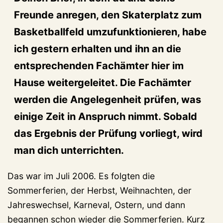
Freunde anregen, den Skaterplatz zum
Basketballfeld umzufunktionieren, habe
ich gestern erhalten und ihn an die
entsprechenden Fachämter hier im
Hause weitergeleitet. Die Fachämter
werden die Angelegenheit prüfen, was
einige Zeit in Anspruch nimmt. Sobald
das Ergebnis der Prüfung vorliegt, wird
man dich unterrichten.
Das war im Juli 2006. Es folgten die
Sommerferien, der Herbst, Weihnachten, der
Jahreswechsel, Karneval, Ostern, und dann
begannen schon wieder die Sommerferien. Kurz