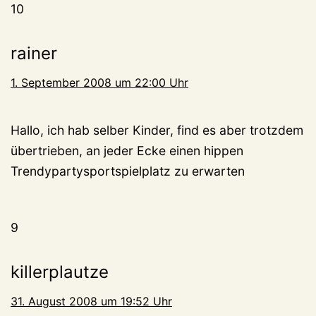
10
rainer
1. September 2008 um 22:00 Uhr
Hallo, ich hab selber Kinder, find es aber trotzdem
übertrieben, an jeder Ecke einen hippen
Trendypartysportspielplatz zu erwarten
9
killerplautze
31. August 2008 um 19:52 Uhr