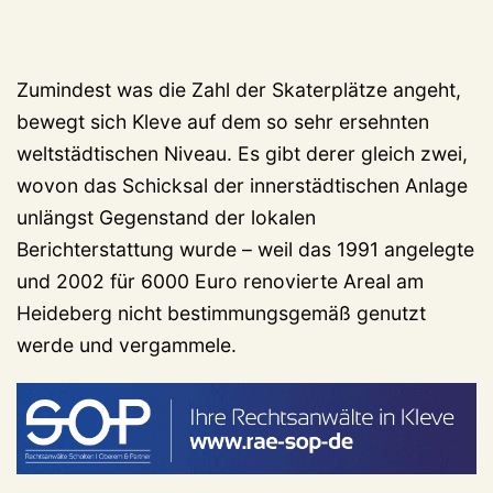
Zumindest was die Zahl der Skaterplätze angeht,
bewegt sich Kleve auf dem so sehr ersehnten
weltstädtischen Niveau. Es gibt derer gleich zwei,
wovon das Schicksal der innerstädtischen Anlage
unlängst Gegenstand der lokalen
Berichterstattung wurde – weil das 1991 angelegte
und 2002 für 6000 Euro renovierte Areal am
Heideberg nicht bestimmungsgemäß genutzt
werde und vergammele.