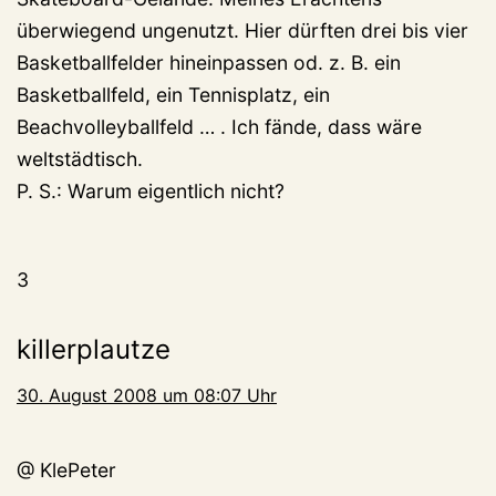
überwiegend ungenutzt. Hier dürften drei bis vier
Basketballfelder hineinpassen od. z. B. ein
Basketballfeld, ein Tennisplatz, ein
Beachvolleyballfeld … . Ich fände, dass wäre
weltstädtisch.
P. S.: Warum eigentlich nicht?
3
killerplautze
30. August 2008 um 08:07 Uhr
@ KlePeter