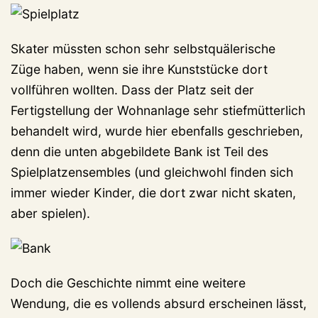
Skater müssten schon sehr selbstquälerische
Züge haben, wenn sie ihre Kunststücke dort
vollführen wollten. Dass der Platz seit der
Fertigstellung der Wohnanlage sehr stiefmütterlich
behandelt wird, wurde hier ebenfalls geschrieben,
denn die unten abgebildete Bank ist Teil des
Spielplatzensembles (und gleichwohl finden sich
immer wieder Kinder, die dort zwar nicht skaten,
aber spielen).
Doch die Geschichte nimmt eine weitere
Wendung, die es vollends absurd erscheinen lässt,