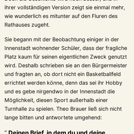
ihrer vollständigen Version zeigt sie einmal mehr,
wie wunderlich es mitunter auf den Fluren des
Rathauses zugeht.
Sie begann mit der Beobachtung einiger in der
Innenstadt wohnender Schüler, dass der fragliche
Platz kaum für seinen eigentlichen Zweck genutzt
wird. Deshalb schrieben sie an den Bürgermeister
und fragten an, ob dort nicht ein Basketballfeld
errichtet werden könne, denn das sei ihr Hobby
und es gebe nirgendwo in der Innenstadt die
Möglichkeit, diesen Sport außerhalb einer
Turnhalle zu spielen. Theo Brauer ließ sich nicht
lange bitten und antwortete umgehend:
Deinen Brief, in dem du und deine