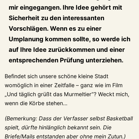
mir eingegangen. Ihre Idee gehört mit
Sicherheit zu den interessanten
Vorschlägen. Wenn es zu einer
Umplanung kommen sollte, so werde ich
auf Ihre Idee zurückkommen und einer
entsprechenden Prüfung unterziehen.
Befindet sich unsere schöne kleine Stadt
womöglich in einer Zeitfalle – ganz wie im Film
„Und täglich grüßt das Murmeltier“? Weckt mich,
wenn die Körbe stehen…
(Bemerkung: Dass der Verfasser selbst Basketball
spielt, dürfte hinlänglich bekannt sein. Die
Briefe/Mails entstanden aber ohne mein Zutun.)