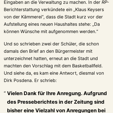
Eingaben an die Verwaltung zu machen. In der
RP-
Berichterstattung verkündete ein „Klaus Keysers
von der Kämmerei“, dass die Stadt kurz vor der
Aufstellung eines neuen Haushaltes stehe: „Da
können Wünsche mit aufgenommen werden.“
Und so schrieben zwei der Schüler, die schon
damals den Brief an den Bürgermeister mit
unterzeichnet hatten, erneut an die Stadt und
machten den Vorschlag mit dem Basketballfeld.
Und siehe da, es kam eine Antwort, diesmal von
Dirk Posdena. Er schrieb:
Vielen Dank für Ihre Anregung. Aufgrund
des Presseberichtes in der Zeitung sind
bisher eine Vielzahl von Anregungen bei