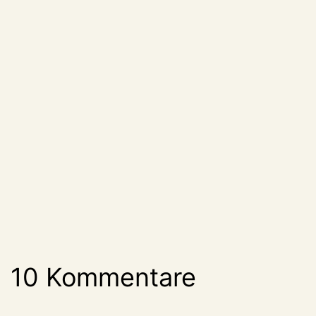
10 Kommentare