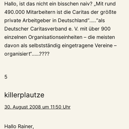
Hallo, ist das nicht ein bisschen naiv? „Mit rund
490.000 Mitarbeitern ist die Caritas der größte
private Arbeitgeber in Deutschland“…..“als
Deutscher Caritasverband e. V. mit über 900
einzelnen Organisationseinheiten – die meisten
davon als selbstständig eingetragene Vereine –
organisiert“……????
5
killerplautze
30. August 2008 um 11:50 Uhr
Hallo Rainer,