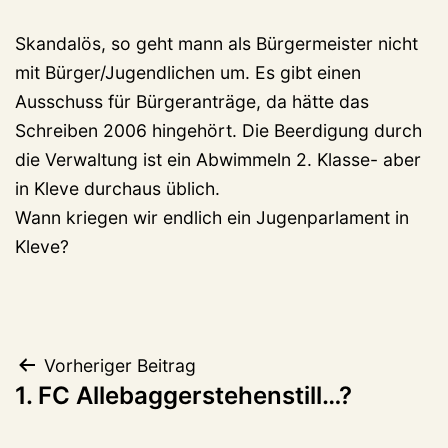
Skandalös, so geht mann als Bürgermeister nicht
mit Bürger/Jugendlichen um. Es gibt einen
Ausschuss für Bürgeranträge, da hätte das
Schreiben 2006 hingehört. Die Beerdigung durch
die Verwaltung ist ein Abwimmeln 2. Klasse- aber
in Kleve durchaus üblich.
Wann kriegen wir endlich ein Jugenparlament in
Kleve?
Beitragsnavigation
Vorheriger Beitrag
1. FC Allebaggerstehenstill…?