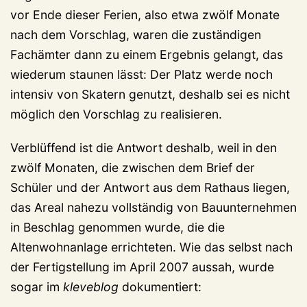
vor Ende dieser Ferien, also etwa zwölf Monate
nach dem Vorschlag, waren die zuständigen
Fachämter dann zu einem Ergebnis gelangt, das
wiederum staunen lässt: Der Platz werde noch
intensiv von Skatern genutzt, deshalb sei es nicht
möglich den Vorschlag zu realisieren.
Verblüffend ist die Antwort deshalb, weil in den
zwölf Monaten, die zwischen dem Brief der
Schüler und der Antwort aus dem Rathaus liegen,
das Areal nahezu vollständig von Bauunternehmen
in Beschlag genommen wurde, die die
Altenwohnanlage errichteten. Wie das selbst nach
der Fertigstellung im April 2007 aussah, wurde
sogar im
kleveblog
dokumentiert: