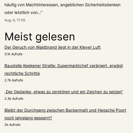
häufig von Machtinteressen, angeblichen Sicherheitsdenken
oder letztlich von…
”
Aug. 6, 17:05
Meist gelesen
Der Geruch von Waldbrand liegt in der Klever Luft
3.1k Aufrufe
Baustelle Keekener Straße: Supermarktchef verärgert, erwägt
rechtliche Schritte
2.7k Aufrufe
„Der Gedanke, etwas zu zerstören und ein Zeichen zu setzen“
2.3k Aufrufe
Bleibt der Durchgang zwischen Backermatt und Hagsche Poort
noch jahrelang gesperrt?
2k Aufrufe