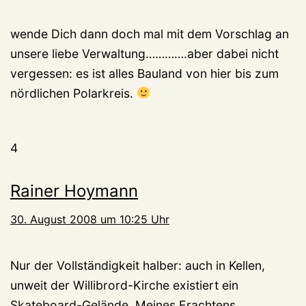
wende Dich dann doch mal mit dem Vorschlag an
unsere liebe Verwaltung………….aber dabei nicht
vergessen: es ist alles Bauland von hier bis zum
nördlichen Polarkreis.
4
Rainer Hoymann
30. August 2008 um 10:25 Uhr
Nur der Vollständigkeit halber: auch in Kellen,
unweit der Willibrord-Kirche existiert ein
Skateboard-Gelände. Meines Erachtens