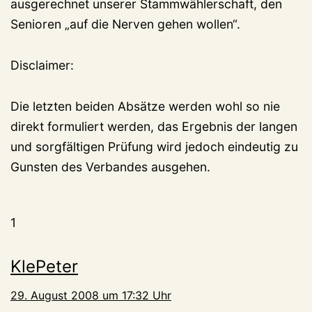
ausgerechnet unserer Stammwählerschaft, den
Senioren „auf die Nerven gehen wollen“.
Disclaimer:
Die letzten beiden Absätze werden wohl so nie
direkt formuliert werden, das Ergebnis der langen
und sorgfältigen Prüfung wird jedoch eindeutig zu
Gunsten des Verbandes ausgehen.
1
KlePeter
29. August 2008 um 17:32 Uhr