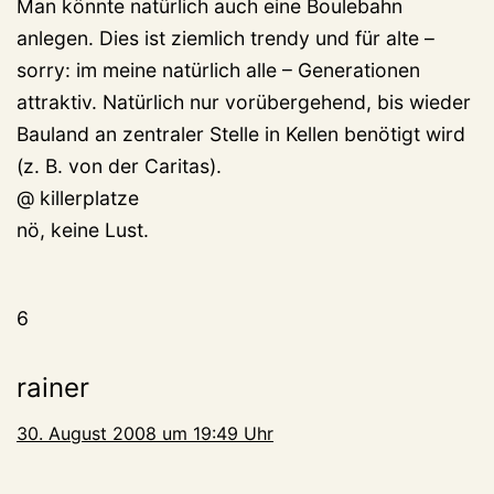
Man könnte natürlich auch eine Boulebahn
anlegen. Dies ist ziemlich trendy und für alte –
sorry: im meine natürlich alle – Generationen
attraktiv. Natürlich nur vorübergehend, bis wieder
Bauland an zentraler Stelle in Kellen benötigt wird
(z. B. von der Caritas).
@ killerplatze
nö, keine Lust.
6
rainer
30. August 2008 um 19:49 Uhr