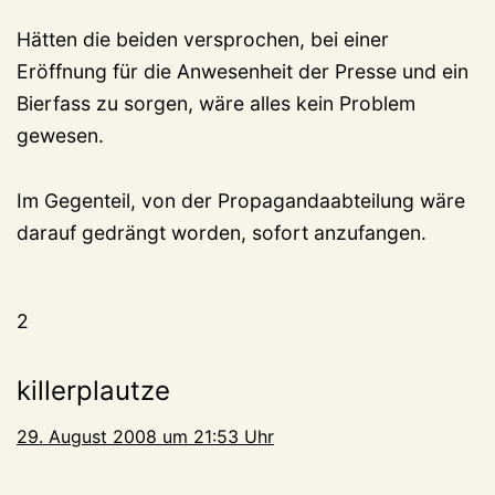
Hätten die beiden versprochen, bei einer
Eröffnung für die Anwesenheit der Presse und ein
Bierfass zu sorgen, wäre alles kein Problem
gewesen.
Im Gegenteil, von der Propagandaabteilung wäre
darauf gedrängt worden, sofort anzufangen.
2
killerplautze
29. August 2008 um 21:53 Uhr