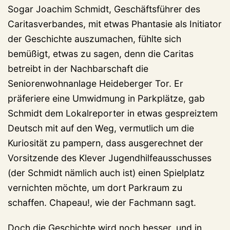
Sogar Joachim Schmidt, Geschäftsführer des
Caritasverbandes, mit etwas Phantasie als Initiator
der Geschichte auszumachen, fühlte sich
bemüßigt, etwas zu sagen, denn die Caritas
betreibt in der Nachbarschaft die
Seniorenwohnanlage Heideberger Tor. Er
präferiere eine Umwidmung in Parkplätze, gab
Schmidt dem Lokalreporter in etwas gespreiztem
Deutsch mit auf den Weg, vermutlich um die
Kuriosität zu pampern, dass ausgerechnet der
Vorsitzende des Klever Jugendhilfeausschusses
(der Schmidt nämlich auch ist) einen Spielplatz
vernichten möchte, um dort Parkraum zu
schaffen. Chapeau!, wie der Fachmann sagt.
Doch die Geschichte wird noch besser, und in