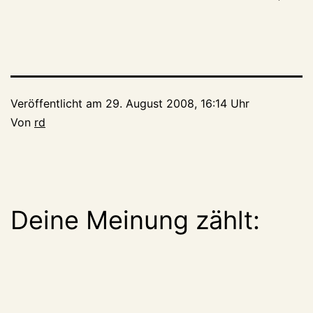
Veröffentlicht am
29. August 2008, 16:14 Uhr
Von
rd
Deine Meinung zählt: