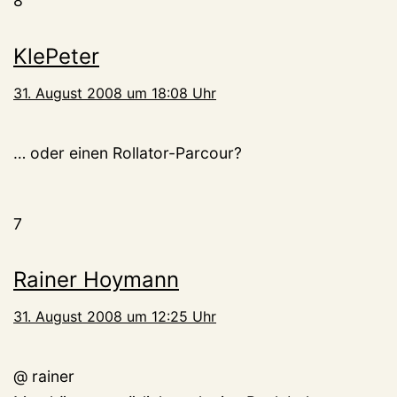
8
KlePeter
31. August 2008 um 18:08 Uhr
… oder einen Rollator-Parcour?
7
Rainer Hoymann
31. August 2008 um 12:25 Uhr
@ rainer