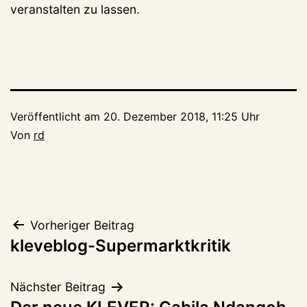
veranstalten zu lassen.
Veröffentlicht am
20. Dezember 2018, 11:25 Uhr
Von
rd
Beitragsnavigation
Vorheriger Beitrag
kleveblog-Supermarktkritik
Nächster Beitrag