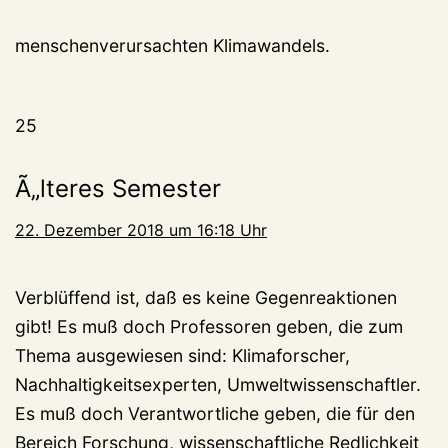
menschenverursachten Klimawandels.
25
Ã„lteres Semester
22. Dezember 2018 um 16:18 Uhr
Verblüffend ist, daß es keine Gegenreaktionen
gibt! Es muß doch Professoren geben, die zum
Thema ausgewiesen sind: Klimaforscher,
Nachhaltigkeitsexperten, Umweltwissenschaftler.
Es muß doch Verantwortliche geben, die für den
Bereich Forschung, wissenschaftliche Redlichkeit