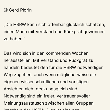
@ Gerd Plorin
„Die HSRW kann sich offenbar glücklich schätzen,
einen Mann mit Verstand und Rückgrat gewonnen
zu haben.“
Das wird sich in den kommenden Wochen
herausstellen. Mit Verstand und Rückgrat zu
handeln bedeutet den für die HSRW notwendigen
Weg zugehen, auch wenn möglicherweise die
eigenen wissenschaftlichen und sonstigen
Ansichten nicht deckungsgleich sind.
Notwendig sind ein freier, vertrauensvoller
Meinungsaustausch zwischen allen Gruppen