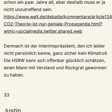
schon ein paar Jahre alt, eber deshalb muss er ja
nicht unzutreffend sein:
https://www.welt.de/debatte/kommentare/article13
CO2-Theorie-ist-nur-geniale-Propaganda.html?
wtmc=socialmedia.twitter.shared.web
Demnach ist der Interimspräsident, den ich leider
nicht persönlich kenne, ganz sicher kein Klimatroll.
Die HSRW kann sich offenbar glücklich schätzen,
einen Mann mit Verstand und Rückgrat gewonnen
zu haben.
33
Justin