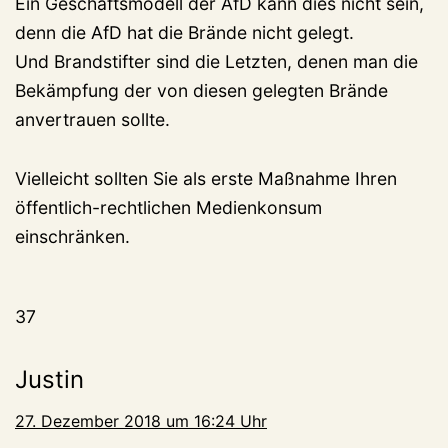
Ein Geschäftsmodell der AfD kann dies nicht sein,
denn die AfD hat die Brände nicht gelegt.
Und Brandstifter sind die Letzten, denen man die
Bekämpfung der von diesen gelegten Brände
anvertrauen sollte.
Vielleicht sollten Sie als erste Maßnahme Ihren
öffentlich-rechtlichen Medienkonsum
einschränken.
37
Justin
27. Dezember 2018 um 16:24 Uhr