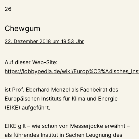
26
Chewgum
22. Dezember 2018 um 19:53 Uhr
Auf dieser Web-Site:
https://lobbypedia.de/wiki/Europ%C3%A4isches_In
ist Prof. Eberhard Menzel als Fachbeirat des
Europäischen Instituts für Klima und Energie
(EIKE) aufgeführt.
EIKE gilt – wie schon von Messerjocke erwähnt –
als führendes Institut in Sachen Leugnung des