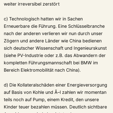
weiter irreversibel zerstört
c) Technologisch hatten wir in Sachen
Erneuerbare die Führung. Eine Schlüsselbranche
nach der anderen verlieren wir nun durch unser
Zögern und andere Länder wie China bedienen
sich deutscher Wissenschaft und Ingenieurskunst
(siehe PV-Industrie oder z.B. das Abwandern der
kompletten Führungsmannschaft bei BMW im
Bereich Elektromobilität nach China).
d) Die Kollateralschäden einer Energieversorgung
auf Basis von Kohle und Ã–l zahlen wir momentan
teils noch auf Pump, einem Kredit, den unsere
Kinder teuer bezahlen müssen. Deutlich sichtbare