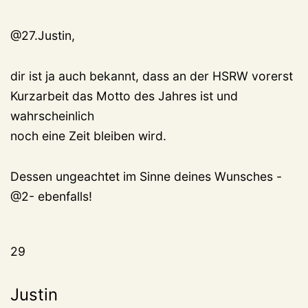
@27.Justin,
dir ist ja auch bekannt, dass an der HSRW vorerst
Kurzarbeit das Motto des Jahres ist und
wahrscheinlich
noch eine Zeit bleiben wird.
Dessen ungeachtet im Sinne deines Wunsches -
@2- ebenfalls!
29
Justin