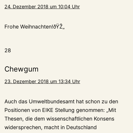
24. Dezember 2018 um 10:04 Uhr
Frohe Weihnachten!ðŸŽ„
28
Chewgum
23. Dezember 2018 um 13:34 Uhr
Auch das Umweltbundesamt hat schon zu den
Positionen von EIKE Stellung genommen: „Mit
Thesen, die dem wissenschaftlichen Konsens
widersprechen, macht in Deutschland