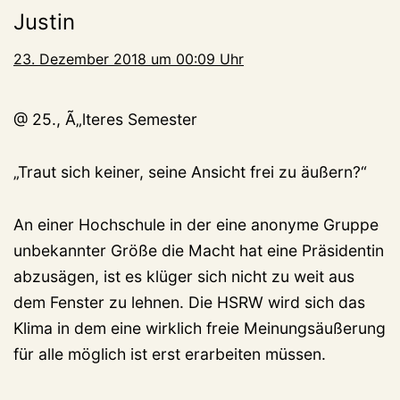
Justin
23. Dezember 2018 um 00:09 Uhr
@ 25., Ã„lteres Semester
„Traut sich keiner, seine Ansicht frei zu äußern?“
An einer Hochschule in der eine anonyme Gruppe
unbekannter Größe die Macht hat eine Präsidentin
abzusägen, ist es klüger sich nicht zu weit aus
dem Fenster zu lehnen. Die HSRW wird sich das
Klima in dem eine wirklich freie Meinungsäußerung
für alle möglich ist erst erarbeiten müssen.