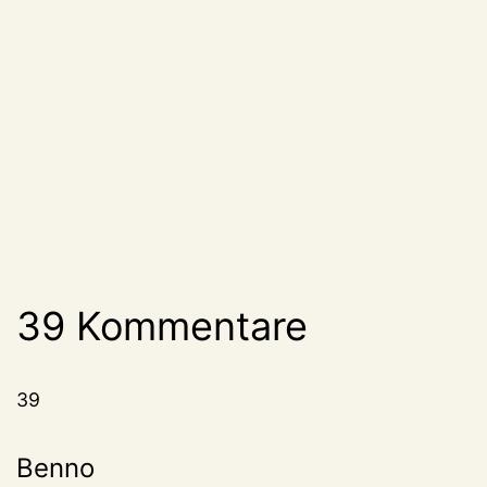
39 Kommentare
39
Benno