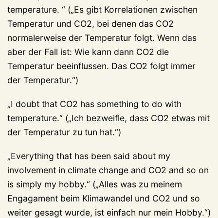
temperature. “ („Es gibt Korrelationen zwischen
Temperatur und CO2, bei denen das CO2
normalerweise der Temperatur folgt. Wenn das
aber der Fall ist: Wie kann dann CO2 die
Temperatur beeinflussen. Das CO2 folgt immer
der Temperatur.“)
„I doubt that CO2 has something to do with
temperature.“ („Ich bezweifle, dass CO2 etwas mit
der Temperatur zu tun hat.“)
„Everything that has been said about my
involvement in climate change and CO2 and so on
is simply my hobby.“ („Alles was zu meinem
Engagament beim Klimawandel und CO2 und so
weiter gesagt wurde, ist einfach nur mein Hobby.“)