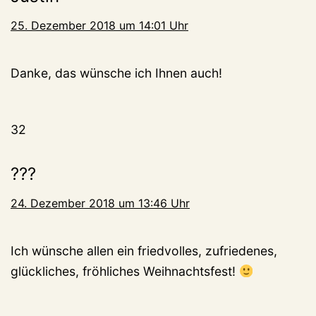
25. Dezember 2018 um 14:01 Uhr
Danke, das wünsche ich Ihnen auch!
32
???
24. Dezember 2018 um 13:46 Uhr
Ich wünsche allen ein friedvolles, zufriedenes,
glückliches, fröhliches Weihnachtsfest!