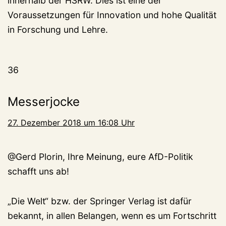
innerhalb der HSRW. Dies ist eine der
Voraussetzungen für Innovation und hohe Qualität
in Forschung und Lehre.
36
Messerjocke
27. Dezember 2018 um 16:08 Uhr
@Gerd Plorin, Ihre Meinung, eure AfD-Politik
schafft uns ab!
„Die Welt“ bzw. der Springer Verlag ist dafür
bekannt, in allen Belangen, wenn es um Fortschritt