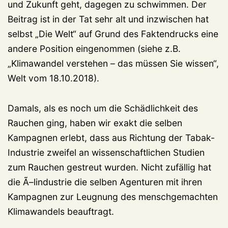
und Zukunft geht, dagegen zu schwimmen. Der
Beitrag ist in der Tat sehr alt und inzwischen hat
selbst „Die Welt“ auf Grund des Faktendrucks eine
andere Position eingenommen (siehe z.B.
„Klimawandel verstehen – das müssen Sie wissen“,
Welt vom 18.10.2018).
Damals, als es noch um die Schädlichkeit des
Rauchen ging, haben wir exakt die selben
Kampagnen erlebt, dass aus Richtung der Tabak-
Industrie zweifel an wissenschaftlichen Studien
zum Rauchen gestreut wurden. Nicht zufällig hat
die Ã–lindustrie die selben Agenturen mit ihren
Kampagnen zur Leugnung des menschgemachten
Klimawandels beauftragt.