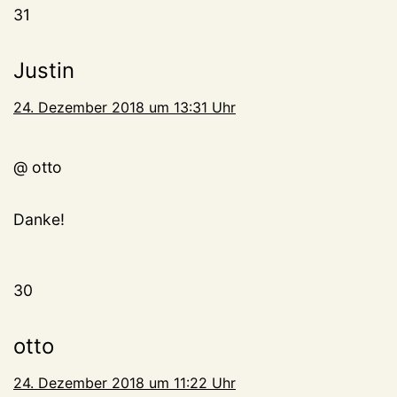
31
Justin
24. Dezember 2018 um 13:31 Uhr
@ otto
Danke!
30
otto
24. Dezember 2018 um 11:22 Uhr