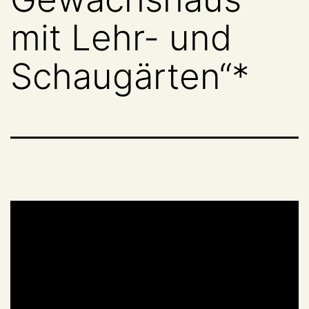
mit Lehr- und
Schaugärten“*