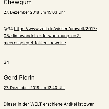
Chewgum
27. Dezember 2018 um 15:03 Uhr
@34
https://www.zeit.de/wissen/umwelt/2017-
05/klimawandel-erderwaermung-co2-
meeresspiegel-fakten-beweise
34
Gerd Plorin
27. Dezember 2018 um 12:40 Uhr
Dieser in der WELT erschiene Artikel ist zwar