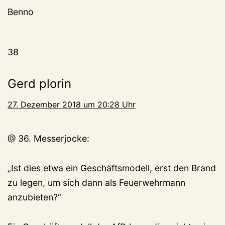
Benno
38
Gerd plorin
27. Dezember 2018 um 20:28 Uhr
@ 36. Messerjocke:
„Ist dies etwa ein Geschäftsmodell, erst den Brand
zu legen, um sich dann als Feuerwehrmann
anzubieten?“