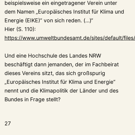
beispielsweise ein eingetragener Verein unter
dem Namen „Europäisches Institut für Klima und
Energie (EIKE)“ von sich reden. (…)“
Hier (S. 110):
https://www.umweltbundesamt.de/sites/default/file
Und eine Hochschule des Landes NRW
beschäftigt dann jemanden, der im Fachbeirat
dieses Vereins sitzt, das sich großspurig
„Europäisches Institut für Klima und Energie“
nennt und die Klimapolitik der Länder und des
Bundes in Frage stellt?
27