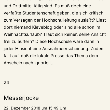
und Drittmittel tätig sind. Es muß doch eine
verfaßte Studentenschaft geben, die sich kritisch
zum Versagen der Hochschulleitung ausläßt? Liest
dort niemand Kleveblog oder sind alle schon im
Weihnachtsurlaub? Traut sich keiner, seine Ansicht
frei zu äußern? Diese Hochschule wäre dann in
jeder Hinsicht eine Ausnahmeerscheinung. Zudem
fällt auf, daß die lokale Presse das Thema dem
Anschein nach ignoriert.
24
Messerjocke
22. Dezember 2018 um 15:49 Uhr