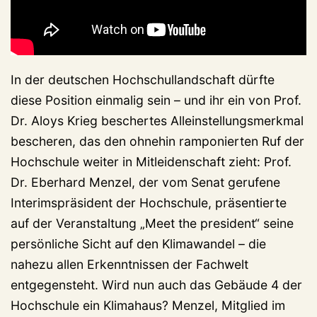
In der deutschen Hochschullandschaft dürfte
diese Position einmalig sein – und ihr ein von Prof.
Dr. Aloys Krieg beschertes Alleinstellungsmerkmal
bescheren, das den ohnehin ramponierten Ruf der
Hochschule weiter in Mitleidenschaft zieht: Prof.
Dr. Eberhard Menzel, der vom Senat gerufene
Interimspräsident der Hochschule, präsentierte
auf der Veranstaltung „Meet the president“ seine
persönliche Sicht auf den Klimawandel – die
nahezu allen Erkenntnissen der Fachwelt
entgegensteht. Wird nun auch das Gebäude 4 der
Hochschule ein Klimahaus? Menzel, Mitglied im