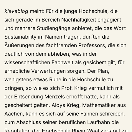
kleveblog
meint: Für die junge Hochschule, die
sich gerade im Bereich Nachhaltigkeit engagiert
und mehrere Studiengänge anbietet, die das Wort
Sustainability im Namen tragen, dürften die
Äußerungen des fachfremden Professors, die sich
deutlich von dem abheben, was in der
wissenschaftlichen Fachwelt als gesichert gilt, für
erhebliche Verwerfungen sorgen. Der Plan,
wenigstens etwas Ruhe in die Hochschule zu
bringen, so wie es sich Prof. Krieg vermutlich mit
der Entsendung Menzels erhofft hatte, kann als
gescheitert gelten. Aloys Krieg, Mathematiker aus
Aachen, kann es sich auf seine Fahnen schreiben,
zum Abschluss seiner beruflichen Laufbahn die
Reputation der Hochschule Rhein-Waal zerstört zu