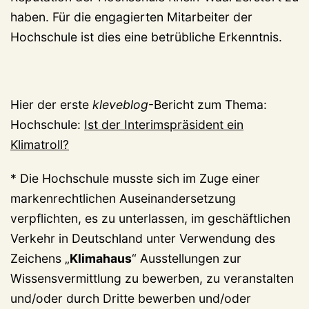
haben. Für die engagierten Mitarbeiter der
Hochschule ist dies eine betrübliche Erkenntnis.
Hier der erste
kleveblog
-Bericht zum Thema:
Hochschule:
Ist der Interimspräsident ein
Klimatroll?
* Die Hochschule musste sich im Zuge einer
markenrechtlichen Auseinandersetzung
verpflichten, es zu unterlassen, im geschäftlichen
Verkehr in Deutschland unter Verwendung des
Zeichens „
Klimahaus
“ Ausstellungen zur
Wissensvermittlung zu bewerben, zu veranstalten
und/oder durch Dritte bewerben und/oder