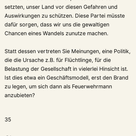
setzten, unser Land vor diesen Gefahren und
Auswirkungen zu schützen. Diese Partei müsste
dafür sorgen, dass wir uns die gewaltigen
Chancen eines Wandels zunutze machen.
Statt dessen vertreten Sie Meinungen, eine Politik,
die die Ursache z.B. für Flüchtlinge, für die
Belastung der Gesellschaft in vielerlei Hinsicht ist.
Ist dies etwa ein Geschäftsmodell, erst den Brand
zu legen, um sich dann als Feuerwehrmann
anzubieten?
35