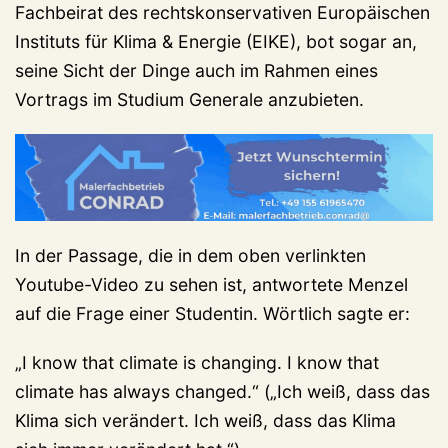
Fachbeirat des rechtskonservativen Europäischen
Instituts für Klima & Energie (EIKE), bot sogar an,
seine Sicht der Dinge auch im Rahmen eines
Vortrags im Studium Generale anzubieten.
In der Passage, die in dem oben verlinkten
Youtube-Video zu sehen ist, antwortete Menzel
auf die Frage einer Studentin. Wörtlich sagte er:
„I know that climate is changing. I know that
climate has always changed.“ („Ich weiß, dass das
Klima sich verändert. Ich weiß, dass das Klima