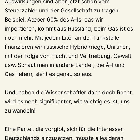
Auswirkungen sind aber jetzt schon vom
Steuerzahler und der Gesellschaft zu tragen.
Beispiel: Ãœber 60% des Ã–ls, das wir
importieren, kommt aus Russland, beim Gas ist es
noch mehr. Mit jedem Liter an der Tankstelle
finanzieren wir russische Hybridkriege, Unruhen,
mit der Folge von Flucht und Vertreibung, Gewalt,
usw. Schaut man in andere Länder, die Ã–l und
Gas liefern, sieht es genau so aus.
Und, haben die Wissenschaftler dann doch Recht,
wird es noch signifikanter, wie wichtig es ist, uns
zu wandeln!
Eine Partei, die vorgibt, sich für die Interessen
Deutschlands einzusetzen, müsste alles daran