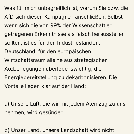
Was für mich unbegreiflich ist, warum Sie bzw. die
AfD sich diesen Kampagnen anschließen. Selbst
wenn sich die von 99% der Wissenschaftler
getragenen Erkenntnisse als falsch herausstellen
sollten, ist es für den Industriestandort
Deutschland, für den europäischen
Wirtschaftsraum alleine aus strategischen
Ãœberlegungen überlebenswichtig, die
Energiebereitstellung zu dekarbonisieren. Die
Vorteile liegen klar auf der Hand:
a) Unsere Luft, die wir mit jedem Atemzug zu uns
nehmen, wird gesünder
b) Unser Land, unsere Landschaft wird nicht