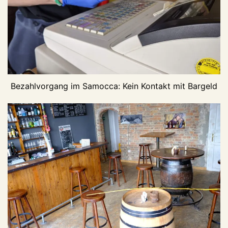
Bezahlvorgang im Samocca: Kein Kontakt mit Bargeld