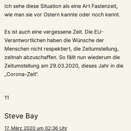
Ich sehe diese Situation als eine Art Fastenzeit,
wie man sie vor Ostern kannte oder noch kennt.
Es ist auch eine vergessene Zeit. Die EU-
Verantwortlichen haben die Wünsche der
Menschen nicht respektiert, die Zeitumstellung,
zeitnah abzuschaffen. So fällt nun wiederum die
Zeitumstellung am 29.03.2020, dieses Jahr in die
„Corona-Zeit“.
11
Steve Bay
17. März 2020 um 02:36 Uhr