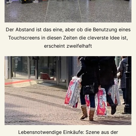
Der Abstand ist das eine, aber ob die Benutzung eines
Touchscreens in diesen Zeiten die cleverste Idee ist,
erscheint zweifelhaft
Lebensnotwendige Einkäufe: Szene aus der