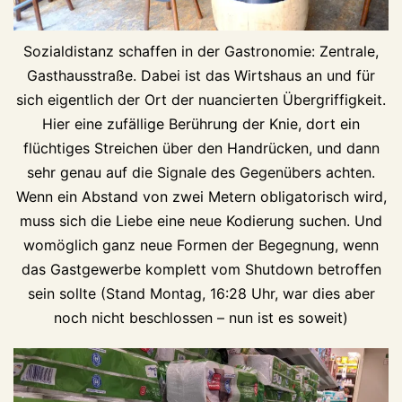
Sozialdistanz schaffen in der Gastronomie: Zentrale,
Gasthausstraße. Dabei ist das Wirtshaus an und für
sich eigentlich der Ort der nuancierten Übergriffigkeit.
Hier eine zufällige Berührung der Knie, dort ein
flüchtiges Streichen über den Handrücken, und dann
sehr genau auf die Signale des Gegenübers achten.
Wenn ein Abstand von zwei Metern obligatorisch wird,
muss sich die Liebe eine neue Kodierung suchen. Und
womöglich ganz neue Formen der Begegnung, wenn
das Gastgewerbe komplett vom Shutdown betroffen
sein sollte (Stand Montag, 16:28 Uhr, war dies aber
noch nicht beschlossen – nun ist es soweit)