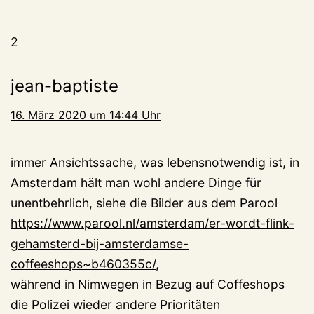
2
jean-baptiste
16. März 2020 um 14:44 Uhr
immer Ansichtssache, was lebensnotwendig ist, in
Amsterdam hält man wohl andere Dinge für
unentbehrlich, siehe die Bilder aus dem Parool
https://www.parool.nl/amsterdam/er-wordt-flink-
gehamsterd-bij-amsterdamse-
coffeeshops~b460355c/
,
während in Nimwegen in Bezug auf Coffeshops
die Polizei wieder andere Prioritäten