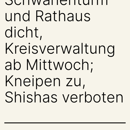
und Rathaus
dicht,
Kreisverwaltung
ab Mittwoch;
Kneipen zu,
Shishas verboten