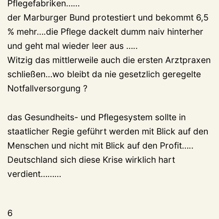
Pflegefabriken……
der Marburger Bund protestiert und bekommt 6,5
% mehr….die Pflege dackelt dumm naiv hinterher
und geht mal wieder leer aus …..
Witzig das mittlerweile auch die ersten Arztpraxen
schließen…wo bleibt da nie gesetzlich geregelte
Notfallversorgung ?
das Gesundheits- und Pflegesystem sollte in
staatlicher Regie geführt werden mit Blick auf den
Menschen und nicht mit Blick auf den Profit…..
Deutschland sich diese Krise wirklich hart
verdient………
6