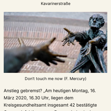
Kavarinerstraße
Don’t touch me now (F. Mercury)
Anstieg gebremst? „Am heutigen Montag, 16.
März 2020, 16.30 Uhr, liegen dem
Kreisgesundheitsamt insgesamt 42 bestätigte