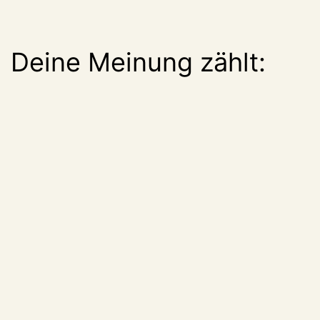
Deine Meinung zählt: