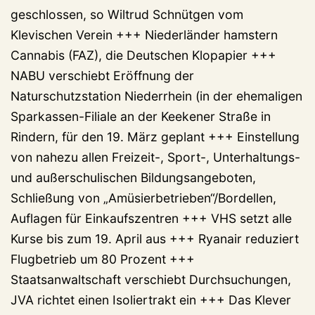
geschlossen, so Wiltrud Schnütgen vom
Klevischen Verein +++ Niederländer hamstern
Cannabis (FAZ), die Deutschen Klopapier +++
NABU verschiebt Eröffnung der
Naturschutzstation Niederrhein (in der ehemaligen
Sparkassen-Filiale an der Keekener Straße in
Rindern, für den 19. März geplant +++ Einstellung
von nahezu allen Freizeit-, Sport-, Unterhaltungs-
und außerschulischen Bildungsangeboten,
Schließung von „Amüsierbetrieben“/Bordellen,
Auflagen für Einkaufszentren +++ VHS setzt alle
Kurse bis zum 19. April aus +++ Ryanair reduziert
Flugbetrieb um 80 Prozent +++
Staatsanwaltschaft verschiebt Durchsuchungen,
JVA richtet einen Isoliertrakt ein +++ Das Klever