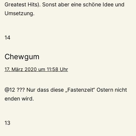
Greatest Hits). Sonst aber eine schöne Idee und
Umsetzung.
14
Chewgum
17. März 2020 um 11:58 Uhr
@12 ??? Nur dass diese „Fastenzeit“ Ostern nicht
enden wird.
13