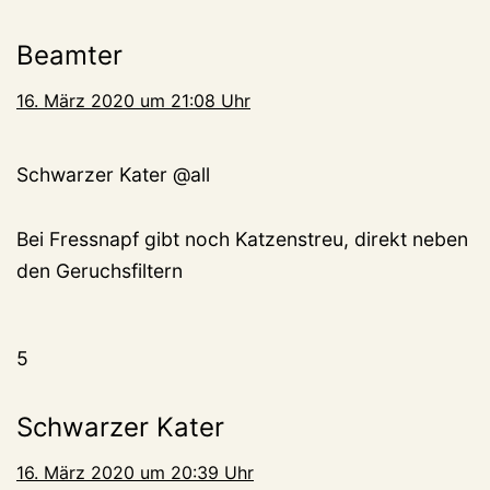
Beamter
16. März 2020 um 21:08 Uhr
Schwarzer Kater @all
Bei Fressnapf gibt noch Katzenstreu, direkt neben
den Geruchsfiltern
5
Schwarzer Kater
16. März 2020 um 20:39 Uhr