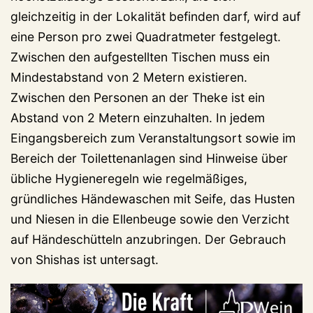
gleichzeitig in der Lokalität befinden darf, wird auf
eine Person pro zwei Quadratmeter festgelegt.
Zwischen den aufgestellten Tischen muss ein
Mindestabstand von 2 Metern existieren.
Zwischen den Personen an der Theke ist ein
Abstand von 2 Metern einzuhalten. In jedem
Eingangsbereich zum Veranstaltungsort sowie im
Bereich der Toilettenanlagen sind Hinweise über
übliche Hygieneregeln wie regelmäßiges,
gründliches Händewaschen mit Seife, das Husten
und Niesen in die Ellenbeuge sowie den Verzicht
auf Händeschütteln anzubringen. Der Gebrauch
von Shishas ist untersagt.