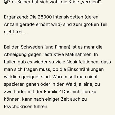
@7 rk Keiner hat sich wohl die Krise „verdient“.
Ergänzend: Die 28000 Intensivbetten (deren
Anzahl gerade erhöht wird) sind zum großen Teil
nicht frei …
Bei den Schweden (und Finnen) ist es mehr die
Abneigung gegen restriktive Maßnahmen. In
Italien gab es wieder so viele Neuinfektionen, dass
man sich fragen muss, ob die Einschränkungen
wirklich geeignet sind. Warum soll man nicht
spazieren gehen oder in den Wald, alleine, zu
zweit oder mit der Familie? Das nicht tun zu
können, kann nach einiger Zeit auch zu
Psychokrisen führen.