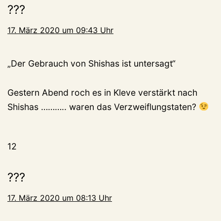
???
17. März 2020 um 09:43 Uhr
„Der Gebrauch von Shishas ist untersagt“
Gestern Abend roch es in Kleve verstärkt nach
Shishas ……….. waren das Verzweiflungstaten?
12
???
17. März 2020 um 08:13 Uhr