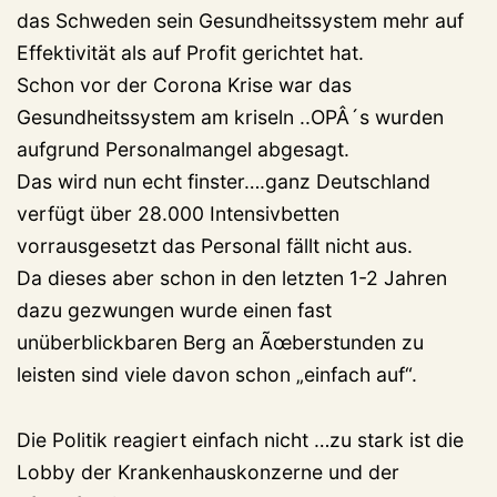
das Schweden sein Gesundheitssystem mehr auf
Effektivität als auf Profit gerichtet hat.
Schon vor der Corona Krise war das
Gesundheitssystem am kriseln ..OPÂ´s wurden
aufgrund Personalmangel abgesagt.
Das wird nun echt finster….ganz Deutschland
verfügt über 28.000 Intensivbetten
vorrausgesetzt das Personal fällt nicht aus.
Da dieses aber schon in den letzten 1-2 Jahren
dazu gezwungen wurde einen fast
unüberblickbaren Berg an Ãœberstunden zu
leisten sind viele davon schon „einfach auf“.
Die Politik reagiert einfach nicht …zu stark ist die
Lobby der Krankenhauskonzerne und der