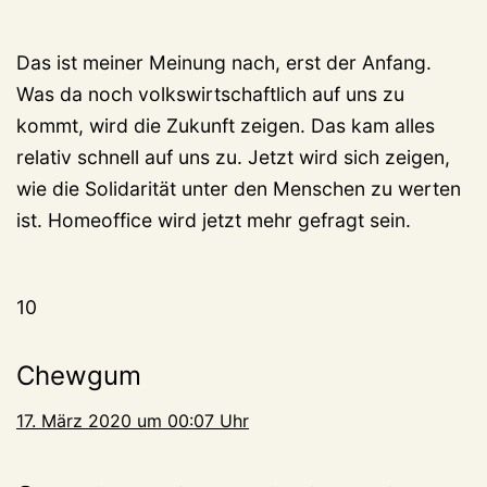
Das ist meiner Meinung nach, erst der Anfang.
Was da noch volkswirtschaftlich auf uns zu
kommt, wird die Zukunft zeigen. Das kam alles
relativ schnell auf uns zu. Jetzt wird sich zeigen,
wie die Solidarität unter den Menschen zu werten
ist. Homeoffice wird jetzt mehr gefragt sein.
10
Chewgum
17. März 2020 um 00:07 Uhr