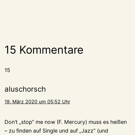
15 Kommentare
15
aluschorsch
19. März 2020 um 05:52 Uhr
Don’t „stop“ me now (F. Mercury) muss es heißen
– zu finden auf Single und auf „Jazz“ (und