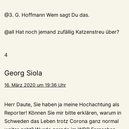
@3. G. Hoffmann Wem sagt Du das.
@all Hat noch jemand zufällig Katzenstreu über?
4
Georg Siola
16. März 2020 um 19:36 Uhr
Herr Daute, Sie haben ja meine Hochachtung als
Reporter! Können Sie mir bitte erklären, warum in
Schweden das Leben trotz Corona ganz normal