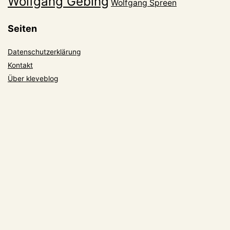
Wolfgang Gebing
Wolfgang Spreen
Seiten
Datenschutzerklärung
Kontakt
Über kleveblog