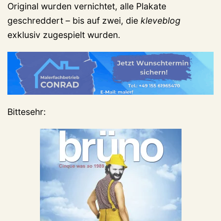
Original wurden vernichtet, alle Plakate
geschreddert – bis auf zwei, die
kleveblog
exklusiv zugespielt wurden.
Bittesehr: