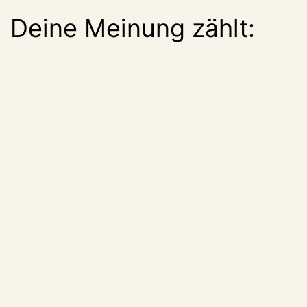
Deine Meinung zählt: