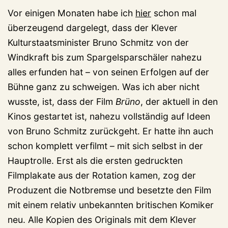
Vor einigen Monaten habe ich
hier
schon mal
überzeugend dargelegt, dass der Klever
Kulturstaatsminister Bruno Schmitz von der
Windkraft bis zum Spargelsparschäler nahezu
alles erfunden hat – von seinen Erfolgen auf der
Bühne ganz zu schweigen. Was ich aber nicht
wusste, ist, dass der Film
Brüno
, der aktuell in den
Kinos gestartet ist, nahezu vollständig auf Ideen
von Bruno Schmitz zurückgeht. Er hatte ihn auch
schon komplett verfilmt – mit sich selbst in der
Hauptrolle. Erst als die ersten gedruckten
Filmplakate aus der Rotation kamen, zog der
Produzent die Notbremse und besetzte den Film
mit einem relativ unbekannten britischen Komiker
neu. Alle Kopien des Originals mit dem Klever