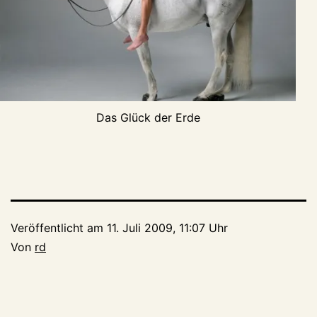
Das Glück der Erde
Veröffentlicht am
11. Juli 2009, 11:07 Uhr
Von
rd