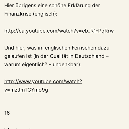
Hier übrigens eine schöne Erklärung der
Finanzkrise (englisch):
http://ca.youtube.com/watch?v=eb_R1-PqRrw
Und hier, was im englischen Fernsehen dazu
gelaufen ist (in der Qualität in Deutschland –
warum eigentlich? – undenkbar):
http://www.youtube.com/watch?
v=mzJmTCYmo9g
16