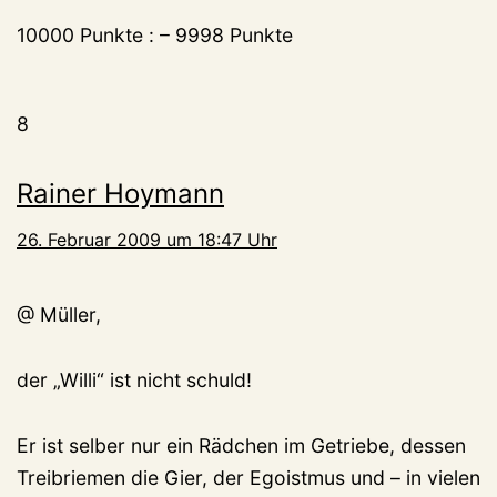
10000 Punkte : – 9998 Punkte
8
Rainer Hoymann
26. Februar 2009 um 18:47 Uhr
@ Müller,
der „Willi“ ist nicht schuld!
Er ist selber nur ein Rädchen im Getriebe, dessen
Treibriemen die Gier, der Egoistmus und – in vielen