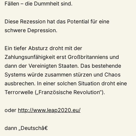
Fällen – die Dummheit sind.
Diese Rezession hat das Potential für eine
schwere Depression.
Ein tiefer Absturz droht mit der
Zahlungsunfähigkeit erst Großbritanniens und
dann der Vereinigten Staaten. Das bestehende
Systems würde zusammen stürzen und Chaos
ausbrechen. In einer solchen Situation droht eine
Terrorwelle („Französische Revolution“).
oder
http://www.leap2020.eu/
dann „Deutschâ€