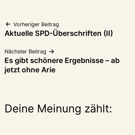
Beitragsnavigation
Vorheriger Beitrag
Aktuelle SPD-Überschriften (II)
Nächster Beitrag
Es gibt schönere Ergebnisse – ab
jetzt ohne Arie
Deine Meinung zählt: