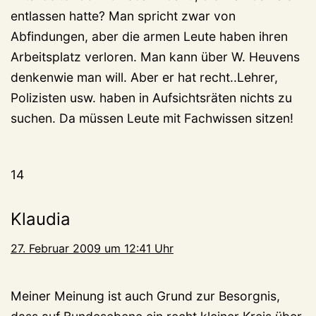
entlassen hatte? Man spricht zwar von
Abfindungen, aber die armen Leute haben ihren
Arbeitsplatz verloren. Man kann über W. Heuvens
denkenwie man will. Aber er hat recht..Lehrer,
Polizisten usw. haben in Aufsichtsräten nichts zu
suchen. Da müssen Leute mit Fachwissen sitzen!
14
Klaudia
27. Februar 2009 um 12:41 Uhr
Meiner Meinung ist auch Grund zur Besorgnis,