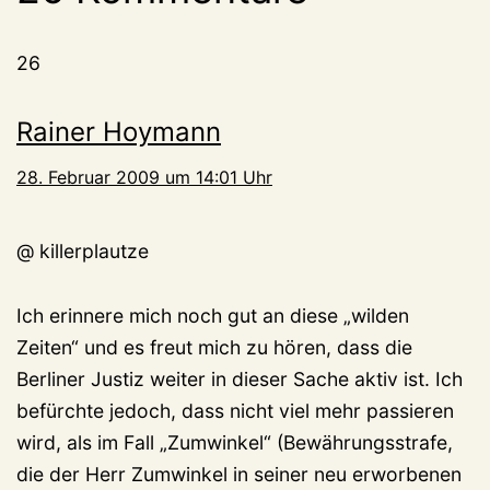
26
Rainer Hoymann
28. Februar 2009 um 14:01 Uhr
@ killerplautze
Ich erinnere mich noch gut an diese „wilden
Zeiten“ und es freut mich zu hören, dass die
Berliner Justiz weiter in dieser Sache aktiv ist. Ich
befürchte jedoch, dass nicht viel mehr passieren
wird, als im Fall „Zumwinkel“ (Bewährungsstrafe,
die der Herr Zumwinkel in seiner neu erworbenen