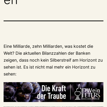
Eine Milliarde, zehn Milliarden, was kostet die
Welt? Die aktuellen Bilanzzahlen der Banken
zeigen, dass noch kein Silberstreif am Horizont zu
sehen ist. Es ist nicht mal mehr ein Horizont zu
sehen: