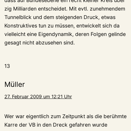
dass auf Bundesebene ein recht kleiner Kreis über
zig Milliarden entscheidet. Mit evtl. zunehmendem
Tunnelblick und dem steigenden Druck, etwas
Konstruktives tun zu müssen, entwickelt sich da
vielleicht eine Eigendynamik, deren Folgen gelinde
gesagt nicht abzusehen sind.
13
Müller
27. Februar 2009 um 12:21 Uhr
Wer war eigentlich zum Zeitpunkt als die berühmte
Karre der VB in den Dreck gefahren wurde