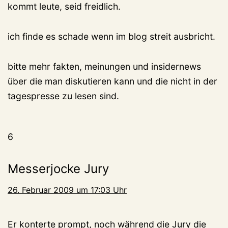
kommt leute, seid freidlich.
ich finde es schade wenn im blog streit ausbricht.
bitte mehr fakten, meinungen und insidernews
über die man diskutieren kann und die nicht in der
tagespresse zu lesen sind.
6
Messerjocke Jury
26. Februar 2009 um 17:03 Uhr
Er konterte prompt, noch während die Jury die