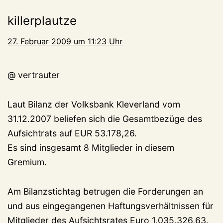
killerplautze
27. Februar 2009 um 11:23 Uhr
@ vertrauter
Laut Bilanz der Volksbank Kleverland vom
31.12.2007 beliefen sich die Gesamtbezüge des
Aufsichtrats auf EUR 53.178,26.
Es sind insgesamt 8 Mitglieder in diesem
Gremium.
Am Bilanzstichtag betrugen die Forderungen an
und aus eingegangenen Haftungsverhältnissen für
Mitglieder des Aufsichtsrates Euro 1.035.326,63.