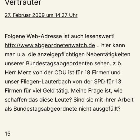
Vertrauter
27. Februar 2009 um 14:27 Uhr
Folgene Web-Adresse ist auch lesenswert!
http://www.abgeordnetenwatch.de
.. hier kann
man u.a. die anzeigepflichtigen Nebentätigkeiten
unserer Bundestagsabgeordenten sehen. z.b.
Herr Merz von der CDU ist für 18 Firmen und
unser Fliegen-Lauterbach von der SPD für 13
Firmen für viel Geld tätig. Meine Frage ist, wie
schaffen das diese Leute? Sind sie mit ihrer Arbeit
als Bundestagsabgeordnete nicht ausgefüllt?
15