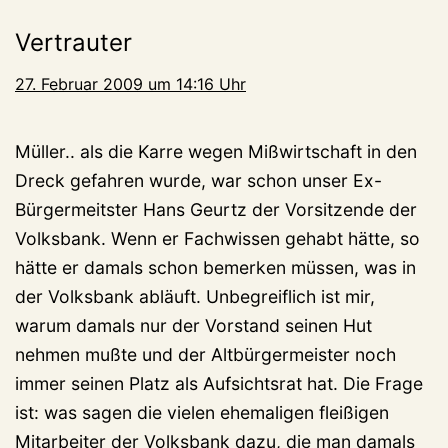
Vertrauter
27. Februar 2009 um 14:16 Uhr
Müller.. als die Karre wegen Mißwirtschaft in den
Dreck gefahren wurde, war schon unser Ex-
Bürgermeitster Hans Geurtz der Vorsitzende der
Volksbank. Wenn er Fachwissen gehabt hätte, so
hätte er damals schon bemerken müssen, was in
der Volksbank abläuft. Unbegreiflich ist mir,
warum damals nur der Vorstand seinen Hut
nehmen mußte und der Altbürgermeister noch
immer seinen Platz als Aufsichtsrat hat. Die Frage
ist: was sagen die vielen ehemaligen fleißigen
Mitarbeiter der Volksbank dazu, die man damals