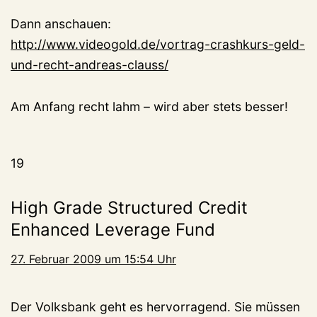
Dann anschauen:
http://www.videogold.de/vortrag-crashkurs-geld-
und-recht-andreas-clauss/
Am Anfang recht lahm – wird aber stets besser!
19
High Grade Structured Credit
Enhanced Leverage Fund
27. Februar 2009 um 15:54 Uhr
Der Volksbank geht es hervorragend. Sie müssen