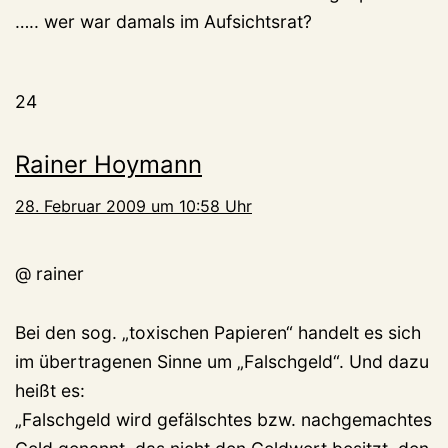
….. wer war damals im Aufsichtsrat?
24
Rainer Hoymann
28. Februar 2009 um 10:58 Uhr
@ rainer
Bei den sog. „toxischen Papieren“ handelt es sich
im übertragenen Sinne um „Falschgeld“. Und dazu
heißt es:
„Falschgeld wird gefälschtes bzw. nachgemachtes