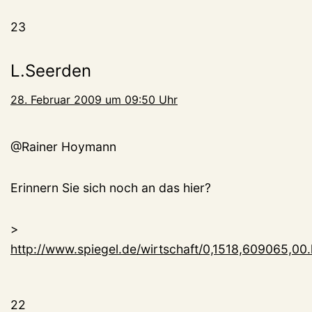
23
L.Seerden
28. Februar 2009 um 09:50 Uhr
@Rainer Hoymann
Erinnern Sie sich noch an das hier?
>
http://www.spiegel.de/wirtschaft/0,1518,609065,00.
22