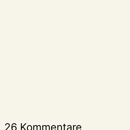
26 Kommentare