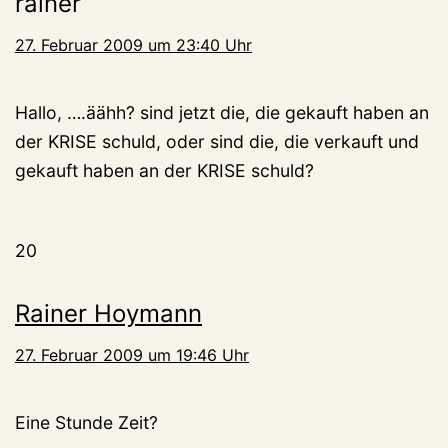
rainer
27. Februar 2009 um 23:40 Uhr
Hallo, ….äähh? sind jetzt die, die gekauft haben an
der KRISE schuld, oder sind die, die verkauft und
gekauft haben an der KRISE schuld?
20
Rainer Hoymann
27. Februar 2009 um 19:46 Uhr
Eine Stunde Zeit?