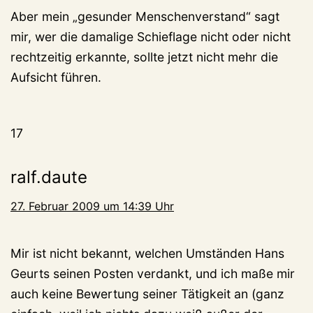
Aber mein „gesunder Menschenverstand“ sagt
mir, wer die damalige Schieflage nicht oder nicht
rechtzeitig erkannte, sollte jetzt nicht mehr die
Aufsicht führen.
17
ralf.daute
27. Februar 2009 um 14:39 Uhr
Mir ist nicht bekannt, welchen Umständen Hans
Geurts seinen Posten verdankt, und ich maße mir
auch keine Bewertung seiner Tätigkeit an (ganz