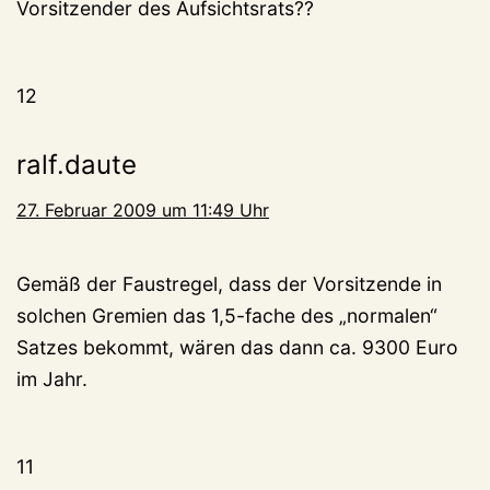
Vorsitzender des Aufsichtsrats??
12
ralf.daute
27. Februar 2009 um 11:49 Uhr
Gemäß der Faustregel, dass der Vorsitzende in
solchen Gremien das 1,5-fache des „normalen“
Satzes bekommt, wären das dann ca. 9300 Euro
im Jahr.
11