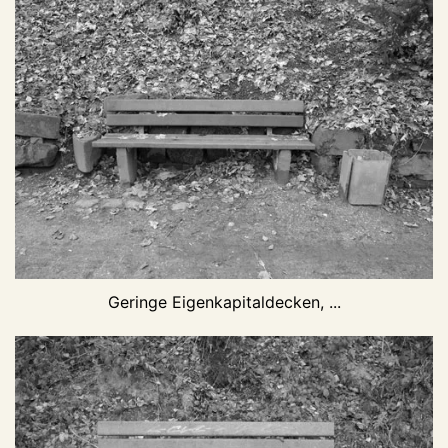
Geringe Eigenkapitaldecken, ...