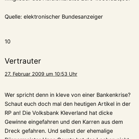
Quelle: elektronischer Bundesanzeiger
10
Vertrauter
27. Februar 2009 um 10:53 Uhr
Wer spricht denn in kleve von einer Bankenkrise?
Schaut euch doch mal den heutigen Artikel in der
RP an! Die Volksbank Kleverland hat dicke
Gewinne eingefahren und den Karren aus dem
Dreck gefahren. Und selbst der ehemalige