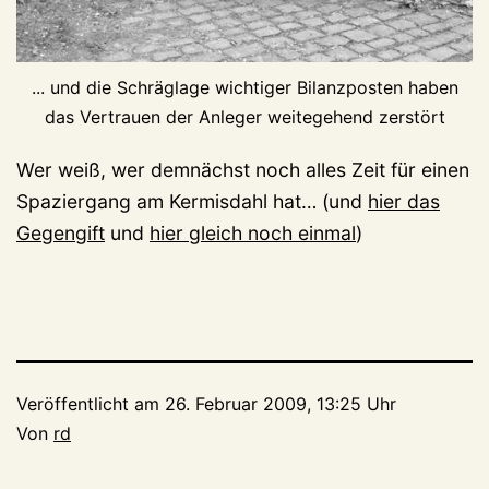
... und die Schräglage wichtiger Bilanzposten haben
das Vertrauen der Anleger weitegehend zerstört
Wer weiß, wer demnächst noch alles Zeit für einen
Spaziergang am Kermisdahl hat… (und
hier das
Gegengift
und
hier gleich noch einmal
)
Veröffentlicht am
26. Februar 2009, 13:25 Uhr
Von
rd