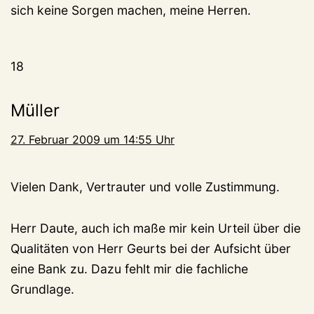
sich keine Sorgen machen, meine Herren.
18
Müller
27. Februar 2009 um 14:55 Uhr
Vielen Dank, Vertrauter und volle Zustimmung.
Herr Daute, auch ich maße mir kein Urteil über die
Qualitäten von Herr Geurts bei der Aufsicht über
eine Bank zu. Dazu fehlt mir die fachliche
Grundlage.