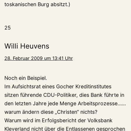
toskanischen Burg absitzt.)
25
Willi Heuvens
28. Februar 2009 um 13:41 Uhr
Noch ein Beispiel.
Im Aufsichtsrat eines Gocher Kreditinstitutes
sitzen führende CDU-Politiker, dies Bank führte in
den letzten Jahre jede Menge Arbeitsprozesse……
warum ändern diese „Christen“ nichts?
Warum wird im Erfolgsbericht der Volksbank
Kleverland nicht über die Entlassenen gesprochen