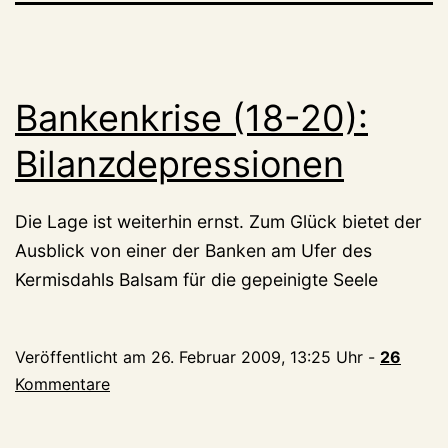
Bankenkrise (18-20):
Bilanzdepressionen
Die Lage ist weiterhin ernst. Zum Glück bietet der
Ausblick von einer der Banken am Ufer des
Kermisdahls Balsam für die gepeinigte Seele
Veröffentlicht am
26. Februar 2009, 13:25 Uhr
-
26
Kommentare